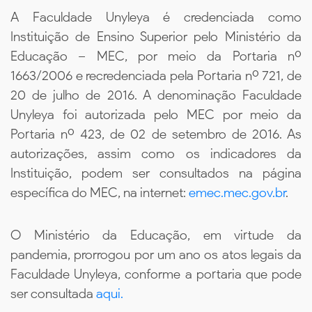
A Faculdade Unyleya é credenciada como
Instituição de Ensino Superior pelo Ministério da
Educação – MEC, por meio da Portaria nº
1663/2006 e recredenciada pela Portaria nº 721, de
20 de julho de 2016. A denominação Faculdade
Unyleya foi autorizada pelo MEC por meio da
Portaria nº 423, de 02 de setembro de 2016. As
autorizações, assim como os indicadores da
Instituição, podem ser consultados na página
específica do MEC, na internet:
emec.mec.gov.br
.
O Ministério da Educação, em virtude da
pandemia, prorrogou por um ano os atos legais da
Faculdade Unyleya, conforme a portaria que pode
ser consultada
aqui.