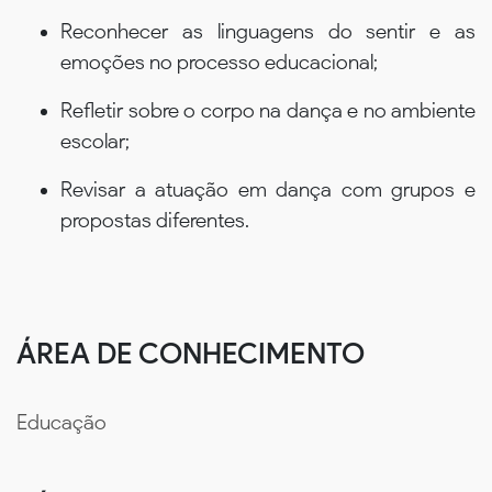
Reconhecer as linguagens do sentir e as
emoções no processo educacional;
Refletir sobre o corpo na dança e no ambiente
escolar;
Revisar a atuação em dança com grupos e
propostas diferentes.
ÁREA DE CONHECIMENTO
Educação