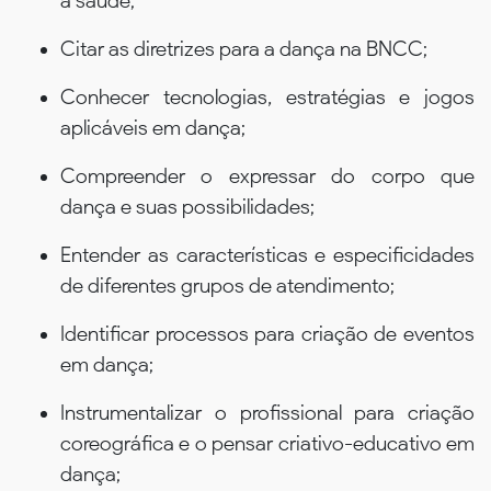
a saúde;
Citar as diretrizes para a dança na BNCC;
Conhecer tecnologias, estratégias e jogos
aplicáveis em dança;
Compreender o expressar do corpo que
dança e suas possibilidades;
Entender as características e especificidades
de diferentes grupos de atendimento;
Identificar processos para criação de eventos
em dança;
Instrumentalizar o profissional para criação
coreográfica e o pensar criativo-educativo em
dança;