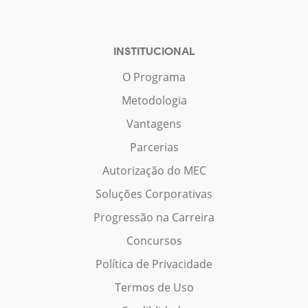
INSTITUCIONAL
O Programa
Metodologia
Vantagens
Parcerias
Autorização do MEC
Soluções Corporativas
Progressão na Carreira
Concursos
Política de Privacidade
Termos de Uso