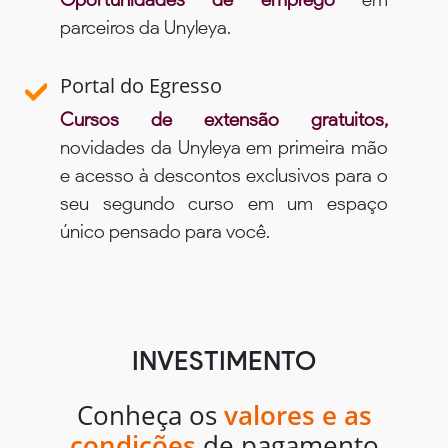
parceiros da Unyleya.
Portal do Egresso
Cursos de extensão gratuitos,
novidades da Unyleya em primeira mão
e acesso à descontos exclusivos para o
seu segundo curso em um espaço
único pensado para você.
INVESTIMENTO
Conheça os
valores e as
condições
de pagamento