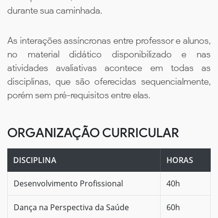
durante sua caminhada.
As interações assíncronas entre professor e alunos,
no material didático disponibilizado e nas
atividades avaliativas acontece em todas as
disciplinas, que são oferecidas sequencialmente,
porém sem pré-requisitos entre elas.
ORGANIZAÇÃO CURRICULAR
DISCIPLINA
HORAS
Desenvolvimento Profissional
40h
Dança na Perspectiva da Saúde
60h