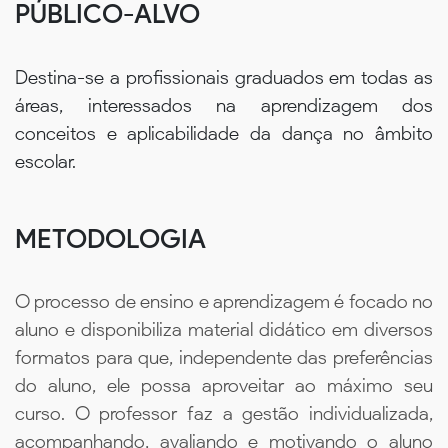
PÚBLICO-ALVO
Destina-se a profissionais graduados em todas as
áreas, interessados na aprendizagem dos
conceitos e aplicabilidade da dança no âmbito
escolar.
METODOLOGIA
O processo de ensino e aprendizagem é focado no
aluno e disponibiliza material didático em diversos
formatos para que, independente das preferências
do aluno, ele possa aproveitar ao máximo seu
curso. O professor faz a gestão individualizada,
acompanhando, avaliando e motivando o aluno