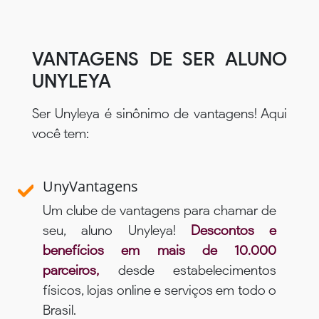
VANTAGENS DE SER ALUNO
UNYLEYA
Ser Unyleya é sinônimo de vantagens! Aqui
você tem:
UnyVantagens
Um clube de vantagens para chamar de
seu, aluno Unyleya!
Descontos e
benefícios em mais de 10.000
parceiros,
desde estabelecimentos
físicos, lojas online e serviços em todo o
Brasil.