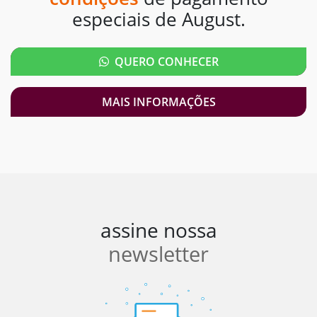
especiais de August.
QUERO CONHECER
MAIS INFORMAÇÕES
assine nossa
newsletter