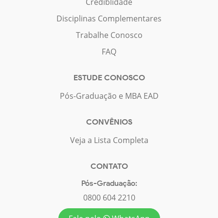
Crediblidade
Disciplinas Complementares
Trabalhe Conosco
FAQ
ESTUDE CONOSCO
Pós-Graduação e MBA EAD
CONVÊNIOS
Veja a Lista Completa
CONTATO
Pós-Graduação:
0800 604 2210