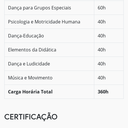
Dança para Grupos Especiais
60h
Psicologia e Motricidade Humana
40h
Dança-Educação
40h
Elementos da Didática
40h
Dança e Ludicidade
40h
Música e Movimento
40h
Carga Horária Total
360h
CERTIFICAÇÃO