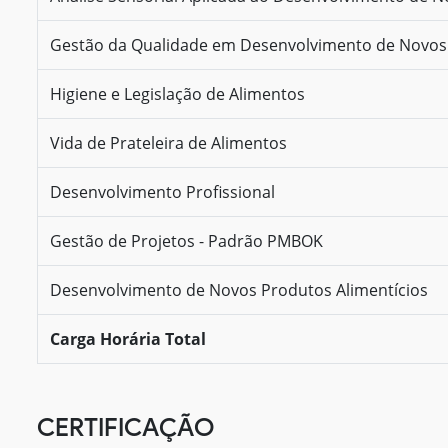
Gestão da Qualidade em Desenvolvimento de Novos 
Higiene e Legislação de Alimentos
Vida de Prateleira de Alimentos
Desenvolvimento Profissional
Gestão de Projetos - Padrão PMBOK
Desenvolvimento de Novos Produtos Alimentícios
Carga Horária Total
CERTIFICAÇÃO