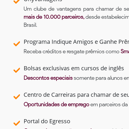
Um clube de vantagens para chamar de se
mais de 10.000 parceiros,
desde estabelecime
Brasil.
Programa Indique Amigos e Ganhe Prê
Receba créditos e resgate prêmios como
Sma
Bolsas exclusivas em cursos de inglês
Descontos especiais
somente para alunos em 
Centro de Carreiras para chamar de se
Oportunidades de emprego
em parceiros da 
Portal do Egresso