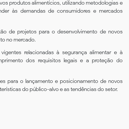
vos produtos alimentícios, utilizando metodologias e
ender às demandas de consumidores e mercados
tão de projetos para o desenvolvimento de novos
nto no mercado.
s vigentes relacionadas à segurança alimentar e à
primento dos requisitos legais e a proteção do
azes para o lançamento e posicionamento de novos
rísticas do público-alvo e as tendências do setor.