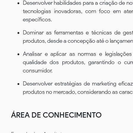
Desenvolver habilidades para a criação de no
tecnologias inovadoras, com foco em at
específicos.
Dominar as ferramentas e técnicas de ges
produtos, desde a concepção até o lançame
Analisar e aplicar as normas e legislaçõe
qualidade dos produtos, garantindo o cum
consumidor.
Desenvolver estratégias de marketing efic
produtos no mercado, considerando as caracte
ÁREA DE CONHECIMENTO