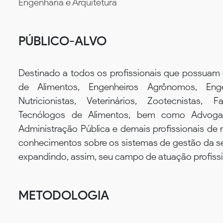
Engenharia e Arquitetura
PÚBLICO-ALVO
Destinado a todos os profissionais que possuam 
de Alimentos, Engenheiros Agrônomos, Eng
Nutricionistas, Veterinários, Zootecnistas, F
Tecnólogos de Alimentos, bem como Advogad
Administração Pública e demais profissionais de 
conhecimentos sobre os sistemas de gestão da se
expandindo, assim, seu campo de atuação profissi
METODOLOGIA