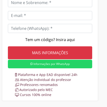
Tem um código? Insira aqui
Informações por WhatsApp
Plataforma e App EAD disponível 24h
Atenção individual do professor
Professores renomados
Autorizado pelo MEC
Cursos 100% online