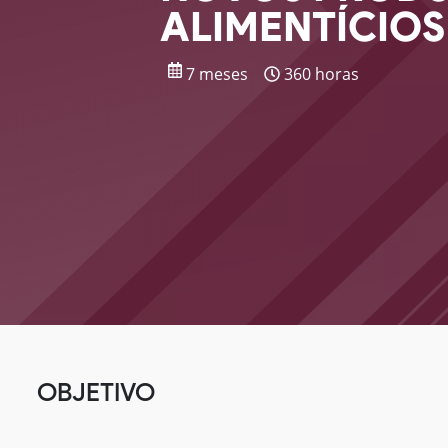
ALIMENTÍCIOS
7 meses
360 horas
OBJETIVO