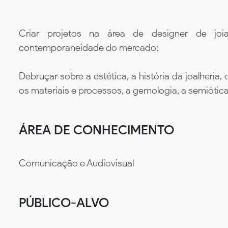
Criar projetos na área de designer de j
contemporaneidade do mercado;
Debruçar sobre a estética, a história da joalheria,
os materiais e processos, a gemologia, a semiótica
ÁREA DE CONHECIMENTO
Comunicação e Audiovisual
PÚBLICO-ALVO