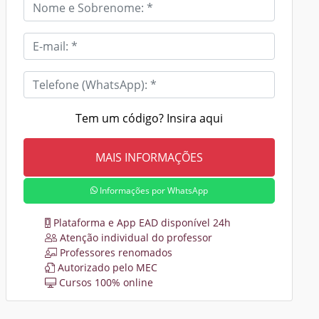
Tem um código? Insira aqui
Informações por WhatsApp
Plataforma e App EAD disponível 24h
Atenção individual do professor
Professores renomados
Autorizado pelo MEC
Cursos 100% online