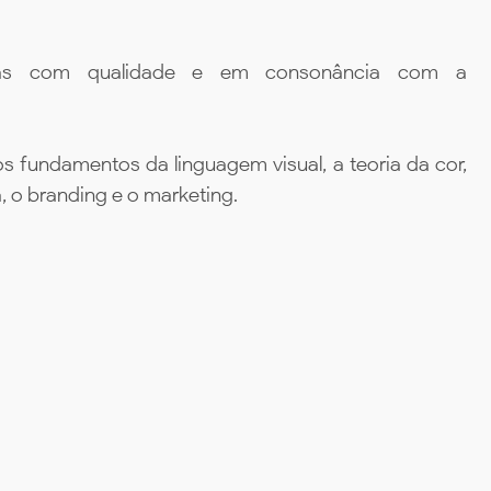
oias com qualidade e em consonância com a
 os fundamentos da linguagem visual, a teoria da cor,
, o branding e o marketing.