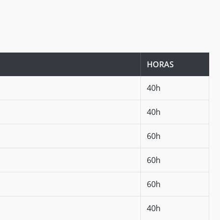
HORAS
40h
40h
60h
60h
60h
40h