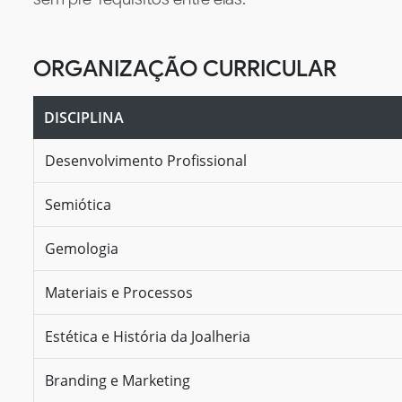
ORGANIZAÇÃO CURRICULAR
DISCIPLINA
Desenvolvimento Profissional
Semiótica
Gemologia
Materiais e Processos
Estética e História da Joalheria
Branding e Marketing