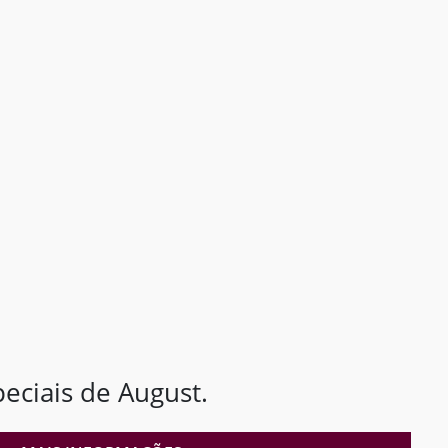
ciais de August.