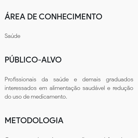
ÁREA DE CONHECIMENTO
Saúde
PÚBLICO-ALVO
Profissionais da saúde e demais graduados
interessados em alimentação saudável e redução
do uso de medicamento.
METODOLOGIA