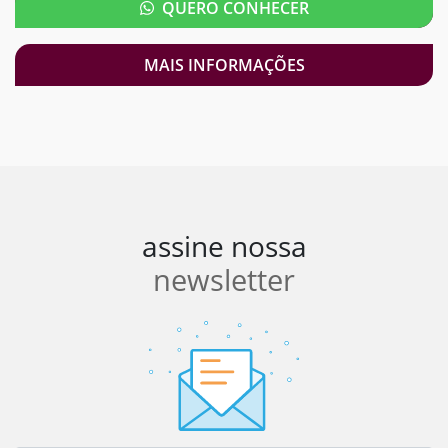
QUERO CONHECER
MAIS INFORMAÇÕES
assine nossa
newsletter