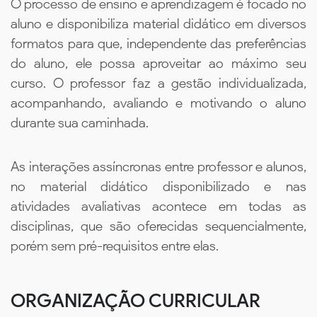
O processo de ensino e aprendizagem é focado no
aluno e disponibiliza material didático em diversos
formatos para que, independente das preferências
do aluno, ele possa aproveitar ao máximo seu
curso. O professor faz a gestão individualizada,
acompanhando, avaliando e motivando o aluno
durante sua caminhada.
As interações assíncronas entre professor e alunos,
no material didático disponibilizado e nas
atividades avaliativas acontece em todas as
disciplinas, que são oferecidas sequencialmente,
porém sem pré-requisitos entre elas.
ORGANIZAÇÃO CURRICULAR