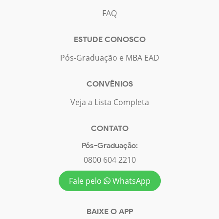
FAQ
ESTUDE CONOSCO
Pós-Graduação e MBA EAD
CONVÊNIOS
Veja a Lista Completa
CONTATO
Pós-Graduação:
0800 604 2210
Fale pelo
WhatsApp
BAIXE O APP