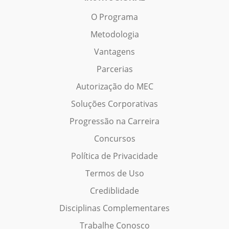
O Programa
Metodologia
Vantagens
Parcerias
Autorização do MEC
Soluções Corporativas
Progressão na Carreira
Concursos
Política de Privacidade
Termos de Uso
Crediblidade
Disciplinas Complementares
Trabalhe Conosco