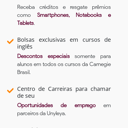
Receba créditos e resgate prêmios
como
Smartphones, Notebooks e
Tablets
.
Bolsas exclusivas em cursos de
inglês
Descontos especiais
somente para
alunos em todos os cursos da Carnegie
Brasil.
Centro de Carreiras para chamar
de seu
Oportunidades de emprego
em
parceiros da Unyleya.