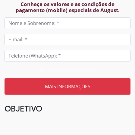
Conheça os valores e as condições de
pagamento (mobile) especiais de August.
Tem um código? Insira aqui
OBJETIVO