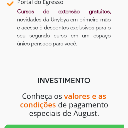
Portal do Egresso
Cursos de extensão gratuitos,
novidades da Unyleya em primeira mão
e acesso à descontos exclusivos para o
seu segundo curso em um espaço
único pensado para você.
INVESTIMENTO
Conheça os
valores e as
condições
de pagamento
especiais de August.