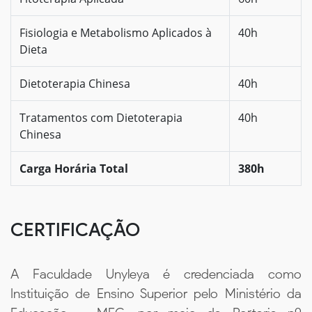
Fisiologia e Metabolismo Aplicados à
40h
Dieta
Dietoterapia Chinesa
40h
Tratamentos com Dietoterapia
40h
Chinesa
Carga Horária Total
380h
CERTIFICAÇÃO
A Faculdade Unyleya é credenciada como
Instituição de Ensino Superior pelo Ministério da