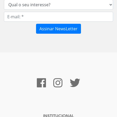
INSTITUCIONAL