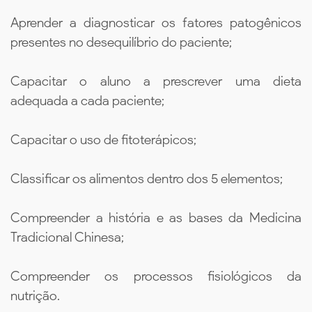
Aprender a diagnosticar os fatores patogênicos
presentes no desequilíbrio do paciente;
Capacitar o aluno a prescrever uma dieta
adequada a cada paciente;
Capacitar o uso de fitoterápicos;
Classificar os alimentos dentro dos 5 elementos;
Compreender a história e as bases da Medicina
Tradicional Chinesa;
Compreender os processos fisiológicos da
nutrição.