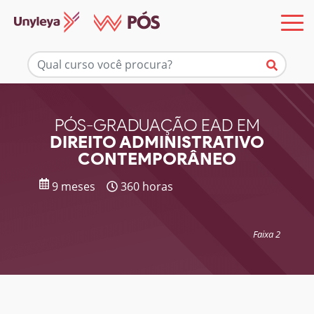
Mais informações
PÓS-GRADUAÇÃO EAD EM
DIREITO ADMINISTRATIVO
CONTEMPORÂNEO
9 meses
360 horas
Faixa 2