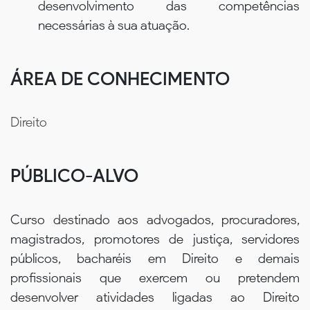
desenvolvimento das competências
necessárias à sua atuação.
ÁREA DE CONHECIMENTO
Direito
PÚBLICO-ALVO
Curso destinado aos advogados, procuradores,
magistrados, promotores de justiça, servidores
públicos, bacharéis em Direito e demais
profissionais que exercem ou pretendem
desenvolver atividades ligadas ao Direito