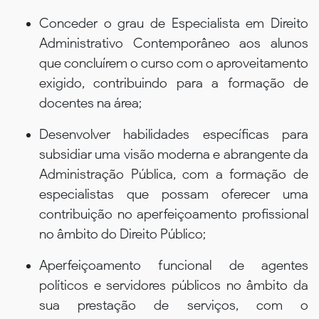
Conceder o grau de Especialista em Direito
Administrativo Contemporâneo aos alunos
que concluírem o curso com o aproveitamento
exigido, contribuindo para a formação de
docentes na área;
Desenvolver habilidades específicas para
subsidiar uma visão moderna e abrangente da
Administração Pública, com a formação de
especialistas que possam oferecer uma
contribuição no aperfeiçoamento profissional
no âmbito do Direito Público;
Aperfeiçoamento funcional de agentes
políticos e servidores públicos no âmbito da
sua prestação de serviços, com o