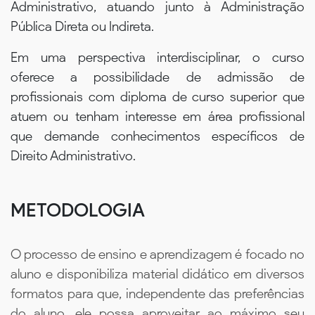
Administrativo, atuando junto à Administração
Pública Direta ou Indireta.
Em uma perspectiva interdisciplinar, o curso
oferece a possibilidade de admissão de
profissionais com diploma de curso superior que
atuem ou tenham interesse em área profissional
que demande conhecimentos específicos de
Direito Administrativo.
METODOLOGIA
O processo de ensino e aprendizagem é focado no
aluno e disponibiliza material didático em diversos
formatos para que, independente das preferências
do aluno, ele possa aproveitar ao máximo seu