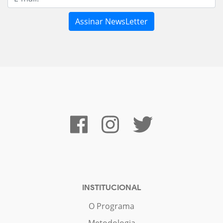
INSTITUCIONAL
O Programa
Metodologia