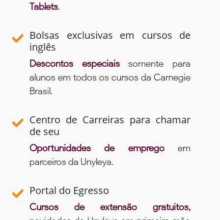
Tablets
.
Bolsas exclusivas em cursos de
inglês
Descontos especiais
somente para
alunos em todos os cursos da Carnegie
Brasil.
Centro de Carreiras para chamar
de seu
Oportunidades de emprego
em
parceiros da Unyleya.
Portal do Egresso
Cursos de extensão gratuitos,