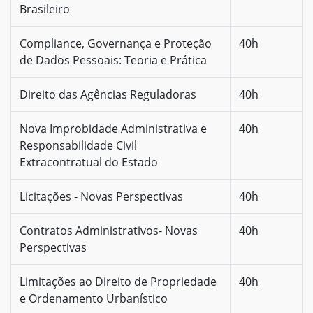
Brasileiro
Compliance, Governança e Proteção
40h
de Dados Pessoais: Teoria e Prática
Direito das Agências Reguladoras
40h
Nova Improbidade Administrativa e
40h
Responsabilidade Civil
Extracontratual do Estado
Licitações - Novas Perspectivas
40h
Contratos Administrativos- Novas
40h
Perspectivas
Limitações ao Direito de Propriedade
40h
e Ordenamento Urbanístico