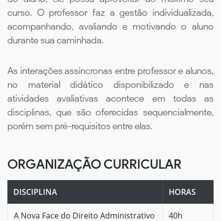
curso. O professor faz a gestão individualizada,
acompanhando, avaliando e motivando o aluno
durante sua caminhada.
As interações assíncronas entre professor e alunos,
no material didático disponibilizado e nas
atividades avaliativas acontece em todas as
disciplinas, que são oferecidas sequencialmente,
porém sem pré-requisitos entre elas.
ORGANIZAÇÃO CURRICULAR
DISCIPLINA
HORAS
A Nova Face do Direito Administrativo
40h