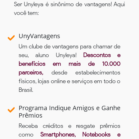
Ser Unyleya é sinônimo de vantagens! Aqui
você tem:
UnyVantagens
Um clube de vantagens para chamar de
seu, aluno Unyleya!
Descontos e
benefícios em mais de 10.000
parceiros,
desde estabelecimentos
físicos, lojas online e serviços em todo o
Brasil.
Programa Indique Amigos e Ganhe
Prêmios
Receba créditos e resgate prêmios
como
Smartphones, Notebooks e