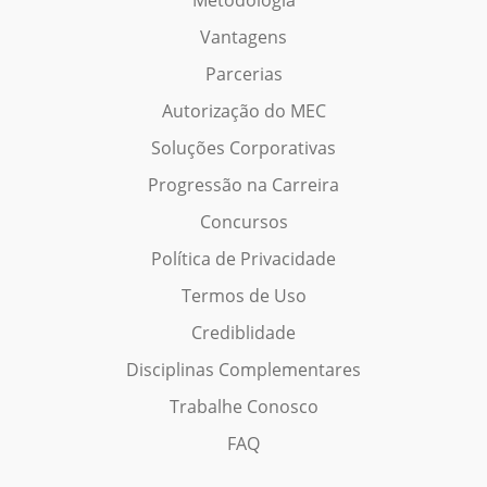
Vantagens
Parcerias
Autorização do MEC
Soluções Corporativas
Progressão na Carreira
Concursos
Política de Privacidade
Termos de Uso
Crediblidade
Disciplinas Complementares
Trabalhe Conosco
FAQ