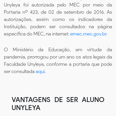
Unyleya foi autorizada pelo MEC por meio da
Portaria nº 423, de 02 de setembro de 2016. As
autorizações, assim como os indicadores da
Instituição, podem ser consultados na página
específica do MEC, na internet:
emec.mec.gov.br
.
O Ministério da Educação, em virtude da
pandemia, prorrogou por um ano os atos legais da
Faculdade Unyleya, conforme a portaria que pode
ser consultada
aqui.
VANTAGENS DE SER ALUNO
UNYLEYA