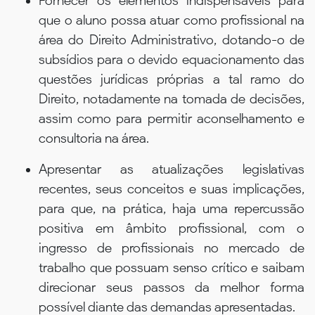
Fornecer os elementos indispensáveis para
que o aluno possa atuar como profissional na
área do Direito Administrativo, dotando-o de
subsídios para o devido equacionamento das
questões jurídicas próprias a tal ramo do
Direito, notadamente na tomada de decisões,
assim como para permitir aconselhamento e
consultoria na área.
Apresentar as atualizações legislativas
recentes, seus conceitos e suas implicações,
para que, na prática, haja uma repercussão
positiva em âmbito profissional, com o
ingresso de profissionais no mercado de
trabalho que possuam senso crítico e saibam
direcionar seus passos da melhor forma
possível diante das demandas apresentadas.