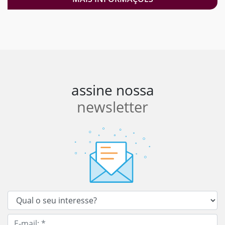
assine nossa
newsletter