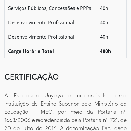
Serviços Públicos, Concessões e PPPs
40h
Desenvolvimento Profissional
40h
Desenvolvimento Profissional
40h
Carga Horária Total
400h
CERTIFICAÇÃO
A Faculdade Unyleya é credenciada como
Instituição de Ensino Superior pelo Ministério da
Educação – MEC, por meio da Portaria nº
1663/2006 e recredenciada pela Portaria nº 721, de
20 de julho de 2016. A denominação Faculdade