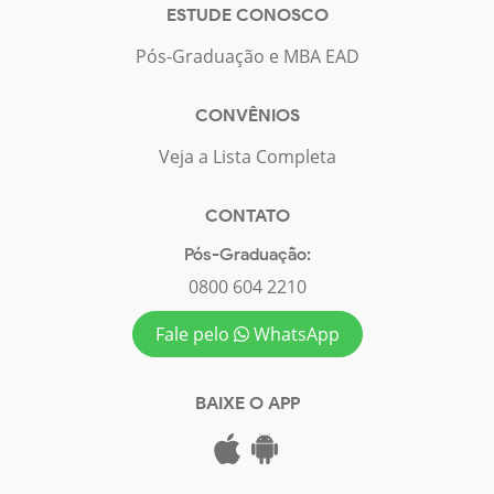
ESTUDE CONOSCO
Pós-Graduação e MBA EAD
CONVÊNIOS
Veja a Lista Completa
CONTATO
Pós-Graduação:
0800 604 2210
Fale pelo
WhatsApp
BAIXE O APP