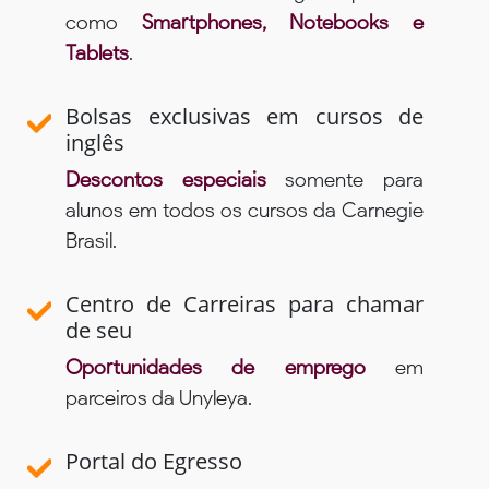
como
Smartphones, Notebooks e
Tablets
.
Bolsas exclusivas em cursos de
inglês
Descontos especiais
somente para
alunos em todos os cursos da Carnegie
Brasil.
Centro de Carreiras para chamar
de seu
Oportunidades de emprego
em
parceiros da Unyleya.
Portal do Egresso