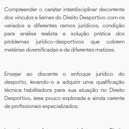
Compreender o caráter interdisciplinar decorrente
dos vínculos e liames do Direito Desportivo com os
variados e diferentes ramos jurídicos, condição
para análise realista e solução prática dos
problemas jurídico-desportivos que cobrem
matérias diversificadas e de diferentes matizes;
Ensejar ao discente o enfoque jurídico do
desporto, levando-o a adquirir uma qualificação
técnica habilitadora para sua atuação no Direito
Desportivo, área pouco explorada e ainda carente
de profissionais especializados;