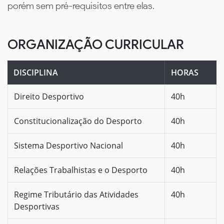
porém sem pré-requisitos entre elas.
ORGANIZAÇÃO CURRICULAR
DISCIPLINA
HORAS
Direito Desportivo
40h
Constitucionalização do Desporto
40h
Sistema Desportivo Nacional
40h
Relações Trabalhistas e o Desporto
40h
Regime Tributário das Atividades
40h
Desportivas