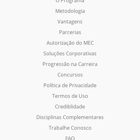
O Programa
Metodologia
Vantagens
Parcerias
Autorização do MEC
Soluções Corporativas
Progressão na Carreira
Concursos
Política de Privacidade
Termos de Uso
Crediblidade
Disciplinas Complementares
Trabalhe Conosco
FAQ