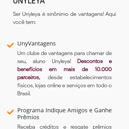
UNYLEYA
Ser Unyleya é sinônimo de vantagens! Aqui
você tem:
UnyVantagens
Um clube de vantagens para chamar de
seu, aluno Unyleya!
Descontos e
benefícios em mais de 10.000
parceiros,
desde estabelecimentos
físicos, lojas online e serviços em todo o
Brasil.
Programa Indique Amigos e Ganhe
Prêmios
Receba créditos e resgate prêmios