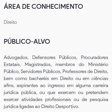
ÁREA DE CONHECIMENTO
Direito
PÚBLICO-ALVO
Advogados, Defensores Públicos, Procuradores
Estatais, Magistrados, membros do Ministério
Público, Servidores Públicos, Professores de Direito,
bem como bacharéis em Direito ou em ciências
afins, aspirantes ao ingresso em alguma carreira
jurídica pública, ou que exercem ou pretendem
exercer atividades profissionais ou de pesquisa
jurídica ligadas ao Direito Desportivo.