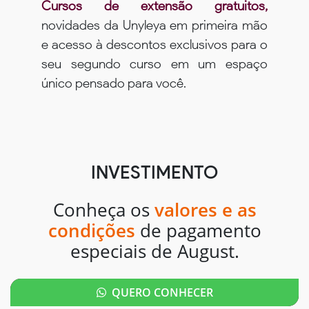
Cursos de extensão gratuitos,
novidades da Unyleya em primeira mão
e acesso à descontos exclusivos para o
seu segundo curso em um espaço
único pensado para você.
INVESTIMENTO
Conheça os
valores e as
condições
de pagamento
especiais de August.
QUERO CONHECER