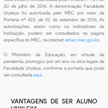
20 de julho de 2016. A denominação Faculdade
Unyleya foi autorizada pelo MEC por meio da
Portaria nº 423, de 02 de setembro de 2016. As
autorizações, assim como os indicadores da
Instituição, podem ser consultados na página
específica do MEC, na internet:
emec.mec.gov.br
.
O Ministério da Educação, em virtude da
pandemia, prorrogou por um ano os atos legais da
Faculdade Unyleya, conforme a portaria que pode
ser consultada
aqui.
VANTAGENS DE SER ALUNO