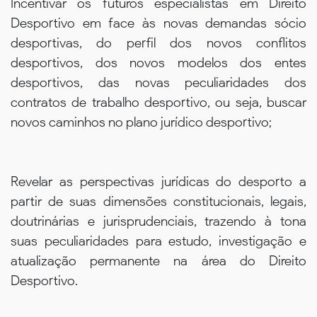
Incentivar os futuros especialistas em Direito
Desportivo em face às novas demandas sócio
desportivas, do perfil dos novos conflitos
desportivos, dos novos modelos dos entes
desportivos, das novas peculiaridades dos
contratos de trabalho desportivo, ou seja, buscar
novos caminhos no plano jurídico desportivo;
Revelar as perspectivas jurídicas do desporto a
partir de suas dimensões constitucionais, legais,
doutrinárias e jurisprudenciais, trazendo à tona
suas peculiaridades para estudo, investigação e
atualização permanente na área do Direito
Desportivo.