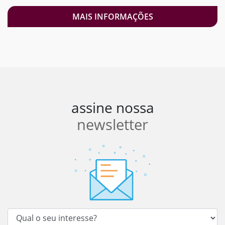
MAIS INFORMAÇÕES
assine nossa
newsletter