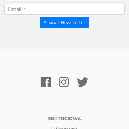
INSTITUCIONAL