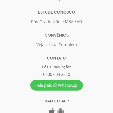
ESTUDE CONOSCO
Pós-Graduação e MBA EAD
CONVÊNIOS
Veja a Lista Completa
CONTATO
Pós-Graduação:
0800 604 2210
Fale pelo
WhatsApp
BAIXE O APP