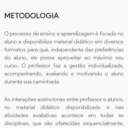
METODOLOGIA
O processo de ensino e aprendizagem é focado no
aluno e disponibiliza material didático em diversos
formatos para que, independente das preferências
do aluno, ele possa aproveitar ao máximo seu
curso. O professor faz a gestão individualizada,
acompanhando, avaliando e motivando o aluno
durante sua caminhada.
As interações assíncronas entre professor e alunos,
no material didático disponibilizado e nas
atividades avaliativas acontece em todas as
disciplinas, que são oferecidas sequencialmente,