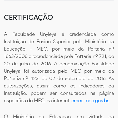
CERTIFICAÇÃO
A Faculdade Unyleya é credenciada como
Instituição de Ensino Superior pelo Ministério da
Educação – MEC, por meio da Portaria nº
1663/2006 e recredenciada pela Portaria nº 721, de
20 de julho de 2016. A denominação Faculdade
Unyleya foi autorizada pelo MEC por meio da
Portaria nº 423, de 02 de setembro de 2016. As
autorizações, assim como os indicadores da
Instituição, podem ser consultados na página
específica do MEC, na internet:
emec.mec.gov.br
.
O Ministério da Educação, em virtude da