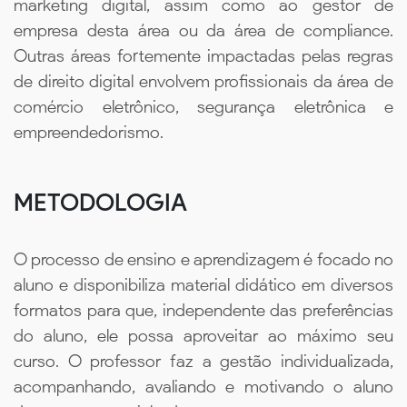
marketing digital, assim como ao gestor de
empresa desta área ou da área de compliance.
Outras áreas fortemente impactadas pelas regras
de direito digital envolvem profissionais da área de
comércio eletrônico, segurança eletrônica e
empreendedorismo.
METODOLOGIA
O processo de ensino e aprendizagem é focado no
aluno e disponibiliza material didático em diversos
formatos para que, independente das preferências
do aluno, ele possa aproveitar ao máximo seu
curso. O professor faz a gestão individualizada,
acompanhando, avaliando e motivando o aluno