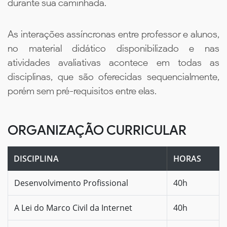
durante sua caminhada.
As interações assíncronas entre professor e alunos,
no material didático disponibilizado e nas
atividades avaliativas acontece em todas as
disciplinas, que são oferecidas sequencialmente,
porém sem pré-requisitos entre elas.
ORGANIZAÇÃO CURRICULAR
DISCIPLINA
HORAS
Desenvolvimento Profissional
40h
A Lei do Marco Civil da Internet
40h