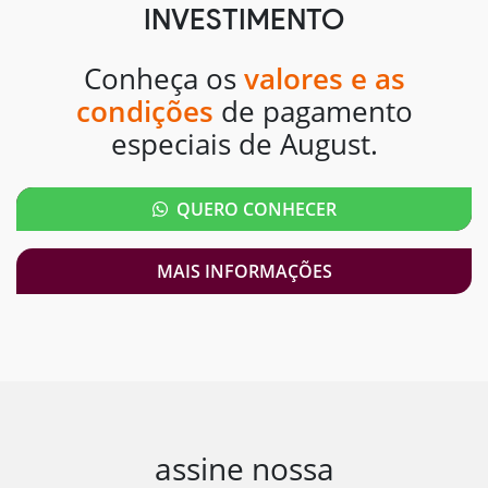
INVESTIMENTO
Conheça os
valores e as
condições
de pagamento
especiais de August.
QUERO CONHECER
MAIS INFORMAÇÕES
assine nossa