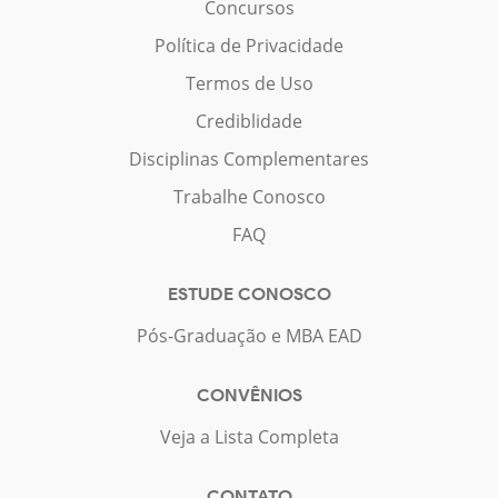
Concursos
Política de Privacidade
Termos de Uso
Crediblidade
Disciplinas Complementares
Trabalhe Conosco
FAQ
ESTUDE CONOSCO
Pós-Graduação e MBA EAD
CONVÊNIOS
Veja a Lista Completa
CONTATO