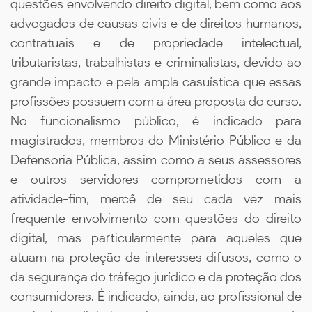
questões envolvendo direito digital, bem como aos
advogados de causas civis e de direitos humanos,
contratuais e de propriedade intelectual,
tributaristas, trabalhistas e criminalistas, devido ao
grande impacto e pela ampla casuística que essas
profissões possuem com a área proposta do curso.
No funcionalismo público, é indicado para
magistrados, membros do Ministério Público e da
Defensoria Pública, assim como a seus assessores
e outros servidores comprometidos com a
atividade-fim, mercê de seu cada vez mais
frequente envolvimento com questões do direito
digital, mas particularmente para aqueles que
atuam na proteção de interesses difusos, como o
da segurança do tráfego jurídico e da proteção dos
consumidores. É indicado, ainda, ao profissional de