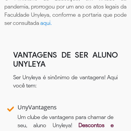
pandemia, prorrogou por um ano os atos legais da
Faculdade Unyleya, conforme a portaria que pode
ser consultada
aqui.
VANTAGENS DE SER ALUNO
UNYLEYA
Ser Unyleya é sinônimo de vantagens! Aqui
você tem:
UnyVantagens
Um clube de vantagens para chamar de
seu, aluno Unyleya!
Descontos e