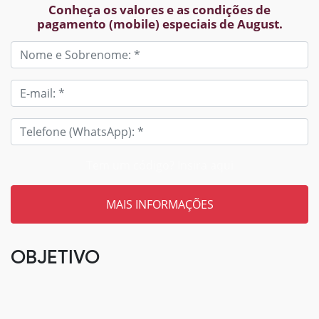
Conheça os valores e as condições de
pagamento (mobile) especiais de August.
Tem um código? Insira aqui
OBJETIVO