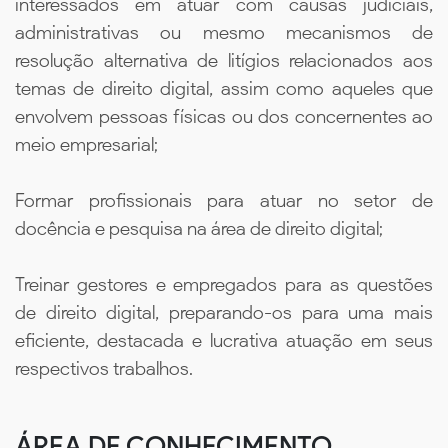
interessados em atuar com causas judiciais,
administrativas ou mesmo mecanismos de
resolução alternativa de litígios relacionados aos
temas de direito digital, assim como aqueles que
envolvem pessoas físicas ou dos concernentes ao
meio empresarial;
Formar profissionais para atuar no setor de
docência e pesquisa na área de direito digital;
Treinar gestores e empregados para as questões
de direito digital, preparando-os para uma mais
eficiente, destacada e lucrativa atuação em seus
respectivos trabalhos.
ÁREA DE CONHECIMENTO