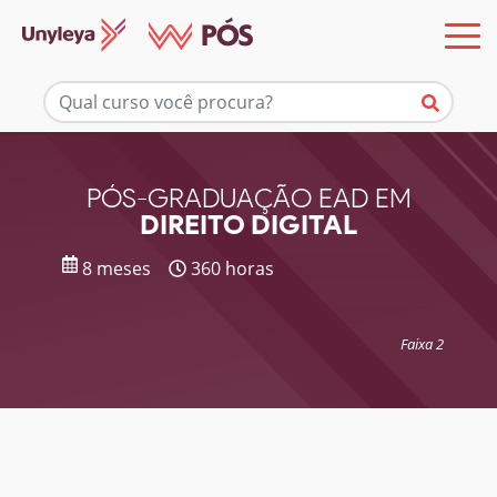
Mais informações
PÓS-GRADUAÇÃO EAD EM
DIREITO DIGITAL
8 meses
360 horas
Faixa 2