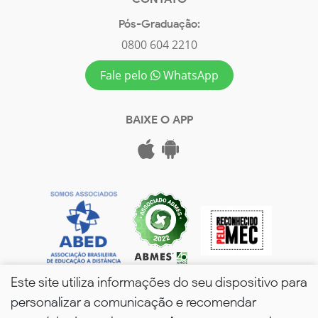
Pós-Graduação:
0800 604 2210
Fale pelo
WhatsApp
BAIXE O APP
Este site utiliza informações do seu dispositivo para
personalizar a comunicação e recomendar