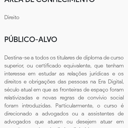
Direito
PÚBLICO-ALVO
Destina-se a todos os titulares de diploma de curso
superior, ou certificado equivalente, que tenham
interesse em estudar as relações jurídicas e os
direitos e obrigações das pessoas na Era Digital,
século atual em que as fronteiras de espaço foram
relativizadas e novas regras de convívio social
foram introduzidas. Particularmente, o curso é
direcionado a advogados ou a assistentes de
advogados que atuem ou desejem atuar em