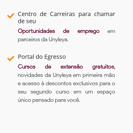
Centro de Carreiras para chamar
de seu
Oportunidades de emprego
em
parceiros da Unyleya.
Portal do Egresso
Cursos de extensão gratuitos,
novidades da Unyleya em primeira mão
e acesso à descontos exclusivos para o
seu segundo curso em um espaço
único pensado para você.