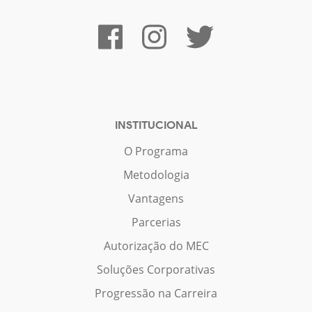
INSTITUCIONAL
O Programa
Metodologia
Vantagens
Parcerias
Autorização do MEC
Soluções Corporativas
Progressão na Carreira