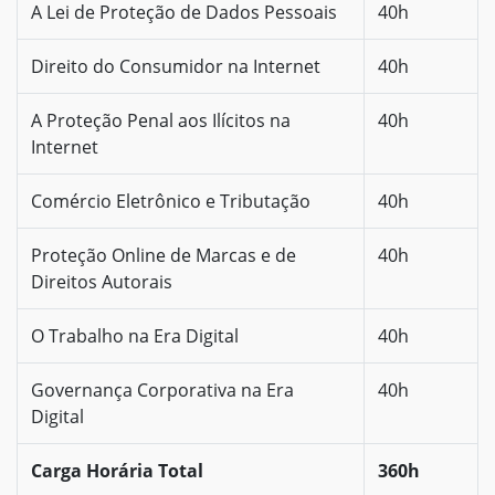
A Lei de Proteção de Dados Pessoais
40h
Direito do Consumidor na Internet
40h
A Proteção Penal aos Ilícitos na
40h
Internet
Comércio Eletrônico e Tributação
40h
Proteção Online de Marcas e de
40h
Direitos Autorais
O Trabalho na Era Digital
40h
Governança Corporativa na Era
40h
Digital
Carga Horária Total
360h