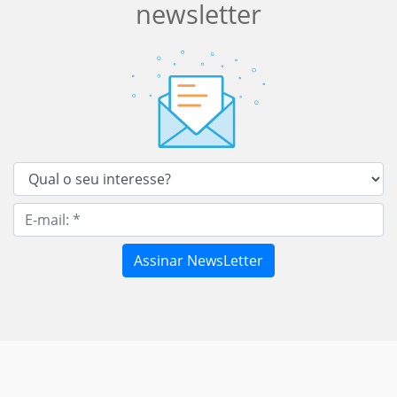
newsletter