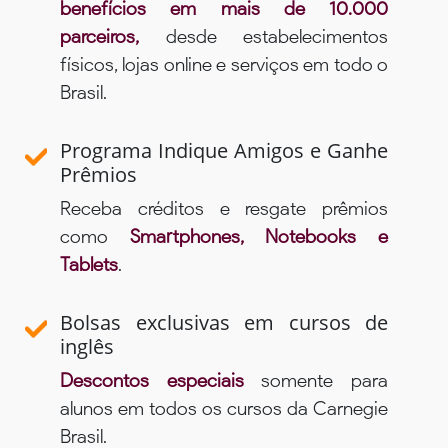
benefícios em mais de 10.000
parceiros,
desde estabelecimentos
físicos, lojas online e serviços em todo o
Brasil.
Programa Indique Amigos e Ganhe
Prêmios
Receba créditos e resgate prêmios
como
Smartphones, Notebooks e
Tablets
.
Bolsas exclusivas em cursos de
inglês
Descontos especiais
somente para
alunos em todos os cursos da Carnegie
Brasil.