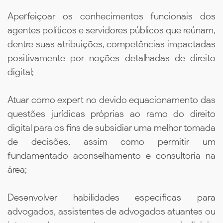
Aperfeiçoar os conhecimentos funcionais dos
agentes políticos e servidores públicos que reúnam,
dentre suas atribuições, competências impactadas
positivamente por noções detalhadas de direito
digital;
Atuar como expert no devido equacionamento das
questões jurídicas próprias ao ramo do direito
digital para os fins de subsidiar uma melhor tomada
de decisões, assim como permitir um
fundamentado aconselhamento e consultoria na
área;
Desenvolver habilidades específicas para
advogados, assistentes de advogados atuantes ou