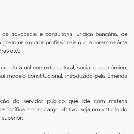
da advocacia e consultoria jurídica bancária, de
gestores e outros profissionais que laboram na área
ras etc.;
tro do atual contexto cultural, social e econômico,
al modelo constitucional, introduzido pela Emenda
ação do servidor público que lide com matéria
 específica e com cargo efetivo, seja em virtude do
 superior;