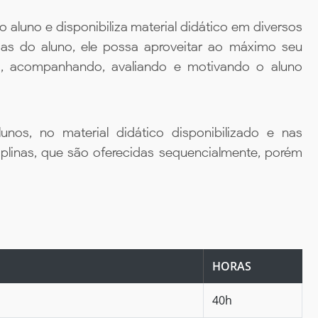
aluno e disponibiliza material didático em diversos
ias do aluno, ele possa aproveitar ao máximo seu
da, acompanhando, avaliando e motivando o aluno
unos, no material didático disponibilizado e nas
iplinas, que são oferecidas sequencialmente, porém
HORAS
40h