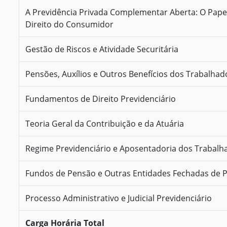
A Previdência Privada Complementar Aberta: O Papel
Direito do Consumidor
Gestão de Riscos e Atividade Securitária
Pensões, Auxílios e Outros Benefícios dos Trabalhad
Fundamentos de Direito Previdenciário
Teoria Geral da Contribuição e da Atuária
Regime Previdenciário e Aposentadoria dos Trabalh
Fundos de Pensão e Outras Entidades Fechadas de 
Processo Administrativo e Judicial Previdenciário
Carga Horária Total