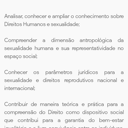
Analisar, conhecer e ampliar o conhecimento sobre
Direitos Humanos e sexualidade;
Compreender a dimensão antropológica da
sexualidade humana e sua representatividade no
espaço social;
Conhecer os parâmetros jurídicos para a
sexualidade e direitos reprodutivos nacional e
internacional;
Contribuir de maneira teórica e prática para a
compreensão do Direito como dispositivo social
que contribui para a garantia do bem-estar