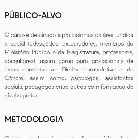
PÚBLICO-ALVO
O curso é destinado a profissionais da área jurídica
e social (advogados, procuradores, membros do
Ministério Público e da Magistratura, professores,
consultores), assim como para profissionais de
áreas correlatas ao Direito Homoafetivo e de
Gênero, assim como, psicólogos, assistentes
sociais, pedagogos entre outros com formação de
nível superior.
METODOLOGIA