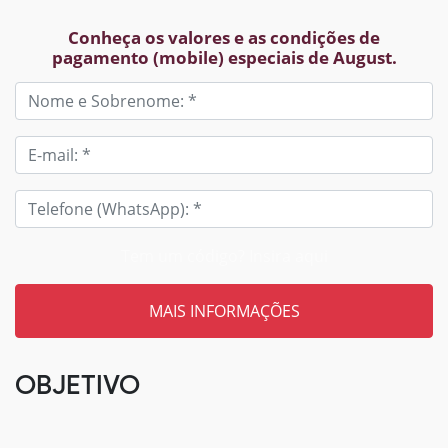
Conheça os valores e as condições de
pagamento (mobile) especiais de August.
Tem um código? Insira aqui
OBJETIVO