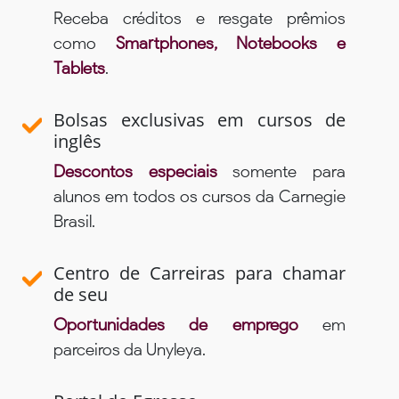
Receba créditos e resgate prêmios
como
Smartphones, Notebooks e
Tablets
.
Bolsas exclusivas em cursos de
inglês
Descontos especiais
somente para
alunos em todos os cursos da Carnegie
Brasil.
Centro de Carreiras para chamar
de seu
Oportunidades de emprego
em
parceiros da Unyleya.