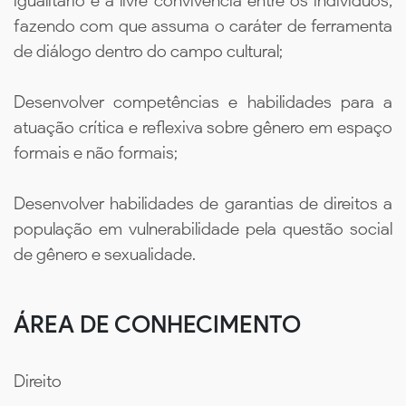
igualitário e a livre convivência entre os indivíduos,
fazendo com que assuma o caráter de ferramenta
de diálogo dentro do campo cultural;
Desenvolver competências e habilidades para a
atuação crítica e reflexiva sobre gênero em espaço
formais e não formais;
Desenvolver habilidades de garantias de direitos a
população em vulnerabilidade pela questão social
de gênero e sexualidade.
ÁREA DE CONHECIMENTO
Direito