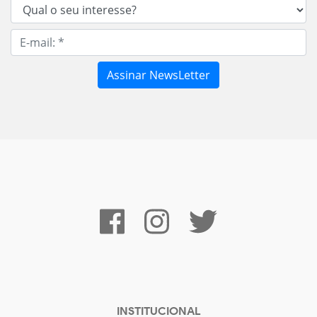
INSTITUCIONAL