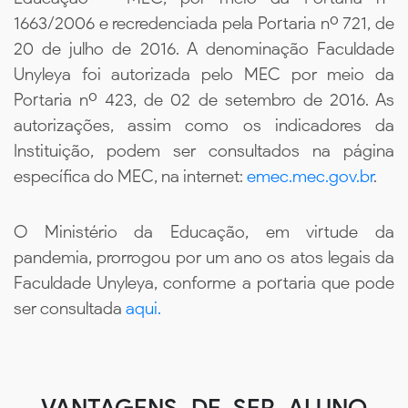
1663/2006 e recredenciada pela Portaria nº 721, de
20 de julho de 2016. A denominação Faculdade
Unyleya foi autorizada pelo MEC por meio da
Portaria nº 423, de 02 de setembro de 2016. As
autorizações, assim como os indicadores da
Instituição, podem ser consultados na página
específica do MEC, na internet:
emec.mec.gov.br
.
O Ministério da Educação, em virtude da
pandemia, prorrogou por um ano os atos legais da
Faculdade Unyleya, conforme a portaria que pode
ser consultada
aqui.