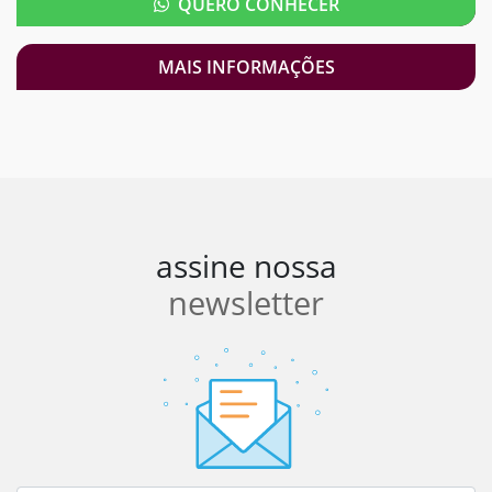
QUERO CONHECER
MAIS INFORMAÇÕES
assine nossa
newsletter