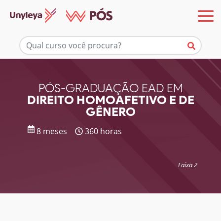
Mais informações
PÓS-GRADUAÇÃO EAD EM
DIREITO HOMOAFETIVO E DE
GÊNERO
8 meses
360 horas
Faixa 2