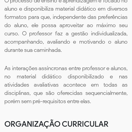
O processo de ensino e aprendizagem é focado no
aluno e disponibiliza material didático em diversos
formatos para que, independente das preferências
do aluno, ele possa aproveitar ao máximo seu
curso. O professor faz a gestão individualizada,
acompanhando, avaliando e motivando o aluno
durante sua caminhada.
As interações assíncronas entre professor e alunos,
no material didático disponibilizado e nas
atividades avaliativas acontece em todas as
disciplinas, que são oferecidas sequencialmente,
porém sem pré-requisitos entre elas.
ORGANIZAÇÃO CURRICULAR