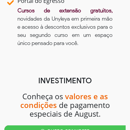
Portal do Egresso
Cursos de extensão gratuitos,
novidades da Unyleya em primeira mão
e acesso à descontos exclusivos para o
seu segundo curso em um espaço
único pensado para você.
INVESTIMENTO
Conheça os
valores e as
condições
de pagamento
especiais de August.