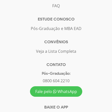
FAQ
ESTUDE CONOSCO
Pós-Graduação e MBA EAD
CONVÊNIOS
Veja a Lista Completa
CONTATO
Pós-Graduação:
0800 604 2210
Fale pelo
WhatsApp
BAIXE O APP