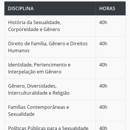
DISCIPLINA
HORAS
História da Sexualidade,
40h
Corporeidade e Gênero
Direito de Família, Gênero e Direitos
40h
Humanos
Identidade, Pertencimento e
40h
Interpelação em Gênero
Gênero, Diversidades,
40h
Interculturalidade e Religião
Famílias Contemporâneas e
40h
Sexualidade
Políticas Públicas para a Sexualidade
40h