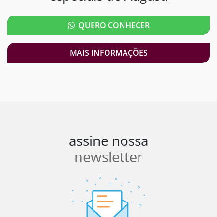
QUERO CONHECER
MAIS INFORMAÇÕES
assine nossa
newsletter