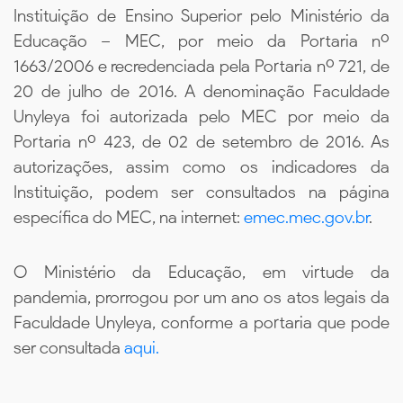
Instituição de Ensino Superior pelo Ministério da
Educação – MEC, por meio da Portaria nº
1663/2006 e recredenciada pela Portaria nº 721, de
20 de julho de 2016. A denominação Faculdade
Unyleya foi autorizada pelo MEC por meio da
Portaria nº 423, de 02 de setembro de 2016. As
autorizações, assim como os indicadores da
Instituição, podem ser consultados na página
específica do MEC, na internet:
emec.mec.gov.br
.
O Ministério da Educação, em virtude da
pandemia, prorrogou por um ano os atos legais da
Faculdade Unyleya, conforme a portaria que pode
ser consultada
aqui.