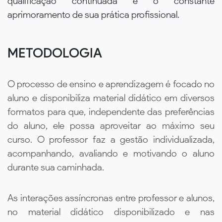
qualificação continuada e o constante
aprimoramento de sua prática profissional.
METODOLOGIA
O processo de ensino e aprendizagem é focado no
aluno e disponibiliza material didático em diversos
formatos para que, independente das preferências
do aluno, ele possa aproveitar ao máximo seu
curso. O professor faz a gestão individualizada,
acompanhando, avaliando e motivando o aluno
durante sua caminhada.
As interações assíncronas entre professor e alunos,
no material didático disponibilizado e nas