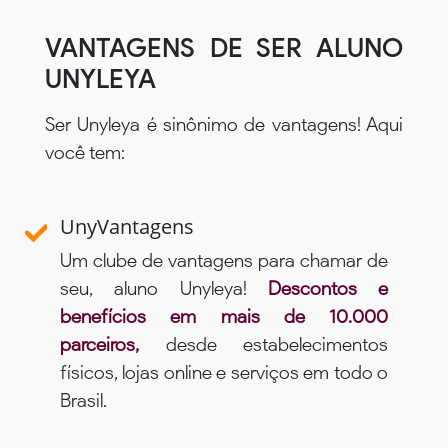
VANTAGENS DE SER ALUNO
UNYLEYA
Ser Unyleya é sinônimo de vantagens! Aqui
você tem:
UnyVantagens
Um clube de vantagens para chamar de
seu, aluno Unyleya!
Descontos e
benefícios em mais de 10.000
parceiros,
desde estabelecimentos
físicos, lojas online e serviços em todo o
Brasil.