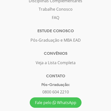
Disciplinas Complementares
Trabalhe Conosco
FAQ
ESTUDE CONOSCO
Pós-Graduação e MBA EAD
CONVÊNIOS
Veja a Lista Completa
CONTATO
Pós-Graduação:
0800 604 2210
Fale pelo
WhatsApp