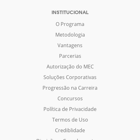
INSTITUCIONAL
O Programa
Metodologia
Vantagens
Parcerias
Autorização do MEC
Soluções Corporativas
Progressão na Carreira
Concursos
Política de Privacidade
Termos de Uso
Crediblidade