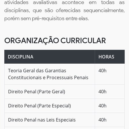
atividades avaliativas acontece em todas as
disciplinas, que são oferecidas sequencialmente,
porém sem pré-requisitos entre elas.
ORGANIZAÇÃO CURRICULAR
DISCIPLINA
HORAS
Teoria Geral das Garantias
40h
Constitucionais e Processuais Penais
Direito Penal (Parte Geral)
40h
Direito Penal (Parte Especial)
40h
Direito Penal nas Leis Especiais
40h