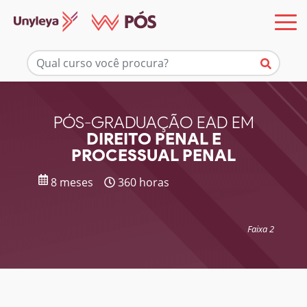
Mais informações
PÓS-GRADUAÇÃO EAD EM
DIREITO PENAL E
PROCESSUAL PENAL
8 meses
360 horas
Faixa 2