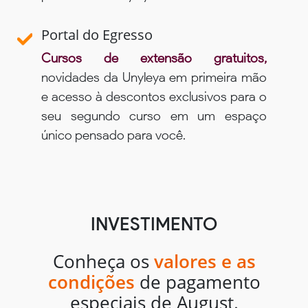
Portal do Egresso
Cursos de extensão gratuitos,
novidades da Unyleya em primeira mão
e acesso à descontos exclusivos para o
seu segundo curso em um espaço
único pensado para você.
INVESTIMENTO
Conheça os
valores e as
condições
de pagamento
especiais de August.