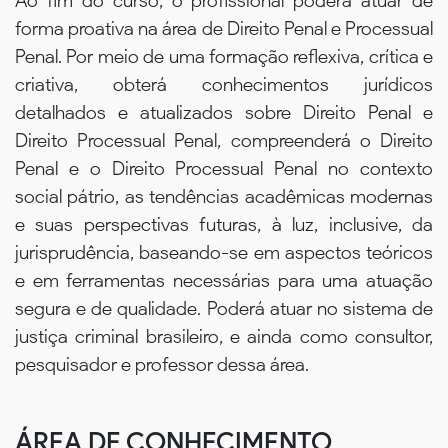
Ao fim do curso, o profissional poderá atuar de
forma proativa na área de Direito Penal e Processual
Penal. Por meio de uma formação reflexiva, crítica e
criativa, obterá conhecimentos jurídicos
detalhados e atualizados sobre Direito Penal e
Direito Processual Penal, compreenderá o Direito
Penal e o Direito Processual Penal no contexto
social pátrio, as tendências acadêmicas modernas
e suas perspectivas futuras, à luz, inclusive, da
jurisprudência, baseando-se em aspectos teóricos
e em ferramentas necessárias para uma atuação
segura e de qualidade. Poderá atuar no sistema de
justiça criminal brasileiro, e ainda como consultor,
pesquisador e professor dessa área.
ÁREA DE CONHECIMENTO