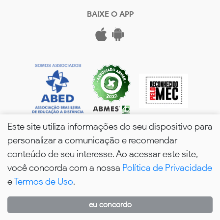
BAIXE O APP
Este site utiliza informações do seu dispositivo para
personalizar a comunicação e recomendar
conteúdo de seu interesse. Ao acessar este site,
você concorda com a nossa
Política de Privacidade
wPós - 2026. Todos os Direitos Reservados.
e
Termos de Uso
.
eu concordo
WhatsApp