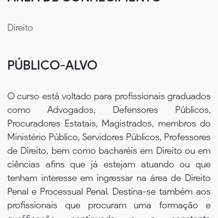
Direito
PÚBLICO-ALVO
O curso está voltado para profissionais graduados
como Advogados, Defensores Públicos,
Procuradores Estatais, Magistrados, membros do
Ministério Público, Servidores Públicos, Professores
de Direito, bem como bacharéis em Direito ou em
ciências afins que já estejam atuando ou que
tenham interesse em ingressar na área de Direito
Penal e Processual Penal. Destina-se também aos
profissionais que procuram uma formação e