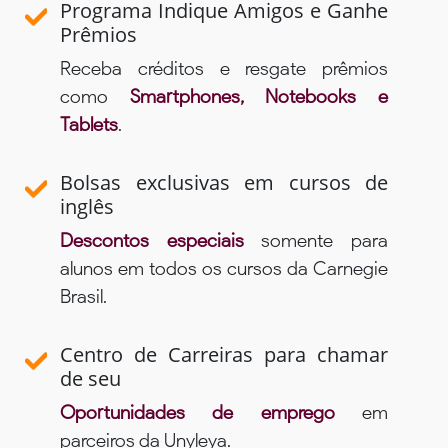
Programa Indique Amigos e Ganhe
Prêmios
Receba créditos e resgate prêmios
como
Smartphones, Notebooks e
Tablets
.
Bolsas exclusivas em cursos de
inglês
Descontos especiais
somente para
alunos em todos os cursos da Carnegie
Brasil.
Centro de Carreiras para chamar
de seu
Oportunidades de emprego
em
parceiros da Unyleya.