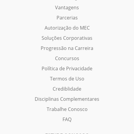
Vantagens
Parcerias
Autorização do MEC
Soluções Corporativas
Progressão na Carreira
Concursos
Política de Privacidade
Termos de Uso
Crediblidade
Disciplinas Complementares
Trabalhe Conosco
FAQ