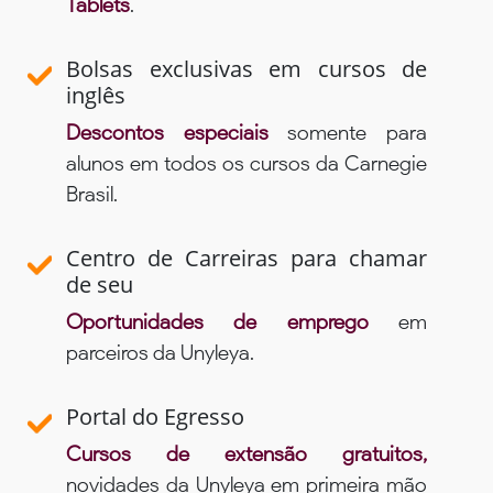
Tablets
.
Bolsas exclusivas em cursos de
inglês
Descontos especiais
somente para
alunos em todos os cursos da Carnegie
Brasil.
Centro de Carreiras para chamar
de seu
Oportunidades de emprego
em
parceiros da Unyleya.
Portal do Egresso
Cursos de extensão gratuitos,
novidades da Unyleya em primeira mão