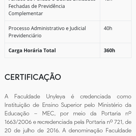
Fechadas de Previdência
Complementar
Processo Administrativo e Judicial
40h
Previdenciário
Carga Horária Total
360h
CERTIFICAÇÃO
A Faculdade Unyleya é credenciada como
Instituição de Ensino Superior pelo Ministério da
Educação – MEC, por meio da Portaria nº
1663/2006 e recredenciada pela Portaria nº 721, de
20 de julho de 2016. A denominação Faculdade