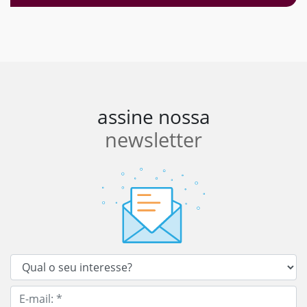
assine nossa
newsletter