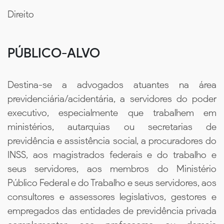
Direito
PÚBLICO-ALVO
Destina-se a advogados atuantes na área
previdenciária/acidentária, a servidores do poder
executivo, especialmente que trabalhem em
ministérios, autarquias ou secretarias de
previdência e assistência social, a procuradores do
INSS, aos magistrados federais e do trabalho e
seus servidores, aos membros do Ministério
Público Federal e do Trabalho e seus servidores, aos
consultores e assessores legislativos, gestores e
empregados das entidades de previdência privada