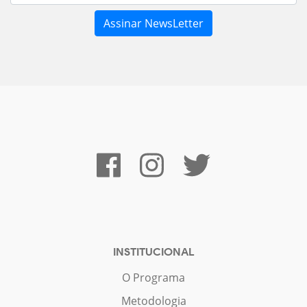
INSTITUCIONAL
O Programa
Metodologia