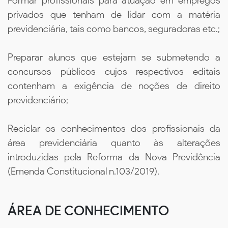
Formar profissionais para atuação em empregos
privados que tenham de lidar com a matéria
previdenciária, tais como bancos, seguradoras etc.;
Preparar alunos que estejam se submetendo a
concursos públicos cujos respectivos editais
contenham a exigência de noções de direito
previdenciário;
Reciclar os conhecimentos dos profissionais da
área previdenciária quanto às alterações
introduzidas pela Reforma da Nova Previdência
(Emenda Constitucional n.103/2019).
ÁREA DE CONHECIMENTO