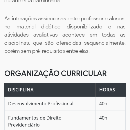
durante sua caminhada.
As interações assíncronas entre professor e alunos,
no material didático disponibilizado e nas
atividades avaliativas acontece em todas as
disciplinas, que são oferecidas sequencialmente,
porém sem pré-requisitos entre elas.
ORGANIZAÇÃO CURRICULAR
DISCIPLINA
HORAS
Desenvolvimento Profissional
40h
Fundamentos de Direito
40h
Previdenciário