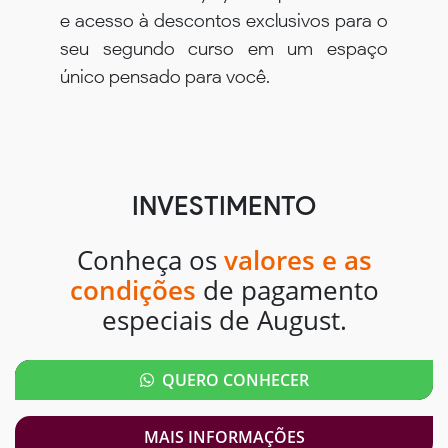
e acesso à descontos exclusivos para o
seu segundo curso em um espaço
único pensado para você.
INVESTIMENTO
Conheça os
valores e as
condições
de pagamento
especiais de August.
QUERO CONHECER
MAIS INFORMAÇÕES