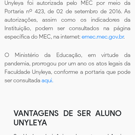
Unyleya foi autorizada pelo MEC por meio da
Portaria nº 423, de 02 de setembro de 2016. As
autorizações, assim como os indicadores da
Instituição, podem ser consultados na página
específica do MEC, na internet:
emec.mec.gov.br
.
O Ministério da Educação, em virtude da
pandemia, prorrogou por um ano os atos legais da
Faculdade Unyleya, conforme a portaria que pode
ser consultada
aqui.
VANTAGENS DE SER ALUNO
UNYLEYA