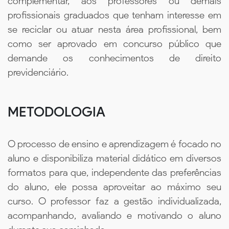
complementar, aos professores ou demais
profissionais graduados que tenham interesse em
se reciclar ou atuar nesta área profissional, bem
como ser aprovado em concurso público que
demande os conhecimentos de direito
previdenciário.
METODOLOGIA
O processo de ensino e aprendizagem é focado no
aluno e disponibiliza material didático em diversos
formatos para que, independente das preferências
do aluno, ele possa aproveitar ao máximo seu
curso. O professor faz a gestão individualizada,
acompanhando, avaliando e motivando o aluno