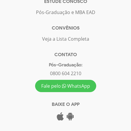
ESTUDE CONOSCO
Pós-Graduação e MBA EAD
CONVÊNIOS
Veja a Lista Completa
CONTATO
Pós-Graduação:
0800 604 2210
Fale pelo
WhatsApp
BAIXE O APP