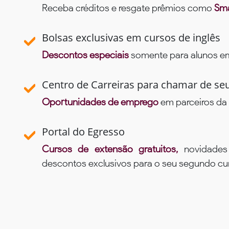
Receba créditos e resgate prêmios como
Sma
Bolsas exclusivas em cursos de inglês
Descontos especiais
somente para alunos em 
Centro de Carreiras para chamar de se
Oportunidades de emprego
em parceiros da 
Portal do Egresso
Cursos de extensão gratuitos,
novidade
descontos exclusivos para o seu segundo c