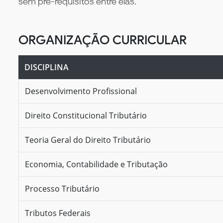
sem pré-requisitos entre elas.
ORGANIZAÇÃO CURRICULAR
DISCIPLINA
Desenvolvimento Profissional
Direito Constitucional Tributário
Teoria Geral do Direito Tributário
Economia, Contabilidade e Tributação
Processo Tributário
Tributos Federais