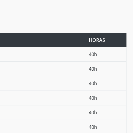
HORAS
40h
40h
40h
40h
40h
40h