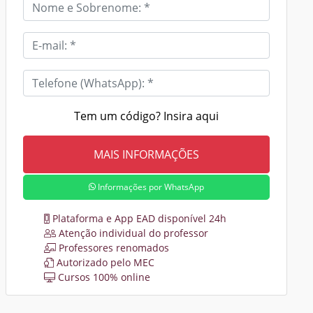
Tem um código? Insira aqui
Informações por WhatsApp
Plataforma e App EAD disponível 24h
Atenção individual do professor
Professores renomados
Autorizado pelo MEC
Cursos 100% online