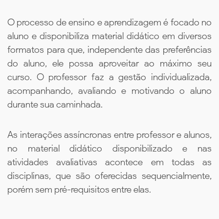
O processo de ensino e aprendizagem é focado no
aluno e disponibiliza material didático em diversos
formatos para que, independente das preferências
do aluno, ele possa aproveitar ao máximo seu
curso. O professor faz a gestão individualizada,
acompanhando, avaliando e motivando o aluno
durante sua caminhada.
As interações assíncronas entre professor e alunos,
no material didático disponibilizado e nas
atividades avaliativas acontece em todas as
disciplinas, que são oferecidas sequencialmente,
porém sem pré-requisitos entre elas.