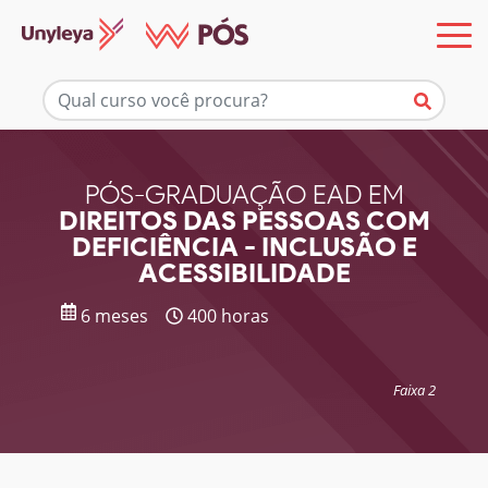
Mais informações
PÓS-GRADUAÇÃO EAD EM
DIREITOS DAS PESSOAS COM
DEFICIÊNCIA - INCLUSÃO E
ACESSIBILIDADE
6 meses
400 horas
Faixa 2