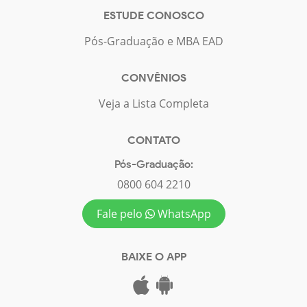
ESTUDE CONOSCO
Pós-Graduação e MBA EAD
CONVÊNIOS
Veja a Lista Completa
CONTATO
Pós-Graduação:
0800 604 2210
Fale pelo
WhatsApp
BAIXE O APP