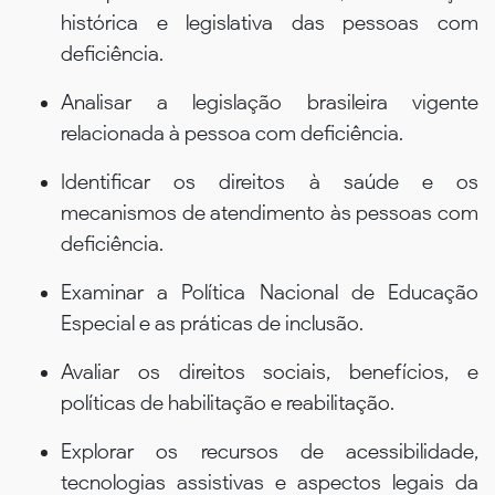
histórica e legislativa das pessoas com
deficiência.
Analisar a legislação brasileira vigente
relacionada à pessoa com deficiência.
Identificar os direitos à saúde e os
mecanismos de atendimento às pessoas com
deficiência.
Examinar a Política Nacional de Educação
Especial e as práticas de inclusão.
Avaliar os direitos sociais, benefícios, e
políticas de habilitação e reabilitação.
Explorar os recursos de acessibilidade,
tecnologias assistivas e aspectos legais da