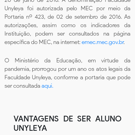
Unyleya foi autorizada pelo MEC por meio da
Portaria nº 423, de 02 de setembro de 2016. As
autorizações, assim como os indicadores da
Instituição, podem ser consultados na página
específica do MEC, na internet:
emec.mec.gov.br
.
O Ministério da Educação, em virtude da
pandemia, prorrogou por um ano os atos legais da
Faculdade Unyleya, conforme a portaria que pode
ser consultada
aqui.
VANTAGENS DE SER ALUNO
UNYLEYA