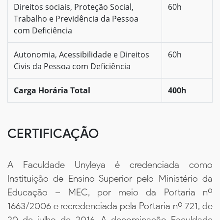
Direitos sociais, Proteção Social,
60h
Trabalho e Previdência da Pessoa
com Deficiência
Autonomia, Acessibilidade e Direitos
60h
Civis da Pessoa com Deficiência
Carga Horária Total
400h
CERTIFICAÇÃO
A Faculdade Unyleya é credenciada como
Instituição de Ensino Superior pelo Ministério da
Educação – MEC, por meio da Portaria nº
1663/2006 e recredenciada pela Portaria nº 721, de
20 de julho de 2016. A denominação Faculdade