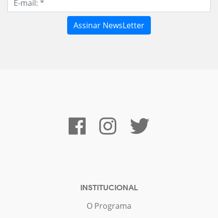
INSTITUCIONAL
O Programa