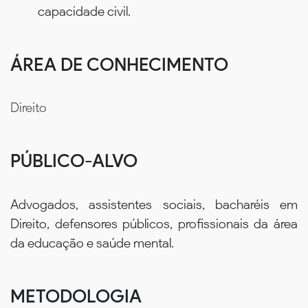
capacidade civil.
ÁREA DE CONHECIMENTO
Direito
PÚBLICO-ALVO
Advogados, assistentes sociais, bacharéis em
Direito, defensores públicos, profissionais da área
da educação e saúde mental.
METODOLOGIA