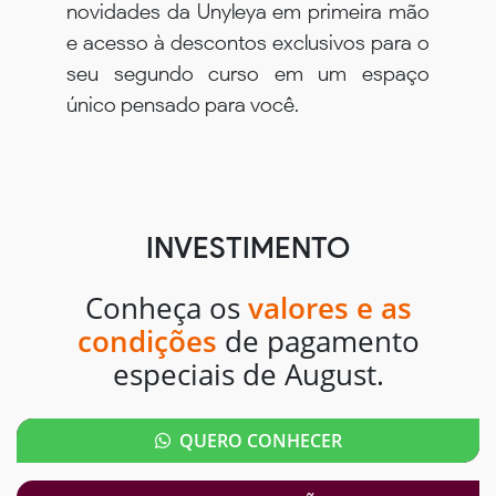
novidades da Unyleya em primeira mão
e acesso à descontos exclusivos para o
seu segundo curso em um espaço
único pensado para você.
INVESTIMENTO
Conheça os
valores e as
condições
de pagamento
especiais de August.
QUERO CONHECER