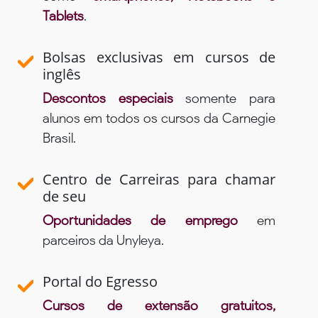
Tablets
.
Bolsas exclusivas em cursos de
inglês
Descontos especiais
somente para
alunos em todos os cursos da Carnegie
Brasil.
Centro de Carreiras para chamar
de seu
Oportunidades de emprego
em
parceiros da Unyleya.
Portal do Egresso
Cursos de extensão gratuitos,