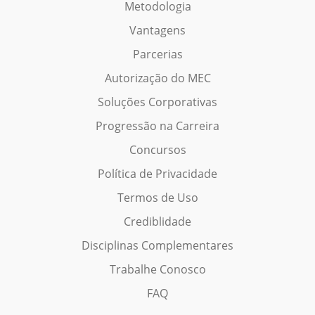
Metodologia
Vantagens
Parcerias
Autorização do MEC
Soluções Corporativas
Progressão na Carreira
Concursos
Política de Privacidade
Termos de Uso
Crediblidade
Disciplinas Complementares
Trabalhe Conosco
FAQ