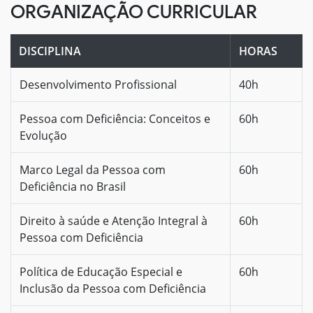
ORGANIZAÇÃO CURRICULAR
DISCIPLINA
HORAS
Desenvolvimento Profissional
40h
Pessoa com Deficiência: Conceitos e
60h
Evolução
Marco Legal da Pessoa com
60h
Deficiência no Brasil
Direito à saúde e Atenção Integral à
60h
Pessoa com Deficiência
Política de Educação Especial e
60h
Inclusão da Pessoa com Deficiência