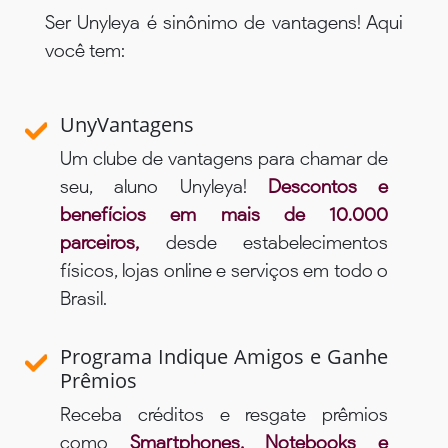
Ser Unyleya é sinônimo de vantagens! Aqui
você tem:
UnyVantagens
Um clube de vantagens para chamar de
seu, aluno Unyleya!
Descontos e
benefícios em mais de 10.000
parceiros,
desde estabelecimentos
físicos, lojas online e serviços em todo o
Brasil.
Programa Indique Amigos e Ganhe
Prêmios
Receba créditos e resgate prêmios
como
Smartphones, Notebooks e