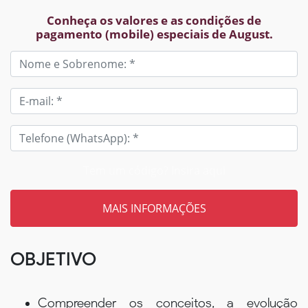
Conheça os valores e as condições de
pagamento (mobile) especiais de August.
Tem um código? Insira aqui
OBJETIVO
Compreender os conceitos, a evolução