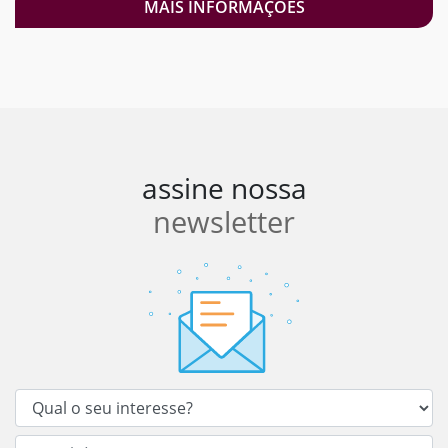
MAIS INFORMAÇÕES
assine nossa
newsletter