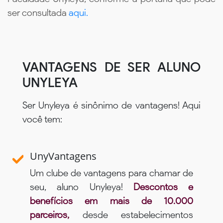
ser consultada
aqui.
VANTAGENS DE SER ALUNO
UNYLEYA
Ser Unyleya é sinônimo de vantagens! Aqui
você tem:
UnyVantagens
Um clube de vantagens para chamar de
seu, aluno Unyleya!
Descontos e
benefícios em mais de 10.000
parceiros,
desde estabelecimentos