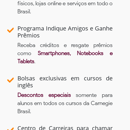
físicos, lojas online e serviços em todo o
Brasil.
Programa Indique Amigos e Ganhe
Prêmios
Receba créditos e resgate prêmios
como
Smartphones, Notebooks e
Tablets
.
Bolsas exclusivas em cursos de
inglês
Descontos especiais
somente para
alunos em todos os cursos da Carnegie
Brasil.
Centro de Carreiras para chamar