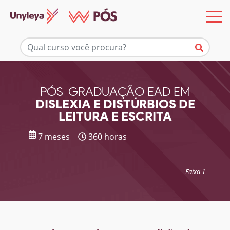
Mais informações
PÓS-GRADUAÇÃO EAD EM
DISLEXIA E DISTÚRBIOS DE
LEITURA E ESCRITA
7 meses
360 horas
Faixa 1