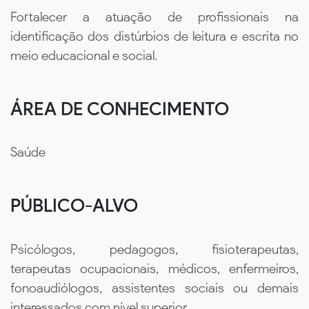
Fortalecer a atuação de profissionais na
identificação dos distúrbios de leitura e escrita no
meio educacional e social.
ÁREA DE CONHECIMENTO
Saúde
PÚBLICO-ALVO
Psicólogos, pedagogos, fisioterapeutas,
terapeutas ocupacionais, médicos, enfermeiros,
fonoaudiólogos, assistentes sociais ou demais
interessados com nível superior.