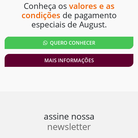
Conheça os
valores e as
condições
de pagamento
especiais de August.
QUERO CONHECER
MAIS INFORMAÇÕES
assine nossa
newsletter