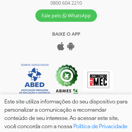
0800 604 2210
Fale pelo
WhatsApp
BAIXE O APP
Este site utiliza informações do seu dispositivo para
personalizar a comunicação e recomendar
conteúdo de seu interesse. Ao acessar este site,
você concorda com a nossa
Política de Privacidade
wPós - 2026. Todos os Direitos Reservados.