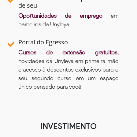
de seu
Oportunidades de emprego
em
parceiros da Unyleya.
Portal do Egresso
Cursos de extensão gratuitos,
novidades da Unyleya em primeira mão
e acesso à descontos exclusivos para o
seu segundo curso em um espaço
único pensado para você.
INVESTIMENTO