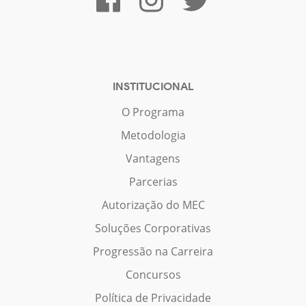
INSTITUCIONAL
O Programa
Metodologia
Vantagens
Parcerias
Autorização do MEC
Soluções Corporativas
Progressão na Carreira
Concursos
Política de Privacidade