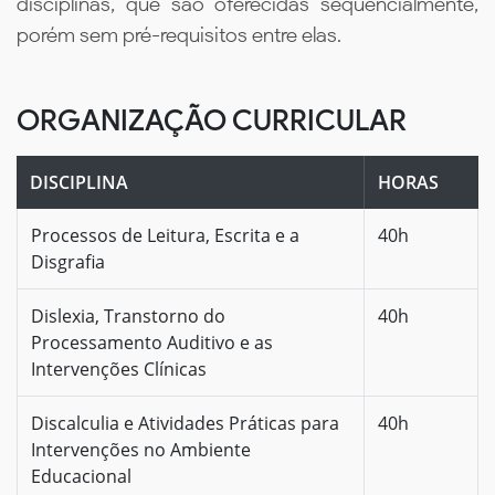
disciplinas, que são oferecidas sequencialmente,
porém sem pré-requisitos entre elas.
ORGANIZAÇÃO CURRICULAR
DISCIPLINA
HORAS
Processos de Leitura, Escrita e a
40h
Disgrafia
Dislexia, Transtorno do
40h
Processamento Auditivo e as
Intervenções Clínicas
Discalculia e Atividades Práticas para
40h
Intervenções no Ambiente
Educacional