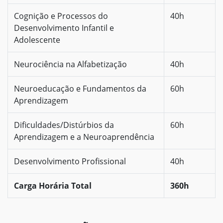
Cognição e Processos do
40h
Desenvolvimento Infantil e
Adolescente
Neurociência na Alfabetização
40h
Neuroeducação e Fundamentos da
60h
Aprendizagem
Dificuldades/Distúrbios da
60h
Aprendizagem e a Neuroaprendência
Desenvolvimento Profissional
40h
Carga Horária Total
360h