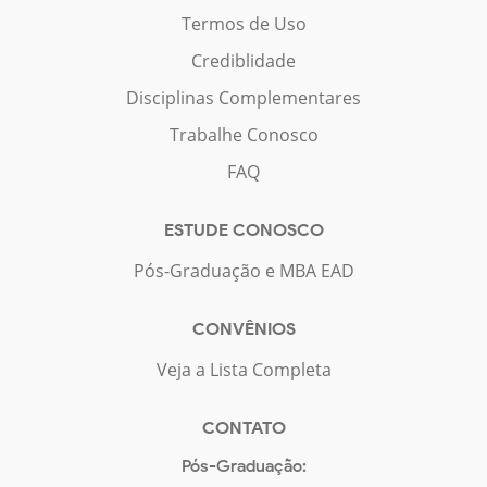
Termos de Uso
Crediblidade
Disciplinas Complementares
Trabalhe Conosco
FAQ
ESTUDE CONOSCO
Pós-Graduação e MBA EAD
CONVÊNIOS
Veja a Lista Completa
CONTATO
Pós-Graduação: