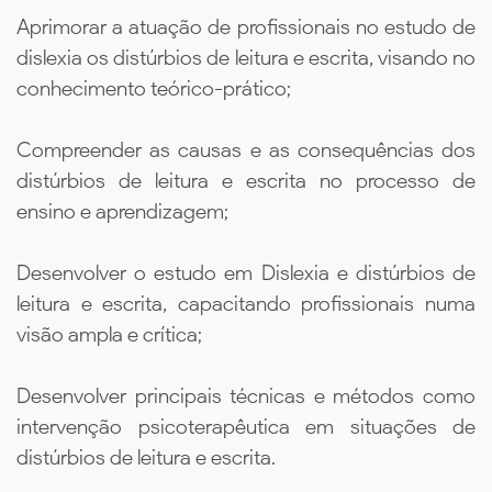
Aprimorar a atuação de profissionais no estudo de
dislexia os distúrbios de leitura e escrita, visando no
conhecimento teórico-prático;
Compreender as causas e as consequências dos
distúrbios de leitura e escrita no processo de
ensino e aprendizagem;
Desenvolver o estudo em Dislexia e distúrbios de
leitura e escrita, capacitando profissionais numa
visão ampla e crítica;
Desenvolver principais técnicas e métodos como
intervenção psicoterapêutica em situações de
distúrbios de leitura e escrita.