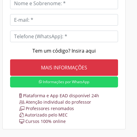
Tem um código? Insira aqui
Informações por WhatsApp
Plataforma e App EAD disponível 24h
Atenção individual do professor
Professores renomados
Autorizado pelo MEC
Cursos 100% online