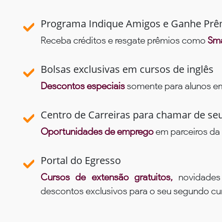
Programa Indique Amigos e Ganhe Prê
Receba créditos e resgate prêmios como
Sma
Bolsas exclusivas em cursos de inglês
Descontos especiais
somente para alunos em 
Centro de Carreiras para chamar de se
Oportunidades de emprego
em parceiros da 
Portal do Egresso
Cursos de extensão gratuitos,
novidade
descontos exclusivos para o seu segundo c