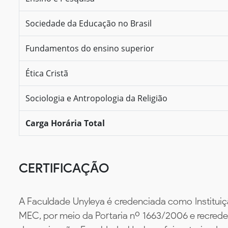
Sociedade da Educação no Brasil
Fundamentos do ensino superior
Ética Cristã
Sociologia e Antropologia da Religião
Carga Horária Total
CERTIFICAÇÃO
A Faculdade Unyleya é credenciada como Instituiç
MEC, por meio da Portaria nº 1663/2006 e recredenc