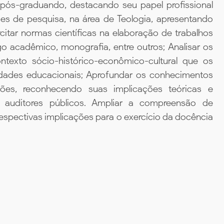
o pós-graduando, destacando seu papel profissional
es de pesquisa, na área de Teologia, apresentando
ercitar normas científicas na elaboração de trabalhos
o acadêmico, monografia, entre outros; Analisar os
ntexto sócio-histórico-econômico-cultural que os
idades educacionais; Aprofundar os conhecimentos
ções, reconhecendo suas implicações teóricas e
auditores públicos. Ampliar a compreensão de
respectivas implicações para o exercício da docência