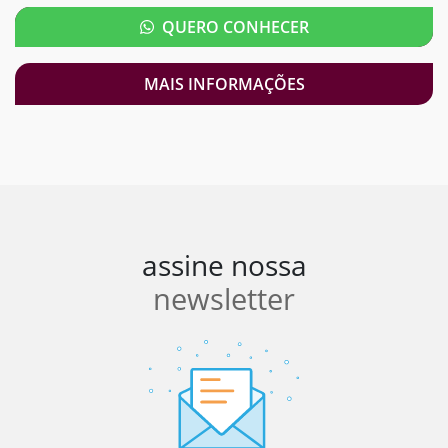
QUERO CONHECER
MAIS INFORMAÇÕES
assine nossa
newsletter