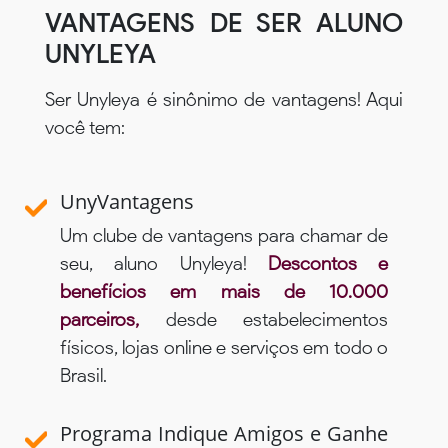
VANTAGENS DE SER ALUNO
UNYLEYA
Ser Unyleya é sinônimo de vantagens! Aqui
você tem:
UnyVantagens
Um clube de vantagens para chamar de
seu, aluno Unyleya!
Descontos e
benefícios em mais de 10.000
parceiros,
desde estabelecimentos
físicos, lojas online e serviços em todo o
Brasil.
Programa Indique Amigos e Ganhe