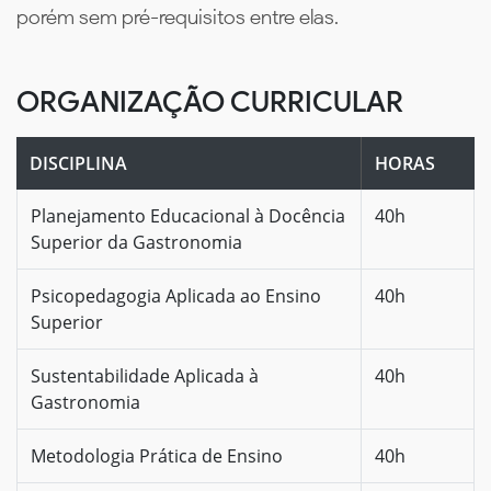
porém sem pré-requisitos entre elas.
ORGANIZAÇÃO CURRICULAR
DISCIPLINA
HORAS
Planejamento Educacional à Docência
40h
Superior da Gastronomia
Psicopedagogia Aplicada ao Ensino
40h
Superior
Sustentabilidade Aplicada à
40h
Gastronomia
Metodologia Prática de Ensino
40h