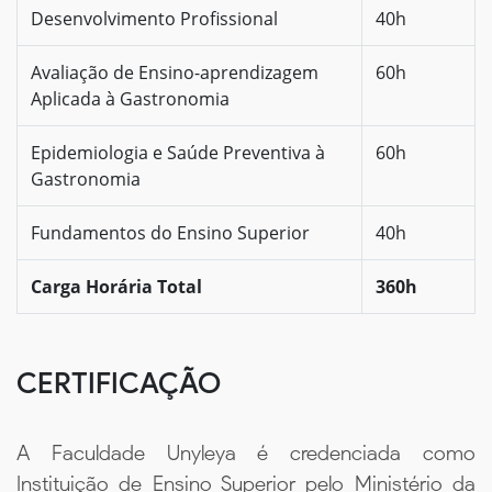
Desenvolvimento Profissional
40h
Avaliação de Ensino-aprendizagem
60h
Aplicada à Gastronomia
Epidemiologia e Saúde Preventiva à
60h
Gastronomia
Fundamentos do Ensino Superior
40h
Carga Horária Total
360h
CERTIFICAÇÃO
A Faculdade Unyleya é credenciada como
Instituição de Ensino Superior pelo Ministério da