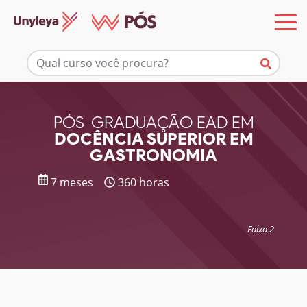
Mais informações
PÓS-GRADUAÇÃO EAD EM
DOCÊNCIA SUPERIOR EM
GASTRONOMIA
7 meses
360 horas
Faixa 2