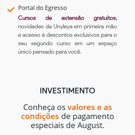
Portal do Egresso
Cursos de extensão gratuitos,
novidades da Unyleya em primeira mão
e acesso à descontos exclusivos para o
seu segundo curso em um espaço
único pensado para você.
INVESTIMENTO
Conheça os
valores e as
condições
de pagamento
especiais de August.