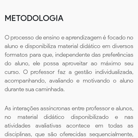
METODOLOGIA
O processo de ensino e aprendizagem é focado no
aluno e disponibiliza material didático em diversos
formatos para que, independente das preferências
do aluno, ele possa aproveitar ao máximo seu
curso. O professor faz a gestão individualizada,
acompanhando, avaliando e motivando o aluno
durante sua caminhada.
As interações assíncronas entre professor e alunos,
no material didático disponibilizado e nas
atividades avaliativas acontece em todas as
disciplinas, que são oferecidas sequencialmente,