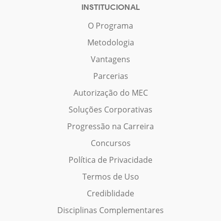
INSTITUCIONAL
O Programa
Metodologia
Vantagens
Parcerias
Autorização do MEC
Soluções Corporativas
Progressão na Carreira
Concursos
Política de Privacidade
Termos de Uso
Crediblidade
Disciplinas Complementares