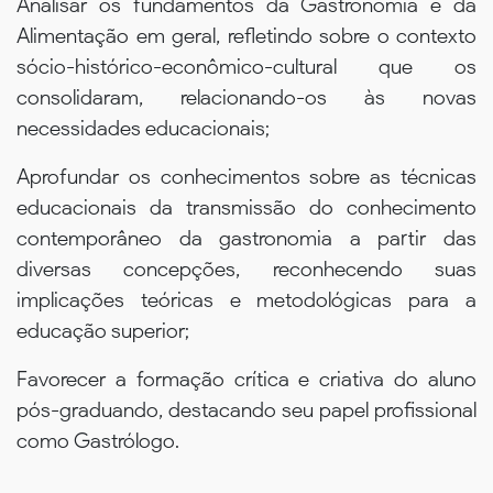
Analisar os fundamentos da Gastronomia e da
Alimentação em geral, refletindo sobre o contexto
sócio-histórico-econômico-cultural que os
consolidaram, relacionando-os às novas
necessidades educacionais;
Aprofundar os conhecimentos sobre as técnicas
educacionais da transmissão do conhecimento
contemporâneo da gastronomia a partir das
diversas concepções, reconhecendo suas
implicações teóricas e metodológicas para a
educação superior;
Favorecer a formação crítica e criativa do aluno
pós-graduando, destacando seu papel profissional
como Gastrólogo.