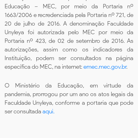
Educação – MEC, por meio da Portaria nº
1663/2006 e recredenciada pela Portaria nº 721, de
20 de julho de 2016. A denominação Faculdade
Unyleya foi autorizada pelo MEC por meio da
Portaria nº 423, de 02 de setembro de 2016. As
autorizações, assim como os indicadores da
Instituição, podem ser consultados na página
específica do MEC, na internet:
emec.mec.gov.br
.
O Ministério da Educação, em virtude da
pandemia, prorrogou por um ano os atos legais da
Faculdade Unyleya, conforme a portaria que pode
ser consultada
aqui.