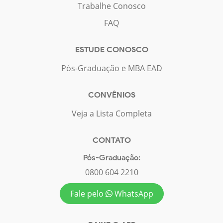
Trabalhe Conosco
FAQ
ESTUDE CONOSCO
Pós-Graduação e MBA EAD
CONVÊNIOS
Veja a Lista Completa
CONTATO
Pós-Graduação:
0800 604 2210
Fale pelo
WhatsApp