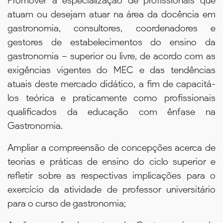
Promover a especialização de profissionais que
atuam ou desejam atuar na área da docência em
gastronomia, consultores, coordenadores e
gestores de estabelecimentos do ensino da
gastronomia – superior ou livre, de acordo com as
exigências vigentes do MEC e das tendências
atuais deste mercado didático, a fim de capacitá-
los teórica e praticamente como profissionais
qualificados da educação com ênfase na
Gastronomia.
Ampliar a compreensão de concepções acerca de
teorias e práticas de ensino do ciclo superior e
refletir sobre as respectivas implicações para o
exercício da atividade de professor universitário
para o curso de gastronomia;