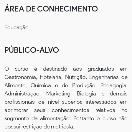
ÁREA DE CONHECIMENTO
Educação
PÚBLICO-ALVO
O curso é destinado aos graduados em
Gastronomia, Hotelaria, Nutrição, Engenharias de
Alimento, Química e de Produção, Pedagogia,
Administração, Marketing, Biologia e demais
profissionais de nível superior, interessados em
aprimorar seus conhecimentos relativos no
segmento da alimentação. Portanto o curso não
possui restrição de matricula.