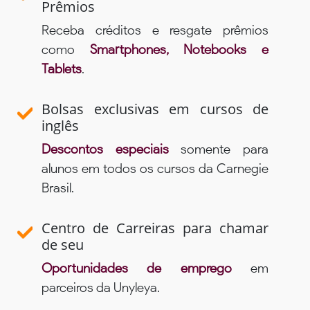
Prêmios
Receba créditos e resgate prêmios
como
Smartphones, Notebooks e
Tablets
.
Bolsas exclusivas em cursos de
inglês
Descontos especiais
somente para
alunos em todos os cursos da Carnegie
Brasil.
Centro de Carreiras para chamar
de seu
Oportunidades de emprego
em
parceiros da Unyleya.