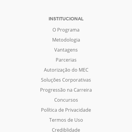
INSTITUCIONAL
O Programa
Metodologia
Vantagens
Parcerias
Autorização do MEC
Soluções Corporativas
Progressão na Carreira
Concursos
Política de Privacidade
Termos de Uso
Crediblidade