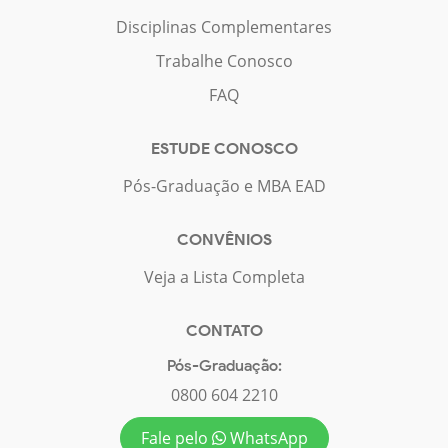
Disciplinas Complementares
Trabalhe Conosco
FAQ
ESTUDE CONOSCO
Pós-Graduação e MBA EAD
CONVÊNIOS
Veja a Lista Completa
CONTATO
Pós-Graduação:
0800 604 2210
Fale pelo
WhatsApp