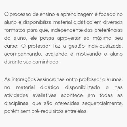
O processo de ensino e aprendizagem é focado no
aluno e disponibiliza material didático em diversos
formatos para que, independente das preferências
do aluno, ele possa aproveitar ao máximo seu
curso. O professor faz a gestão individualizada,
acompanhando, avaliando e motivando o aluno
durante sua caminhada.
As interações assíncronas entre professor e alunos,
no material didático disponibilizado e nas
atividades avaliativas acontece em todas as
disciplinas, que são oferecidas sequencialmente,
porém sem pré-requisitos entre elas.