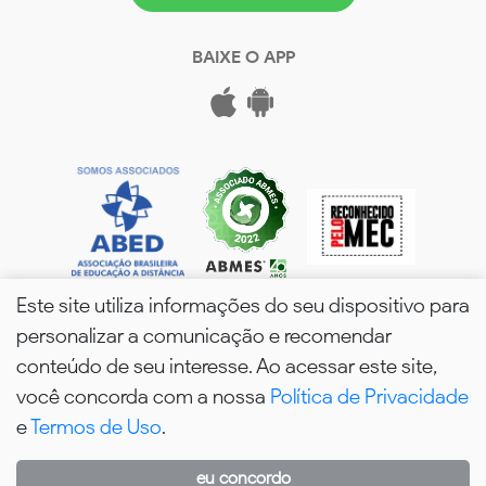
BAIXE O APP
Este site utiliza informações do seu dispositivo para
personalizar a comunicação e recomendar
conteúdo de seu interesse. Ao acessar este site,
você concorda com a nossa
Política de Privacidade
wPós - 2026. Todos os Direitos Reservados.
e
Termos de Uso
.
eu concordo