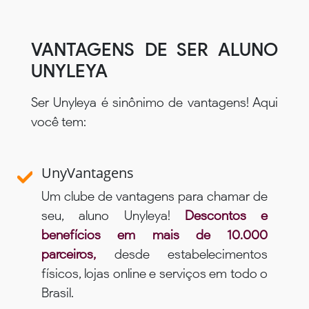
VANTAGENS DE SER ALUNO
UNYLEYA
Ser Unyleya é sinônimo de vantagens! Aqui
você tem:
UnyVantagens
Um clube de vantagens para chamar de
seu, aluno Unyleya!
Descontos e
benefícios em mais de 10.000
parceiros,
desde estabelecimentos
físicos, lojas online e serviços em todo o
Brasil.