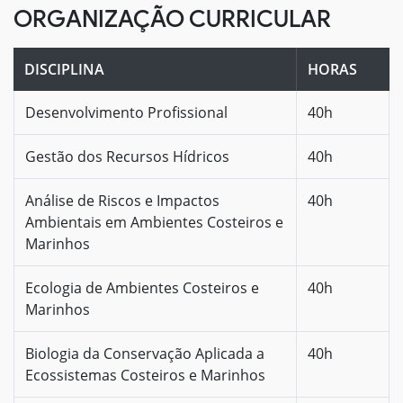
ORGANIZAÇÃO CURRICULAR
DISCIPLINA
HORAS
Desenvolvimento Profissional
40h
Gestão dos Recursos Hídricos
40h
Análise de Riscos e Impactos
40h
Ambientais em Ambientes Costeiros e
Marinhos
Ecologia de Ambientes Costeiros e
40h
Marinhos
Biologia da Conservação Aplicada a
40h
Ecossistemas Costeiros e Marinhos