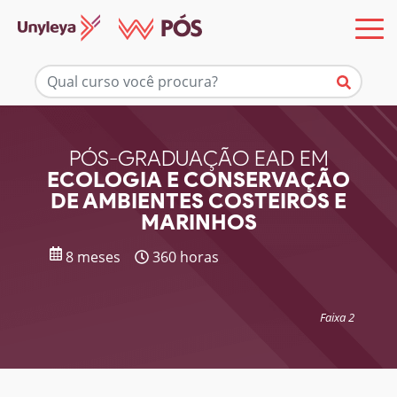
Mais informações
PÓS-GRADUAÇÃO EAD EM
ECOLOGIA E CONSERVAÇÃO
DE AMBIENTES COSTEIROS E
MARINHOS
8 meses
360 horas
Faixa 2