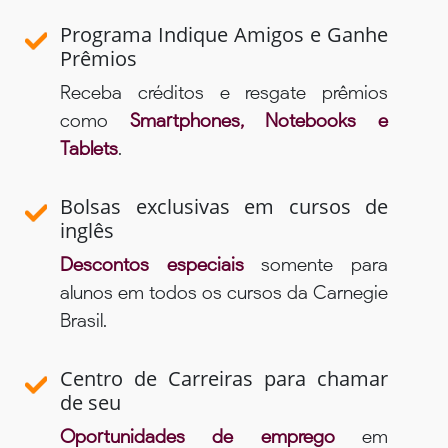
Programa Indique Amigos e Ganhe
Prêmios
Receba créditos e resgate prêmios
como
Smartphones, Notebooks e
Tablets
.
Bolsas exclusivas em cursos de
inglês
Descontos especiais
somente para
alunos em todos os cursos da Carnegie
Brasil.
Centro de Carreiras para chamar
de seu
Oportunidades de emprego
em