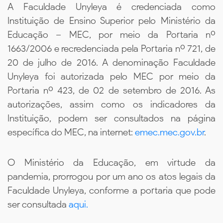
A Faculdade Unyleya é credenciada como
Instituição de Ensino Superior pelo Ministério da
Educação – MEC, por meio da Portaria nº
1663/2006 e recredenciada pela Portaria nº 721, de
20 de julho de 2016. A denominação Faculdade
Unyleya foi autorizada pelo MEC por meio da
Portaria nº 423, de 02 de setembro de 2016. As
autorizações, assim como os indicadores da
Instituição, podem ser consultados na página
específica do MEC, na internet:
emec.mec.gov.br
.
O Ministério da Educação, em virtude da
pandemia, prorrogou por um ano os atos legais da
Faculdade Unyleya, conforme a portaria que pode
ser consultada
aqui.