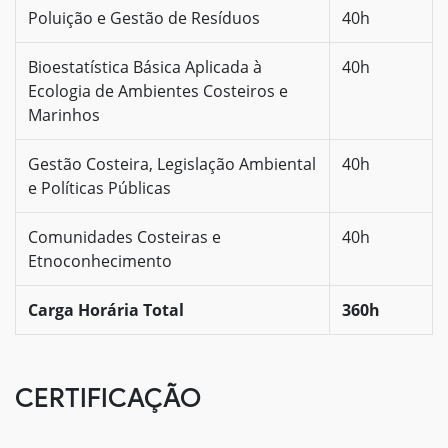
Poluição e Gestão de Resíduos
40h
Bioestatística Básica Aplicada à
40h
Ecologia de Ambientes Costeiros e
Marinhos
Gestão Costeira, Legislação Ambiental
40h
e Políticas Públicas
Comunidades Costeiras e
40h
Etnoconhecimento
Carga Horária Total
360h
CERTIFICAÇÃO