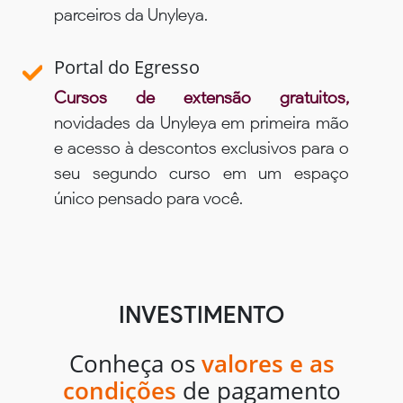
parceiros da Unyleya.
Portal do Egresso
Cursos de extensão gratuitos,
novidades da Unyleya em primeira mão
e acesso à descontos exclusivos para o
seu segundo curso em um espaço
único pensado para você.
INVESTIMENTO
Conheça os
valores e as
condições
de pagamento