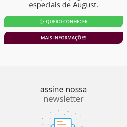
especiais de August.
QUERO CONHECER
MAIS INFORMAÇÕES
assine nossa
newsletter