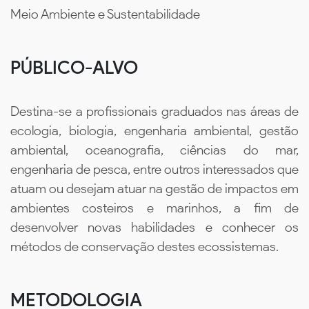
Meio Ambiente e Sustentabilidade
PÚBLICO-ALVO
Destina-se a profissionais graduados nas áreas de
ecologia, biologia, engenharia ambiental, gestão
ambiental, oceanografia, ciências do mar,
engenharia de pesca, entre outros interessados que
atuam ou desejam atuar na gestão de impactos em
ambientes costeiros e marinhos, a fim de
desenvolver novas habilidades e conhecer os
métodos de conservação destes ecossistemas.
METODOLOGIA