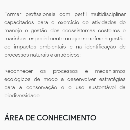
Formar profissionais com perfil multidisciplinar
capacitados para o exercício de atividades de
manejo e gestão dos ecossistemas costeiros e
marinhos, especialmente no que se refere à gestão
de impactos ambientais e na identificação de
processos naturais e antrópicos;
Reconhecer os processos e mecanismos
ecológicos de modo a desenvolver estratégias
para a conservação e o uso sustentável da
biodiversidade.
ÁREA DE CONHECIMENTO