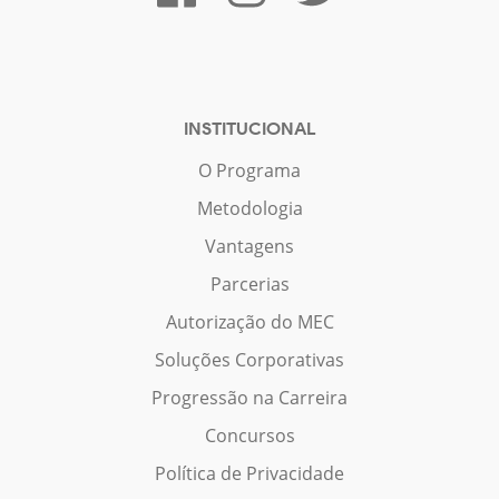
INSTITUCIONAL
O Programa
Metodologia
Vantagens
Parcerias
Autorização do MEC
Soluções Corporativas
Progressão na Carreira
Concursos
Política de Privacidade