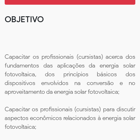
OBJETIVO
Capacitar os profissionais (cursistas) acerca dos
fundamentos das aplicações da energia solar
fotovoltaica, dos princípios básicos dos
dispositivos envolvidos na conversão e no
aproveitamento da energia solar fotovoltaica;
Capacitar os profissionais (cursistas) para discutir
aspectos econômicos relacionados à energia solar
fotovoltaica;