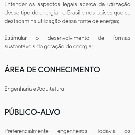
Entender os aspectos legais acerca da utilização
desse tipo de energia no Brasil e nos países que se
destacam na utilização dessa fonte de energia;
Estimular o desenvolvimento de formas
sustentáveis de geração de energia;
ÁREA DE CONHECIMENTO
Engenharia e Arquitetura
PÚBLICO-ALVO
Preferencialmente engenheiros. Todavia os