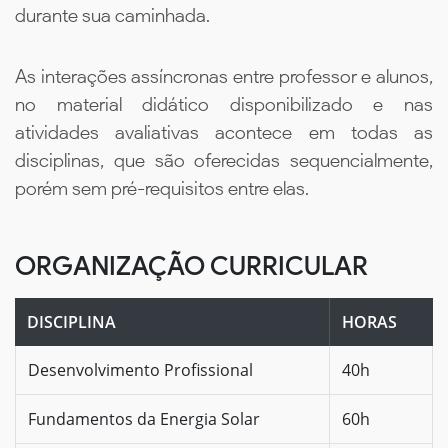
durante sua caminhada.
As interações assíncronas entre professor e alunos,
no material didático disponibilizado e nas
atividades avaliativas acontece em todas as
disciplinas, que são oferecidas sequencialmente,
porém sem pré-requisitos entre elas.
ORGANIZAÇÃO CURRICULAR
DISCIPLINA
HORAS
Desenvolvimento Profissional
40h
Fundamentos da Energia Solar
60h