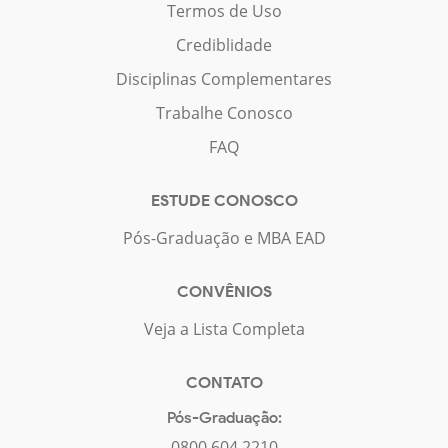
Termos de Uso
Crediblidade
Disciplinas Complementares
Trabalhe Conosco
FAQ
ESTUDE CONOSCO
Pós-Graduação e MBA EAD
CONVÊNIOS
Veja a Lista Completa
CONTATO
Pós-Graduação:
0800 604 2210