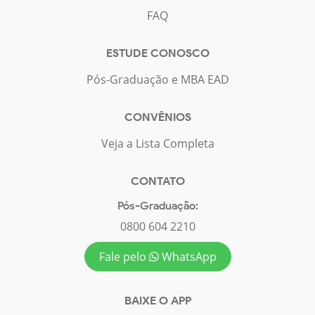
FAQ
ESTUDE CONOSCO
Pós-Graduação e MBA EAD
CONVÊNIOS
Veja a Lista Completa
CONTATO
Pós-Graduação:
0800 604 2210
Fale pelo
WhatsApp
BAIXE O APP