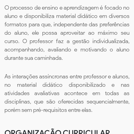
O processo de ensino e aprendizagem é focado no
aluno e disponibiliza material didático em diversos
formatos para que, independente das preferências
do aluno, ele possa aproveitar ao máximo seu
curso. O professor faz a gestão individualizada,
acompanhando, avaliando e motivando o aluno
durante sua caminhada.
As interações assíncronas entre professor e alunos,
no material didático disponibilizado e nas
atividades avaliativas acontece em todas as
disciplinas, que são oferecidas sequencialmente,
porém sem pré-requisitos entre elas.
ORGANIZAÇÃO CURRICULAR