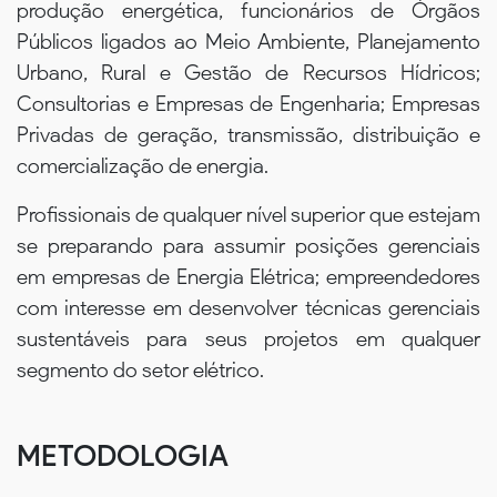
produção energética, funcionários de Órgãos
Públicos ligados ao Meio Ambiente, Planejamento
Urbano, Rural e Gestão de Recursos Hídricos;
Consultorias e Empresas de Engenharia; Empresas
Privadas de geração, transmissão, distribuição e
comercialização de energia.
Profissionais de qualquer nível superior que estejam
se preparando para assumir posições gerenciais
em empresas de Energia Elétrica; empreendedores
com interesse em desenvolver técnicas gerenciais
sustentáveis para seus projetos em qualquer
segmento do setor elétrico.
METODOLOGIA