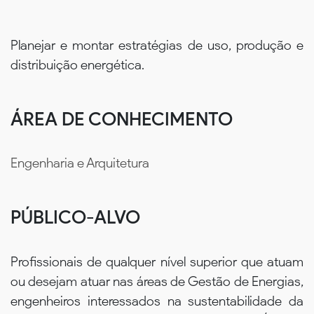
Planejar e montar estratégias de uso, produção e
distribuição energética.
ÁREA DE CONHECIMENTO
Engenharia e Arquitetura
PÚBLICO-ALVO
Profissionais de qualquer nível superior que atuam
ou desejam atuar nas áreas de Gestão de Energias,
engenheiros interessados na sustentabilidade da