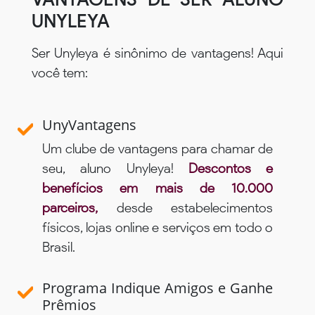
UNYLEYA
Ser Unyleya é sinônimo de vantagens! Aqui
você tem:
UnyVantagens
Um clube de vantagens para chamar de
seu, aluno Unyleya!
Descontos e
benefícios em mais de 10.000
parceiros,
desde estabelecimentos
físicos, lojas online e serviços em todo o
Brasil.
Programa Indique Amigos e Ganhe
Prêmios