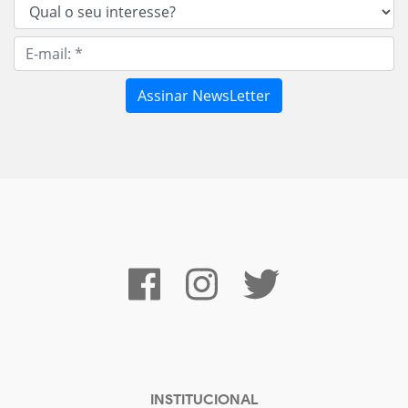
INSTITUCIONAL