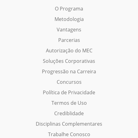
O Programa
Metodologia
Vantagens
Parcerias
Autorização do MEC
Soluções Corporativas
Progressão na Carreira
Concursos
Política de Privacidade
Termos de Uso
Crediblidade
Disciplinas Complementares
Trabalhe Conosco