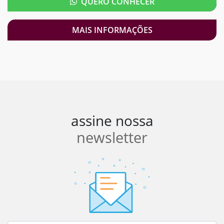
QUERO CONHECER
MAIS INFORMAÇÕES
assine nossa
newsletter