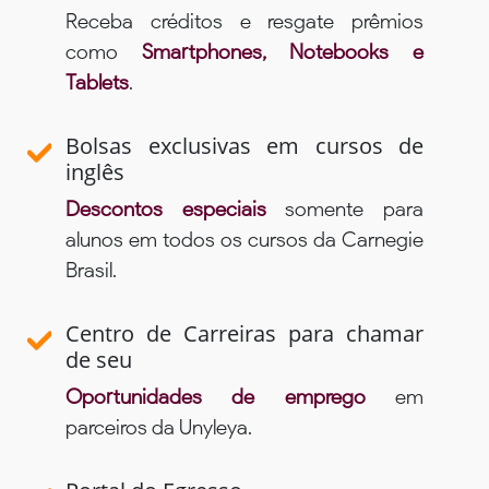
Receba créditos e resgate prêmios
como
Smartphones, Notebooks e
Tablets
.
Bolsas exclusivas em cursos de
inglês
Descontos especiais
somente para
alunos em todos os cursos da Carnegie
Brasil.
Centro de Carreiras para chamar
de seu
Oportunidades de emprego
em
parceiros da Unyleya.