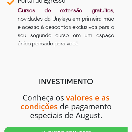
Portal do Egresso
Cursos de extensão gratuitos,
novidades da Unyleya em primeira mão
e acesso à descontos exclusivos para o
seu segundo curso em um espaço
único pensado para você.
INVESTIMENTO
Conheça os
valores e as
condições
de pagamento
especiais de August.