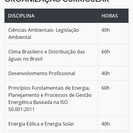
DISCIPLINA
HORAS
Ciências Ambientais- Legislação
40h
Ambiental
Clima Brasileiro e Distribuição das
60h
águas no Brasil
Desenvolvimento Profissional
40h
Princípios Fundamentais de Energia,
60h
Planejamento e Processos de Gestão
Energética Baseada na ISO
50.001:2011
Energia Eólica e Energia Solar
40h