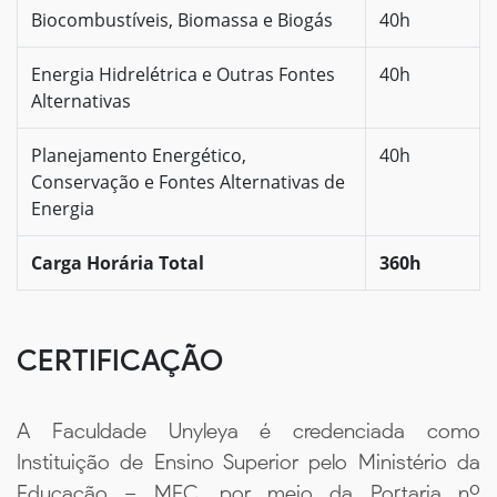
Biocombustíveis, Biomassa e Biogás
40h
Energia Hidrelétrica e Outras Fontes
40h
Alternativas
Planejamento Energético,
40h
Conservação e Fontes Alternativas de
Energia
Carga Horária Total
360h
CERTIFICAÇÃO
A Faculdade Unyleya é credenciada como
Instituição de Ensino Superior pelo Ministério da
Educação – MEC, por meio da Portaria nº