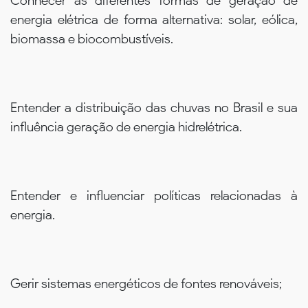
Conhecer as diferentes formas de geração de
energia elétrica de forma alternativa: solar, eólica,
biomassa e biocombustíveis.
Entender a distribuição das chuvas no Brasil e sua
influência geração de energia hidrelétrica.
Entender e influenciar políticas relacionadas à
energia.
Gerir sistemas energéticos de fontes renováveis;