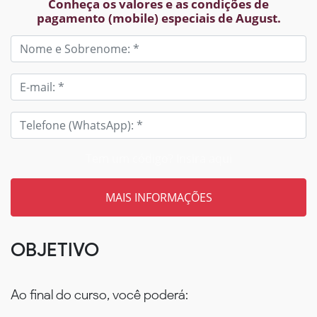
Conheça os valores e as condições de
pagamento (mobile) especiais de August.
Tem um código? Insira aqui
OBJETIVO
Ao final do curso, você poderá: