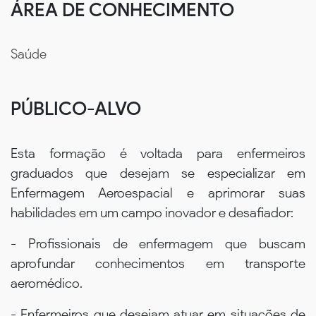
ÁREA DE CONHECIMENTO
Saúde
PÚBLICO-ALVO
Esta formação é voltada para enfermeiros
graduados que desejam se especializar em
Enfermagem Aeroespacial e aprimorar suas
habilidades em um campo inovador e desafiador:
- Profissionais de enfermagem que buscam
aprofundar conhecimentos em transporte
aeromédico.
- Enfermeiros que desejam atuar em situações de