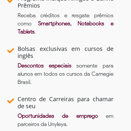
Prêmios
Receba créditos e resgate prêmios
como
Smartphones, Notebooks e
Tablets
.
Bolsas exclusivas em cursos de
inglês
Descontos especiais
somente para
alunos em todos os cursos da Carnegie
Brasil.
Centro de Carreiras para chamar
de seu
Oportunidades de emprego
em
parceiros da Unyleya.