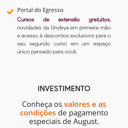
Portal do Egresso
Cursos de extensão gratuitos,
novidades da Unyleya em primeira mão
e acesso à descontos exclusivos para o
seu segundo curso em um espaço
único pensado para você.
INVESTIMENTO
Conheça os
valores e as
condições
de pagamento
especiais de August.