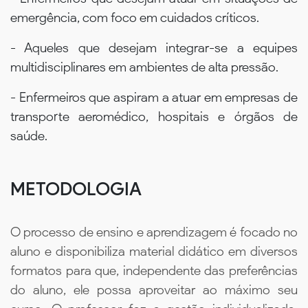
emergência, com foco em cuidados críticos.
- Aqueles que desejam integrar-se a equipes
multidisciplinares em ambientes de alta pressão.
- Enfermeiros que aspiram a atuar em empresas de
transporte aeromédico, hospitais e órgãos de
saúde.
METODOLOGIA
O processo de ensino e aprendizagem é focado no
aluno e disponibiliza material didático em diversos
formatos para que, independente das preferências
do aluno, ele possa aproveitar ao máximo seu