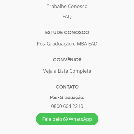
Trabalhe Conosco
FAQ
ESTUDE CONOSCO
Pós-Graduação e MBA EAD
CONVÊNIOS
Veja a Lista Completa
CONTATO
Pós-Graduação:
0800 604 2210
Fale pelo
WhatsApp