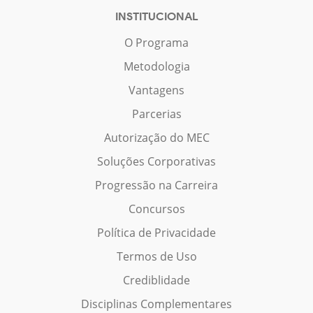
INSTITUCIONAL
O Programa
Metodologia
Vantagens
Parcerias
Autorização do MEC
Soluções Corporativas
Progressão na Carreira
Concursos
Política de Privacidade
Termos de Uso
Crediblidade
Disciplinas Complementares