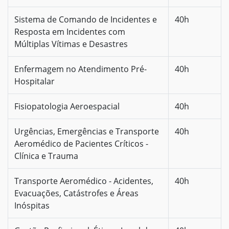
Sistema de Comando de Incidentes e
40h
Resposta em Incidentes com
Múltiplas Vítimas e Desastres
Enfermagem no Atendimento Pré-
40h
Hospitalar
Fisiopatologia Aeroespacial
40h
Urgências, Emergências e Transporte
40h
Aeromédico de Pacientes Críticos -
Clínica e Trauma
Transporte Aeromédico - Acidentes,
40h
Evacuações, Catástrofes e Áreas
Inóspitas