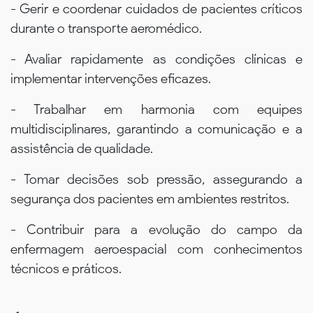
- Gerir e coordenar cuidados de pacientes críticos
durante o transporte aeromédico.
- Avaliar rapidamente as condições clínicas e
implementar intervenções eficazes.
- Trabalhar em harmonia com equipes
multidisciplinares, garantindo a comunicação e a
assistência de qualidade.
- Tomar decisões sob pressão, assegurando a
segurança dos pacientes em ambientes restritos.
- Contribuir para a evolução do campo da
enfermagem aeroespacial com conhecimentos
técnicos e práticos.