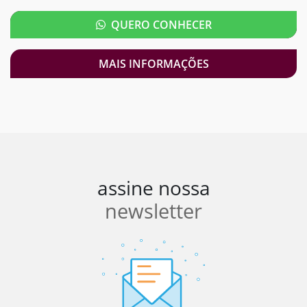
QUERO CONHECER
MAIS INFORMAÇÕES
assine nossa
newsletter