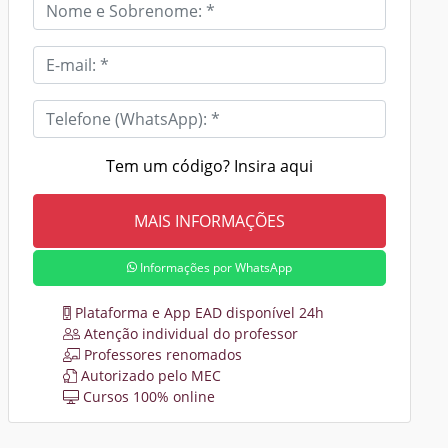
Tem um código? Insira aqui
Informações por WhatsApp
Plataforma e App EAD disponível 24h
Atenção individual do professor
Professores renomados
Autorizado pelo MEC
Cursos 100% online