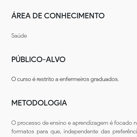
ÁREA DE CONHECIMENTO
Saúde
PÚBLICO-ALVO
O curso é restrito a enfermeiros graduados.
METODOLOGIA
O processo de ensino e aprendizagem é focado no 
formatos para que, independente das preferênc