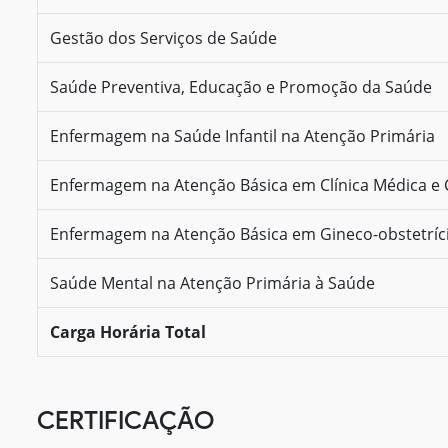
Gestão dos Serviços de Saúde
Saúde Preventiva, Educação e Promoção da Saúde
Enfermagem na Saúde Infantil na Atenção Primária
Enfermagem na Atenção Básica em Clínica Médica e 
Enfermagem na Atenção Básica em Gineco-obstetríc
Saúde Mental na Atenção Primária à Saúde
Carga Horária Total
CERTIFICAÇÃO