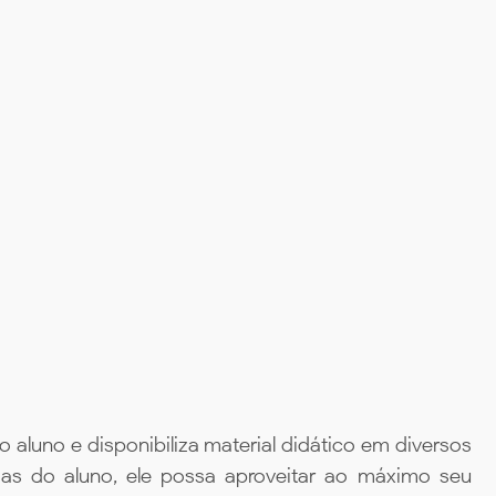
aluno e disponibiliza material didático em diversos
ias do aluno, ele possa aproveitar ao máximo seu