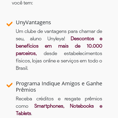
você tem:
UnyVantagens
Um clube de vantagens para chamar de
seu, aluno Unyleya!
Descontos e
benefícios em mais de 10.000
parceiros,
desde estabelecimentos
físicos, lojas online e serviços em todo o
Brasil.
Programa Indique Amigos e Ganhe
Prêmios
Receba créditos e resgate prêmios
como
Smartphones, Notebooks e
Tablets
.