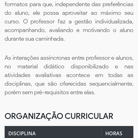
formatos para que, independente das preferências
do aluno, ele possa aproveitar ao máximo seu
curso. O professor faz a gestão individualizada,
acompanhando, avaliando e motivando o aluno
durante sua caminhada.
As interações assíncronas entre professor e alunos,
no material didático disponibilizado e nas
atividades avaliativas acontece em todas as
disciplinas, que são oferecidas sequencialmente,
porém sem pré-requisitos entre elas.
ORGANIZAÇÃO CURRICULAR
DISCIPLINA
HORAS