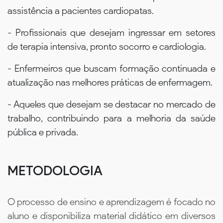
assistência a pacientes cardiopatas.
- Profissionais que desejam ingressar em setores
de terapia intensiva, pronto socorro e cardiologia.
- Enfermeiros que buscam formação continuada e
atualização nas melhores práticas de enfermagem.
- Aqueles que desejam se destacar no mercado de
trabalho, contribuindo para a melhoria da saúde
pública e privada.
METODOLOGIA
O processo de ensino e aprendizagem é focado no
aluno e disponibiliza material didático em diversos