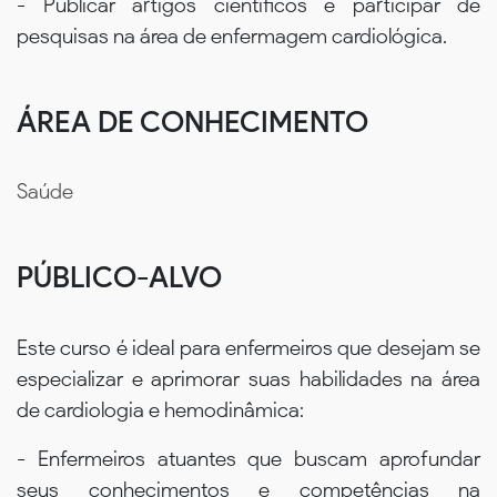
- Publicar artigos científicos e participar de
pesquisas na área de enfermagem cardiológica.
ÁREA DE CONHECIMENTO
Saúde
PÚBLICO-ALVO
Este curso é ideal para enfermeiros que desejam se
especializar e aprimorar suas habilidades na área
de cardiologia e hemodinâmica:
- Enfermeiros atuantes que buscam aprofundar
seus conhecimentos e competências na