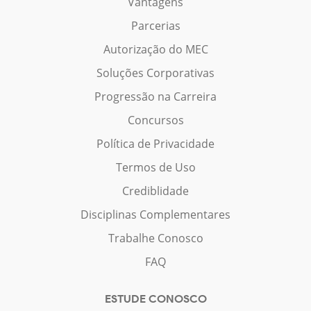
Vantagens
Parcerias
Autorização do MEC
Soluções Corporativas
Progressão na Carreira
Concursos
Política de Privacidade
Termos de Uso
Crediblidade
Disciplinas Complementares
Trabalhe Conosco
FAQ
ESTUDE CONOSCO