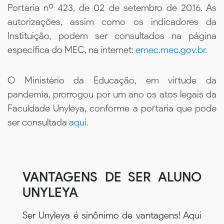
Portaria nº 423, de 02 de setembro de 2016. As
autorizações, assim como os indicadores da
Instituição, podem ser consultados na página
específica do MEC, na internet:
emec.mec.gov.br
.
O Ministério da Educação, em virtude da
pandemia, prorrogou por um ano os atos legais da
Faculdade Unyleya, conforme a portaria que pode
ser consultada
aqui.
VANTAGENS DE SER ALUNO
UNYLEYA
Ser Unyleya é sinônimo de vantagens! Aqui