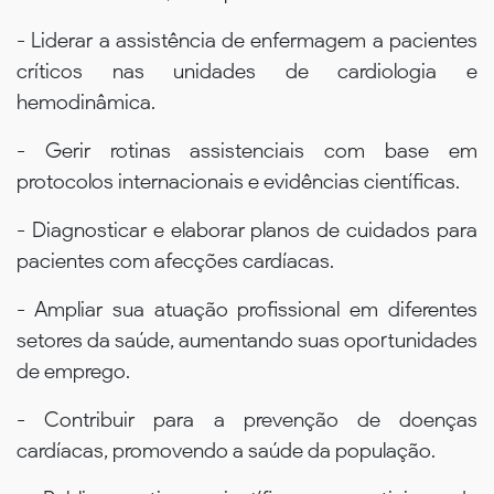
- Liderar a assistência de enfermagem a pacientes
críticos nas unidades de cardiologia e
hemodinâmica.
- Gerir rotinas assistenciais com base em
protocolos internacionais e evidências científicas.
- Diagnosticar e elaborar planos de cuidados para
pacientes com afecções cardíacas.
- Ampliar sua atuação profissional em diferentes
setores da saúde, aumentando suas oportunidades
de emprego.
- Contribuir para a prevenção de doenças
cardíacas, promovendo a saúde da população.