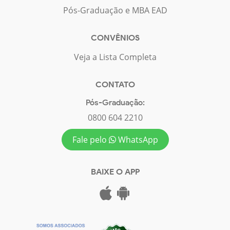
Pós-Graduação e MBA EAD
CONVÊNIOS
Veja a Lista Completa
CONTATO
Pós-Graduação:
0800 604 2210
Fale pelo
WhatsApp
BAIXE O APP