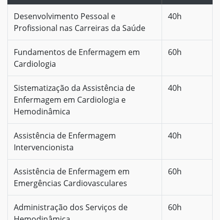
Desenvolvimento Pessoal e
40h
Profissional nas Carreiras da Saúde
Fundamentos de Enfermagem em
60h
Cardiologia
Sistematização da Assistência de
40h
Enfermagem em Cardiologia e
Hemodinâmica
Assistência de Enfermagem
40h
Intervencionista
Assistência de Enfermagem em
60h
Emergências Cardiovasculares
Administração dos Serviços de
60h
Hemodinâmica