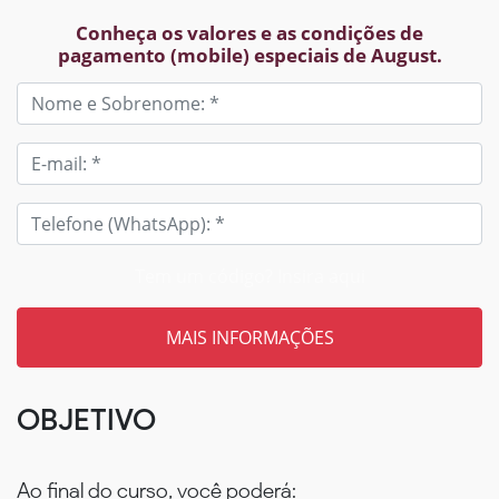
Conheça os valores e as condições de
pagamento (mobile) especiais de August.
Tem um código? Insira aqui
OBJETIVO
Ao final do curso, você poderá: