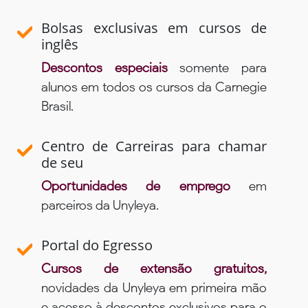
Bolsas exclusivas em cursos de
inglês
Descontos especiais
somente para
alunos em todos os cursos da Carnegie
Brasil.
Centro de Carreiras para chamar
de seu
Oportunidades de emprego
em
parceiros da Unyleya.
Portal do Egresso
Cursos de extensão gratuitos,
novidades da Unyleya em primeira mão
e acesso à descontos exclusivos para o