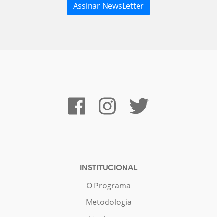
INSTITUCIONAL
O Programa
Metodologia