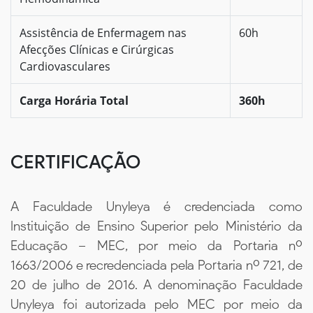
Assistência de Enfermagem nas
60h
Afecções Clínicas e Cirúrgicas
Cardiovasculares
Carga Horária Total
360h
CERTIFICAÇÃO
A Faculdade Unyleya é credenciada como
Instituição de Ensino Superior pelo Ministério da
Educação – MEC, por meio da Portaria nº
1663/2006 e recredenciada pela Portaria nº 721, de
20 de julho de 2016. A denominação Faculdade
Unyleya foi autorizada pelo MEC por meio da