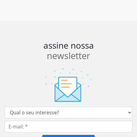
assine nossa
newsletter