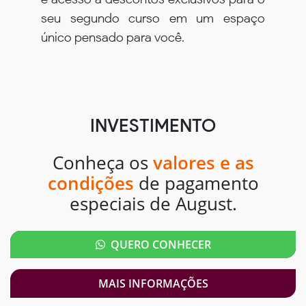
seu segundo curso em um espaço
único pensado para você.
INVESTIMENTO
Conheça os
valores e as
condições
de pagamento
especiais de August.
QUERO CONHECER
MAIS INFORMAÇÕES