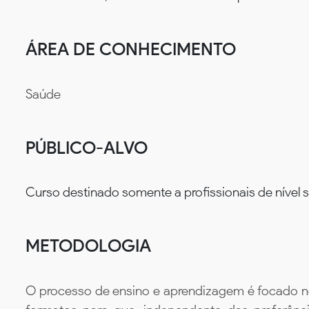
ÁREA DE CONHECIMENTO
Saúde
PÚBLICO-ALVO
Curso destinado somente a profissionais de nível
METODOLOGIA
O processo de ensino e aprendizagem é focado no 