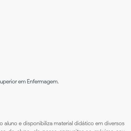
 superior em Enfermagem.
aluno e disponibiliza material didático em diversos