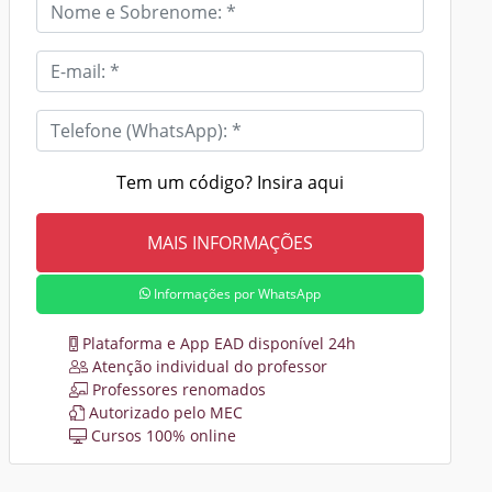
Tem um código? Insira aqui
Informações por WhatsApp
Plataforma e App EAD disponível 24h
Atenção individual do professor
Professores renomados
Autorizado pelo MEC
Cursos 100% online