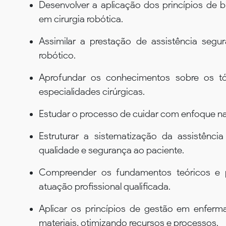
Desenvolver a aplicação dos princípios de 
em cirurgia robótica.
Assimilar a prestação de assistência segu
robótico.
Aprofundar os conhecimentos sobre os tóp
especialidades cirúrgicas.
Estudar o processo de cuidar com enfoque na
Estruturar a sistematização da assistênci
qualidade e segurança ao paciente.
Compreender os fundamentos teóricos e pr
atuação profissional qualificada.
Aplicar os princípios de gestão em enfer
materiais, otimizando recursos e processos.