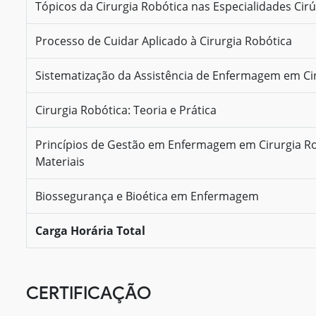
Tópicos da Cirurgia Robótica nas Especialidades Cirú
Processo de Cuidar Aplicado à Cirurgia Robótica
Sistematização da Assistência de Enfermagem em Ci
Cirurgia Robótica: Teoria e Prática
Princípios de Gestão em Enfermagem em Cirurgia R
Materiais
Biossegurança e Bioética em Enfermagem
Carga Horária Total
CERTIFICAÇÃO