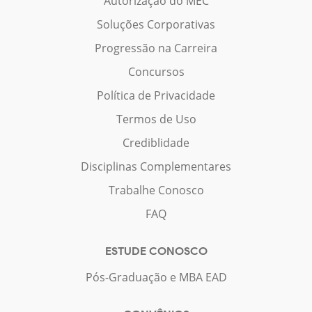
Autorização do MEC
Soluções Corporativas
Progressão na Carreira
Concursos
Política de Privacidade
Termos de Uso
Crediblidade
Disciplinas Complementares
Trabalhe Conosco
FAQ
ESTUDE CONOSCO
Pós-Graduação e MBA EAD