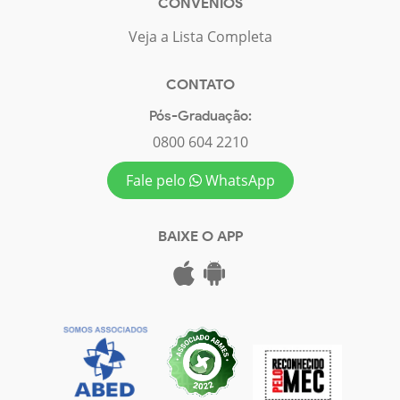
CONVÊNIOS
Veja a Lista Completa
CONTATO
Pós-Graduação:
0800 604 2210
Fale pelo
WhatsApp
BAIXE O APP