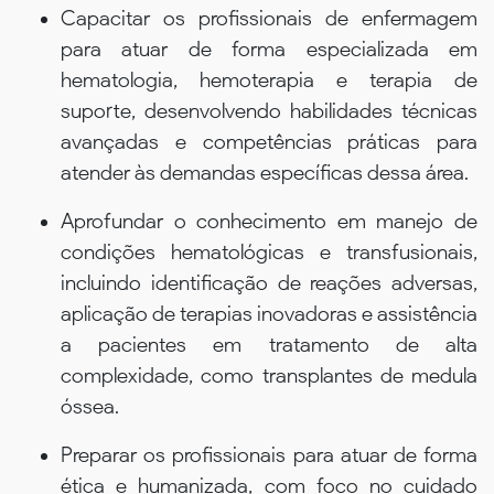
Capacitar os profissionais de enfermagem
para atuar de forma especializada em
hematologia, hemoterapia e terapia de
suporte, desenvolvendo habilidades técnicas
avançadas e competências práticas para
atender às demandas específicas dessa área.
Aprofundar o conhecimento em manejo de
condições hematológicas e transfusionais,
incluindo identificação de reações adversas,
aplicação de terapias inovadoras e assistência
a pacientes em tratamento de alta
complexidade, como transplantes de medula
óssea.
Preparar os profissionais para atuar de forma
ética e humanizada, com foco no cuidado