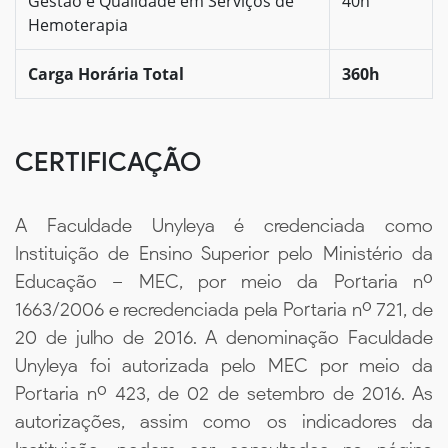
Gestão e Qualidade em Serviços de
40h
Hemoterapia
Carga Horária Total
360h
CERTIFICAÇÃO
A Faculdade Unyleya é credenciada como
Instituição de Ensino Superior pelo Ministério da
Educação – MEC, por meio da Portaria nº
1663/2006 e recredenciada pela Portaria nº 721, de
20 de julho de 2016. A denominação Faculdade
Unyleya foi autorizada pelo MEC por meio da
Portaria nº 423, de 02 de setembro de 2016. As
autorizações, assim como os indicadores da