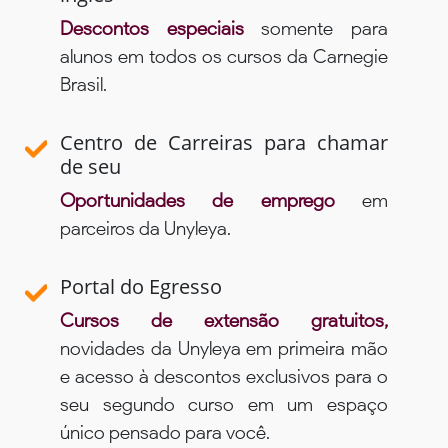
Descontos especiais
somente para
alunos em todos os cursos da Carnegie
Brasil.
Centro de Carreiras para chamar
de seu
Oportunidades de emprego
em
parceiros da Unyleya.
Portal do Egresso
Cursos de extensão gratuitos,
novidades da Unyleya em primeira mão
e acesso à descontos exclusivos para o
seu segundo curso em um espaço
único pensado para você.