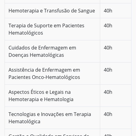
Hemoterapia e Transfusão de Sangue
40h
Terapia de Suporte em Pacientes
40h
Hematológicos
Cuidados de Enfermagem em
40h
Doenças Hematológicas
Assistência de Enfermagem em
40h
Pacientes Onco-Hematológicos
Aspectos Éticos e Legais na
40h
Hemoterapia e Hematologia
Tecnologias e Inovações em Terapia
40h
Hematológica