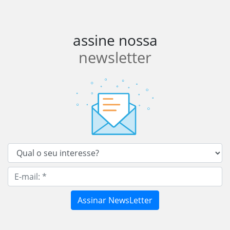
assine nossa
newsletter