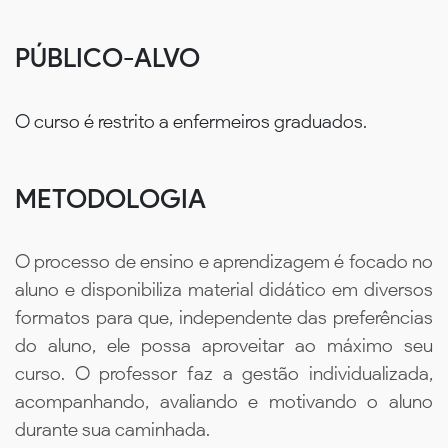
PÚBLICO-ALVO
O curso é restrito a enfermeiros graduados.
METODOLOGIA
O processo de ensino e aprendizagem é focado no
aluno e disponibiliza material didático em diversos
formatos para que, independente das preferências
do aluno, ele possa aproveitar ao máximo seu
curso. O professor faz a gestão individualizada,
acompanhando, avaliando e motivando o aluno
durante sua caminhada.