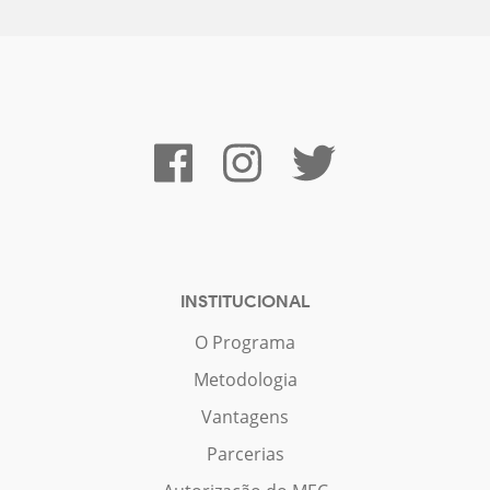
INSTITUCIONAL
O Programa
Metodologia
Vantagens
Parcerias