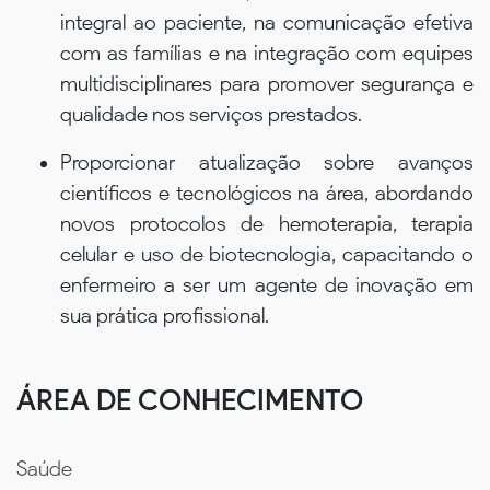
integral ao paciente, na comunicação efetiva
com as famílias e na integração com equipes
multidisciplinares para promover segurança e
qualidade nos serviços prestados.
Proporcionar atualização sobre avanços
científicos e tecnológicos na área, abordando
novos protocolos de hemoterapia, terapia
celular e uso de biotecnologia, capacitando o
enfermeiro a ser um agente de inovação em
sua prática profissional.
ÁREA DE CONHECIMENTO
Saúde