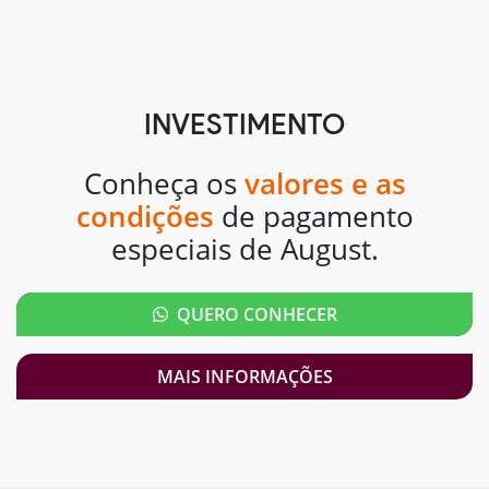
INVESTIMENTO
Conheça os
valores e as
condições
de pagamento
especiais de August.
QUERO CONHECER
MAIS INFORMAÇÕES