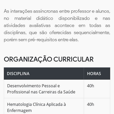
As interações assíncronas entre professor e alunos,
no material didático disponibilizado e nas
atividades avaliativas acontece em todas as
disciplinas, que são oferecidas sequencialmente,
porém sem pré-requisitos entre elas.
ORGANIZAÇÃO CURRICULAR
DISCIPLINA
HORAS
Desenvolvimento Pessoal e
40h
Profissional nas Carreiras da Saúde
Hematologia Clínica Aplicada à
40h
Enfermagem