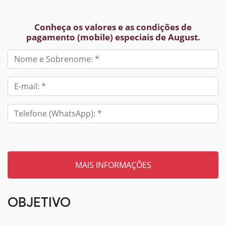
Conheça os valores e as condições de
pagamento (mobile) especiais de August.
Tem um código? Insira aqui
OBJETIVO