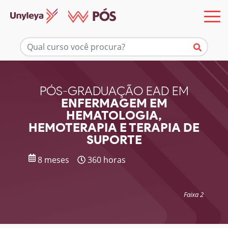
Mais informações
PÓS-GRADUAÇÃO EAD EM
ENFERMAGEM EM
HEMATOLOGIA,
HEMOTERAPIA E TERAPIA DE
SUPORTE
8 meses
360 horas
Faixa 2