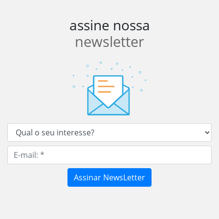
assine nossa
newsletter