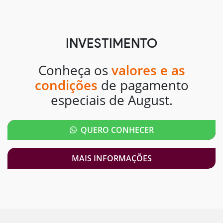
INVESTIMENTO
Conheça os
valores e as
condições
de pagamento
especiais de August.
QUERO CONHECER
MAIS INFORMAÇÕES