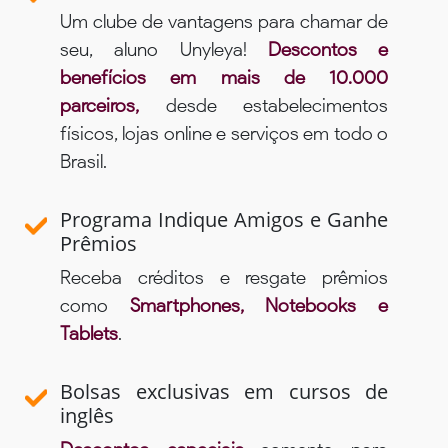
Um clube de vantagens para chamar de
seu, aluno Unyleya!
Descontos e
benefícios em mais de 10.000
parceiros,
desde estabelecimentos
físicos, lojas online e serviços em todo o
Brasil.
Programa Indique Amigos e Ganhe
Prêmios
Receba créditos e resgate prêmios
como
Smartphones, Notebooks e
Tablets
.
Bolsas exclusivas em cursos de
inglês