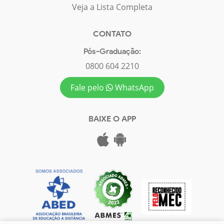
Veja a Lista Completa
CONTATO
Pós-Graduação:
0800 604 2210
Fale pelo
WhatsApp
BAIXE O APP