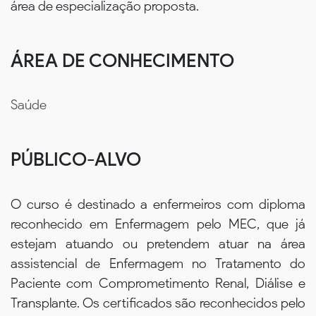
área de especialização proposta.
ÁREA DE CONHECIMENTO
Saúde
PÚBLICO-ALVO
O curso é destinado a enfermeiros com diploma
reconhecido em Enfermagem pelo MEC, que já
estejam atuando ou pretendem atuar na área
assistencial de Enfermagem no Tratamento do
Paciente com Comprometimento Renal, Diálise e
Transplante. Os certificados são reconhecidos pelo