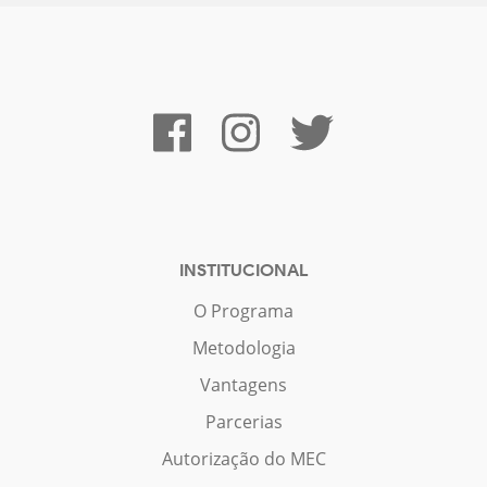
INSTITUCIONAL
O Programa
Metodologia
Vantagens
Parcerias
Autorização do MEC