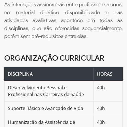
As interações assíncronas entre professor e alunos,
no material didático disponibilizado e nas
atividades avaliativas acontece em todas as
disciplinas, que são oferecidas sequencialmente,
porém sem pré-requisitos entre elas.
ORGANIZAÇÃO CURRICULAR
DISCIPLINA
HORAS
Desenvolvimento Pessoal e
40h
Profissional nas Carreiras da Saúde
Suporte Básico e Avançado de Vida
40h
Humanização da Assistência de
40h