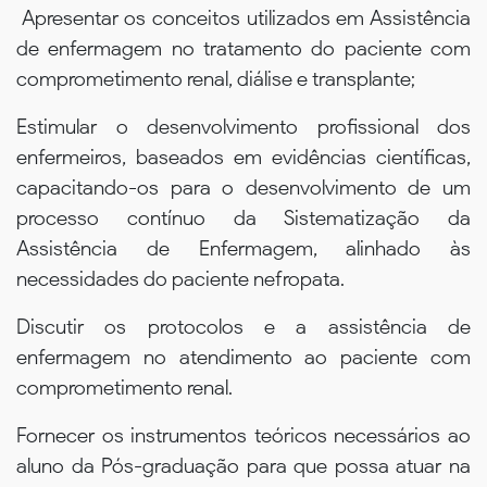
Apresentar os conceitos utilizados em Assistência
de enfermagem no tratamento do paciente com
comprometimento renal, diálise e transplante;
Estimular o desenvolvimento profissional dos
enfermeiros, baseados em evidências científicas,
capacitando-os para o desenvolvimento de um
processo contínuo da Sistematização da
Assistência de Enfermagem, alinhado às
necessidades do paciente nefropata.
Discutir os protocolos e a assistência de
enfermagem no atendimento ao paciente com
comprometimento renal.
Fornecer os instrumentos teóricos necessários ao
aluno da Pós-graduação para que possa atuar na