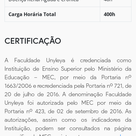
Carga Horária Total
400h
CERTIFICAÇÃO
A Faculdade Unyleya é credenciada como
Instituição de Ensino Superior pelo Ministério da
Educação – MEC, por meio da Portaria nº
1663/2006 e recredenciada pela Portaria nº 721, de
20 de julho de 2016. A denominação Faculdade
Unyleya foi autorizada pelo MEC por meio da
Portaria nº 423, de 02 de setembro de 2016. As
autorizações, assim como os indicadores da
Instituição, podem ser consultados na página