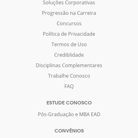
Soluções Corporativas
Progressão na Carreira
Concursos
Política de Privacidade
Termos de Uso
Crediblidade
Disciplinas Complementares
Trabalhe Conosco
FAQ
ESTUDE CONOSCO
Pós-Graduação e MBA EAD
CONVÊNIOS