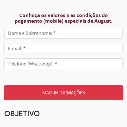
Conheça os valores e as condições de
pagamento (mobile) especiais de August.
Tem um código? Insira aqui
OBJETIVO