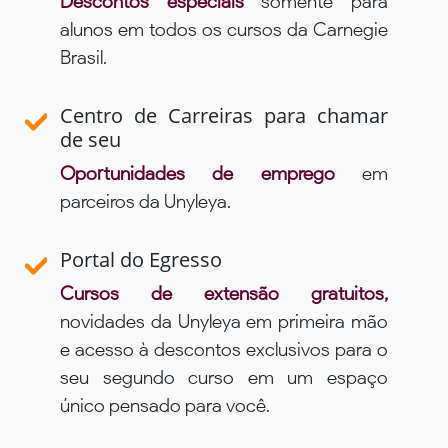
Descontos especiais
somente para
alunos em todos os cursos da Carnegie
Brasil.
Centro de Carreiras para chamar
de seu
Oportunidades de emprego
em
parceiros da Unyleya.
Portal do Egresso
Cursos de extensão gratuitos,
novidades da Unyleya em primeira mão
e acesso à descontos exclusivos para o
seu segundo curso em um espaço
único pensado para você.