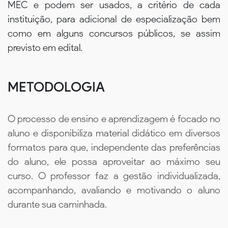
MEC e podem ser usados, a critério de cada
instituição, para adicional de especialização bem
como em alguns concursos públicos, se assim
previsto em edital.
METODOLOGIA
O processo de ensino e aprendizagem é focado no
aluno e disponibiliza material didático em diversos
formatos para que, independente das preferências
do aluno, ele possa aproveitar ao máximo seu
curso. O professor faz a gestão individualizada,
acompanhando, avaliando e motivando o aluno
durante sua caminhada.