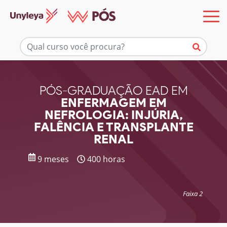
Mais informações
PÓS-GRADUAÇÃO EAD EM
ENFERMAGEM EM
NEFROLOGIA: INJÚRIA,
FALÊNCIA E TRANSPLANTE
RENAL
9 meses
400 horas
Faixa 2