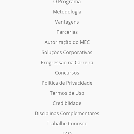
O Programa
Metodologia
Vantagens
Parcerias
Autorização do MEC
Soluções Corporativas
Progressão na Carreira
Concursos
Política de Privacidade
Termos de Uso
Crediblidade
Disciplinas Complementares
Trabalhe Conosco
FAQ