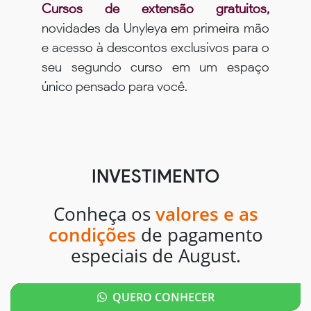
Cursos de extensão gratuitos,
novidades da Unyleya em primeira mão
e acesso à descontos exclusivos para o
seu segundo curso em um espaço
único pensado para você.
INVESTIMENTO
Conheça os
valores e as
condições
de pagamento
especiais de August.
QUERO CONHECER