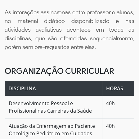
As interações assíncronas entre professor e alunos,
no material didático disponibilizado e nas
atividades avaliativas acontece em todas as
disciplinas, que são oferecidas sequencialmente,
porém sem pré-requisitos entre elas.
ORGANIZAÇÃO CURRICULAR
DISCIPLINA
HORAS
Desenvolvimento Pessoal e
40h
Profissional nas Carreiras da Saúde
Atuação da Enfermagem ao Paciente
40h
Oncológico Pediátrico em Cuidados