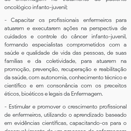
oncológico infanto-juvenil;
- Capacitar os profissionais enfermeiros para
atuarem e executarem ações na perspectiva de
cuidados e controle do câncer infanto-juvenil,
formando especialistas comprometidos com a
saúde e qualidade de vida das pessoas, de suas
famílias e da coletividade, para atuarem na
promoção, prevenção, recuperação e reabilitação
da saúde, com autonomia, conhecimento técnico e
científico e em consonância com os preceitos
éticos, bioéticos e legais da Enfermagem.
- Estimular e promover o crescimento profissional
de enfermeiros, utilizando o aprendizado baseado
em evidências científicas, capacitando-os para o