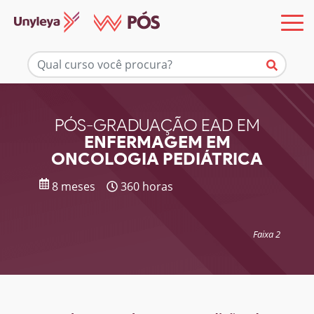
Mais informações
PÓS-GRADUAÇÃO EAD EM
ENFERMAGEM EM
ONCOLOGIA PEDIÁTRICA
8 meses
360 horas
Faixa 2