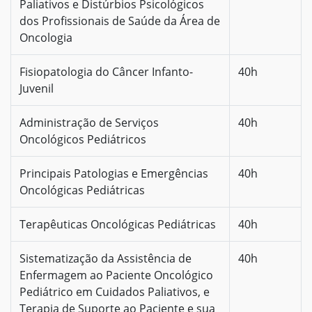
Paliativos e Distúrbios Psicológicos
dos Profissionais de Saúde da Área de
Oncologia
Fisiopatologia do Câncer Infanto-
40h
Juvenil
Administração de Serviços
40h
Oncológicos Pediátricos
Principais Patologias e Emergências
40h
Oncológicas Pediátricas
Terapêuticas Oncológicas Pediátricas
40h
Sistematização da Assistência de
40h
Enfermagem ao Paciente Oncológico
Pediátrico em Cuidados Paliativos, e
Terapia de Suporte ao Paciente e sua