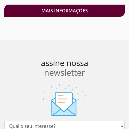
MAIS INFORMAÇÕES
assine nossa
newsletter