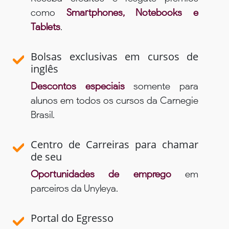
como
Smartphones, Notebooks e
Tablets
.
Bolsas exclusivas em cursos de
inglês
Descontos especiais
somente para
alunos em todos os cursos da Carnegie
Brasil.
Centro de Carreiras para chamar
de seu
Oportunidades de emprego
em
parceiros da Unyleya.
Portal do Egresso