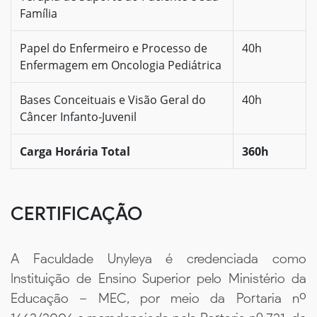
Família
Papel do Enfermeiro e Processo de
40h
Enfermagem em Oncologia Pediátrica
Bases Conceituais e Visão Geral do
40h
Câncer Infanto-Juvenil
Carga Horária Total
360h
CERTIFICAÇÃO
A Faculdade Unyleya é credenciada como
Instituição de Ensino Superior pelo Ministério da
Educação – MEC, por meio da Portaria nº