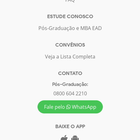
ESTUDE CONOSCO
Pós-Graduação e MBA EAD
CONVÊNIOS
Veja a Lista Completa
CONTATO
Pós-Graduação:
0800 604 2210
Fale pelo
WhatsApp
BAIXE O APP