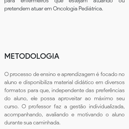
para enfermeiros que estejam atuando ou
pretendem atuar em Oncologia Pediátrica.
METODOLOGIA
O processo de ensino e aprendizagem é focado no
aluno e disponibiliza material didático em diversos
formatos para que, independente das preferências
do aluno, ele possa aproveitar ao máximo seu
curso. O professor faz a gestão individualizada,
acompanhando, avaliando e motivando o aluno
durante sua caminhada.