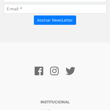
INSTITUCIONAL