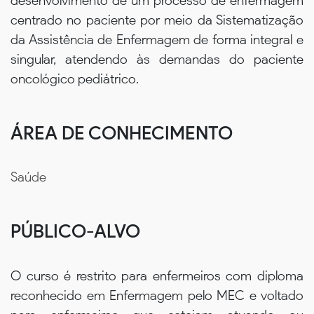
desenvolvimento de um processo de enfermagem
centrado no paciente por meio da Sistematização
da Assistência de Enfermagem de forma integral e
singular, atendendo às demandas do paciente
oncológico pediátrico.
ÁREA DE CONHECIMENTO
Saúde
PÚBLICO-ALVO
O curso é restrito para enfermeiros com diploma
reconhecido em Enfermagem pelo MEC e voltado