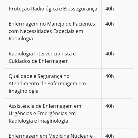
Proteção Radiológica e Biossegurança
40h
Enfermagem no Manejo de Pacientes
40h
com Necessidades Especiais em
Radiologia
Radiologia Intervencionista e
40h
Cuidados de Enfermagem
Qualidade e Segurança no
40h
Atendimento de Enfermagem em
Imaginologia
Assistência de Enfermagem em
40h
Urgências e Emergências em
Radiologia e Imaginologia
Enfermagem em Medicina Nuclear e
40h