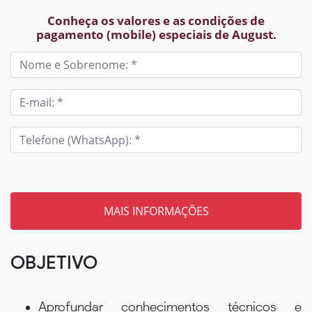
Conheça os valores e as condições de
pagamento (mobile) especiais de August.
Tem um código? Insira aqui
OBJETIVO
Aprofundar conhecimentos técnicos e