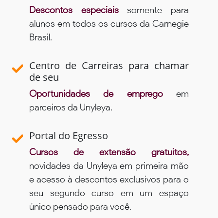
Descontos especiais
somente para
alunos em todos os cursos da Carnegie
Brasil.
Centro de Carreiras para chamar
de seu
Oportunidades de emprego
em
parceiros da Unyleya.
Portal do Egresso
Cursos de extensão gratuitos,
novidades da Unyleya em primeira mão
e acesso à descontos exclusivos para o
seu segundo curso em um espaço
único pensado para você.