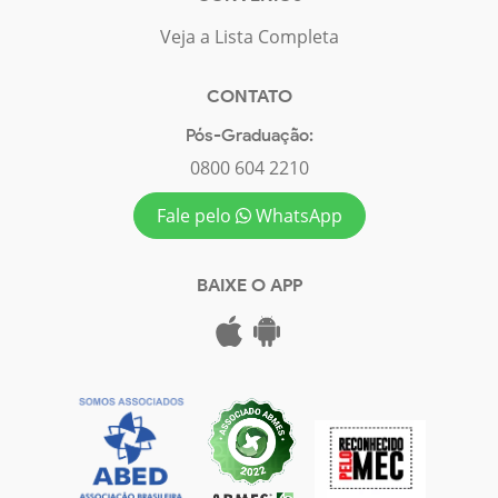
Veja a Lista Completa
CONTATO
Pós-Graduação:
0800 604 2210
Fale pelo
WhatsApp
BAIXE O APP