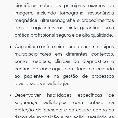
científicos sobre os principais exames de
imagem, incluindo tomografia, ressonância
magnética, ultrassonografia e procedimentos
de radiologia intervencionista, garantindo uma
prática profissional segura e de alta qualidade.
Capacitar o enfermeiro para atuar em equipes
multidisciplinares em diferentes contextos,
como hospitais, clínicas de diagnóstico e
centros de oncologia, com foco no cuidado
ao paciente e na gestão de processos
relacionados à radiologia.
Desenvolver habilidades específicas de
segurança radiológica, com ênfase na
proteção do paciente e da equipe contra os
riscos da exposição à radiação, seguindo as