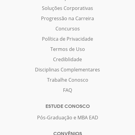
Soluções Corporativas
Progressão na Carreira
Concursos
Política de Privacidade
Termos de Uso
Crediblidade
Disciplinas Complementares
Trabalhe Conosco
FAQ
ESTUDE CONOSCO
Pós-Graduação e MBA EAD
CONVÊNIOS