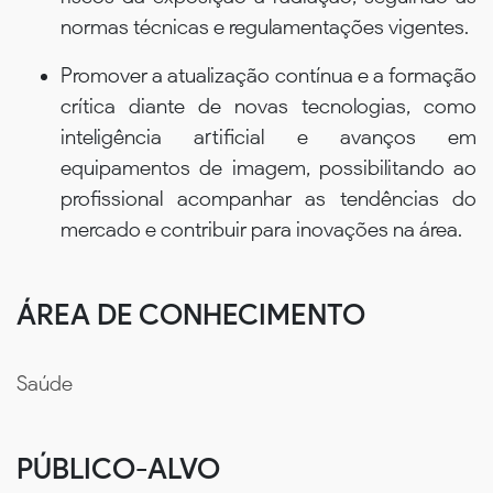
normas técnicas e regulamentações vigentes.
Promover a atualização contínua e a formação
crítica diante de novas tecnologias, como
inteligência artificial e avanços em
equipamentos de imagem, possibilitando ao
profissional acompanhar as tendências do
mercado e contribuir para inovações na área.
ÁREA DE CONHECIMENTO
Saúde
PÚBLICO-ALVO