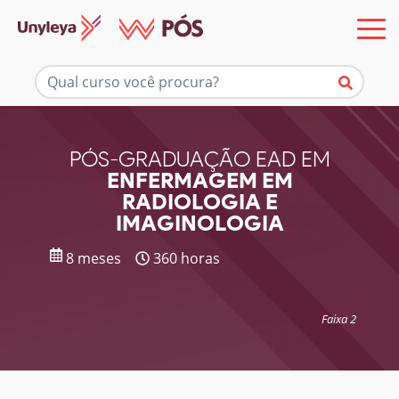
Mais informações
PÓS-GRADUAÇÃO EAD EM
ENFERMAGEM EM
RADIOLOGIA E
IMAGINOLOGIA
8 meses
360 horas
Faixa 2