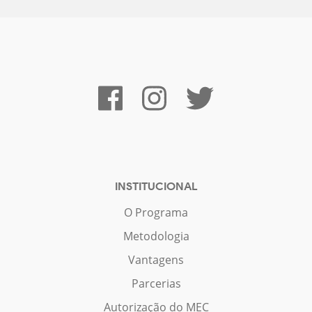
INSTITUCIONAL
O Programa
Metodologia
Vantagens
Parcerias
Autorização do MEC