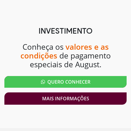
INVESTIMENTO
Conheça os
valores e as
condições
de pagamento
especiais de August.
QUERO CONHECER
MAIS INFORMAÇÕES