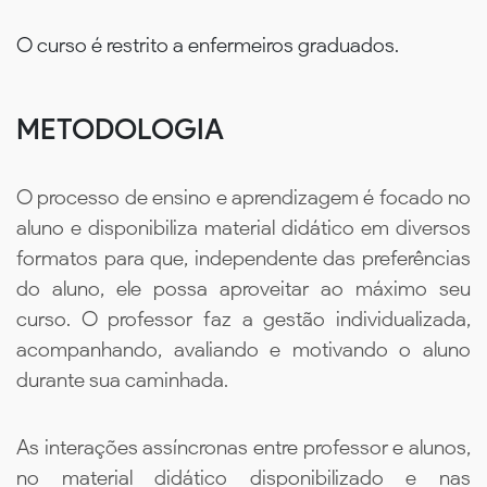
O curso é restrito a enfermeiros graduados.
METODOLOGIA
O processo de ensino e aprendizagem é focado no
aluno e disponibiliza material didático em diversos
formatos para que, independente das preferências
do aluno, ele possa aproveitar ao máximo seu
curso. O professor faz a gestão individualizada,
acompanhando, avaliando e motivando o aluno
durante sua caminhada.
As interações assíncronas entre professor e alunos,
no material didático disponibilizado e nas