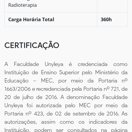
Radioterapia
Carga Horária Total
360h
CERTIFICAÇÃO
A Faculdade Unyleya é credenciada como
Instituição de Ensino Superior pelo Ministério da
Educação – MEC, por meio da Portaria nº
1663/2006 e recredenciada pela Portaria nº 721, de
20 de julho de 2016. A denominação Faculdade
Unyleya foi autorizada pelo MEC por meio da
Portaria nº 423, de 02 de setembro de 2016. As
autorizações, assim como os indicadores da
Instituição, podem ser consultados na página