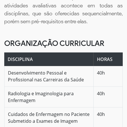
atividades avaliativas acontece em todas as
disciplinas, que são oferecidas sequencialmente,
porém sem pré-requisitos entre elas.
ORGANIZAÇÃO CURRICULAR
DISCIPLINA
HORAS
Desenvolvimento Pessoal e
40h
Profissional nas Carreiras da Saúde
Radiologia e Imaginologia para
40h
Enfermagem
Cuidados de Enfermagem no Paciente
40h
Submetido a Exames de Imagem