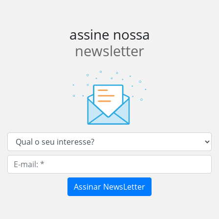
assine nossa
newsletter