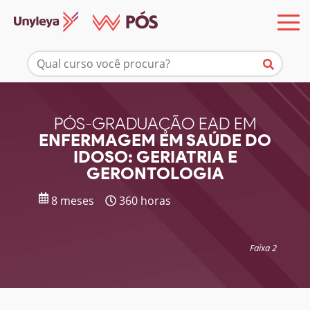
Mais informações
PÓS-GRADUAÇÃO EAD EM
ENFERMAGEM EM SAÚDE DO
IDOSO: GERIATRIA E
GERONTOLOGIA
8 meses
360 horas
Faixa 2