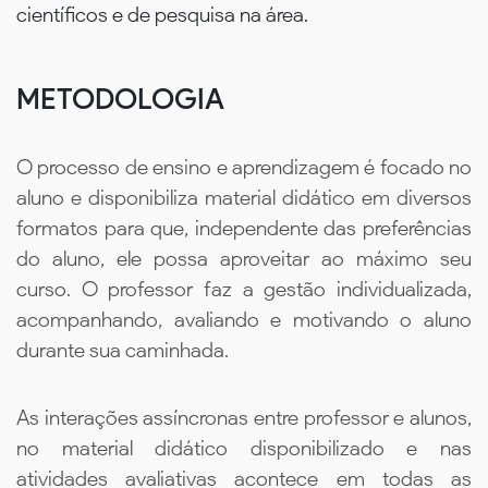
científicos e de pesquisa na área.
METODOLOGIA
O processo de ensino e aprendizagem é focado no
aluno e disponibiliza material didático em diversos
formatos para que, independente das preferências
do aluno, ele possa aproveitar ao máximo seu
curso. O professor faz a gestão individualizada,
acompanhando, avaliando e motivando o aluno
durante sua caminhada.
As interações assíncronas entre professor e alunos,
no material didático disponibilizado e nas
atividades avaliativas acontece em todas as