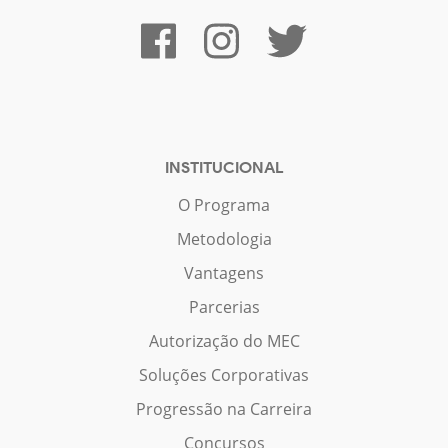
INSTITUCIONAL
O Programa
Metodologia
Vantagens
Parcerias
Autorização do MEC
Soluções Corporativas
Progressão na Carreira
Concursos