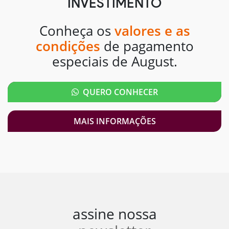
INVESTIMENTO
Conheça os
valores e as
condições
de pagamento
especiais de August.
QUERO CONHECER
MAIS INFORMAÇÕES
assine nossa