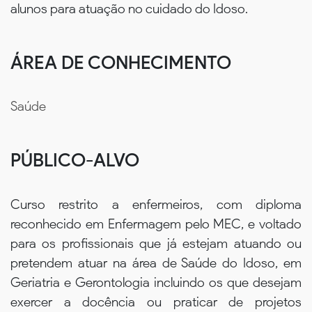
alunos para atuação no cuidado do Idoso.
ÁREA DE CONHECIMENTO
Saúde
PÚBLICO-ALVO
Curso restrito a enfermeiros, com diploma
reconhecido em Enfermagem pelo MEC, e voltado
para os profissionais que já estejam atuando ou
pretendem atuar na área de Saúde do Idoso, em
Geriatria e Gerontologia incluindo os que desejam
exercer a docência ou praticar de projetos