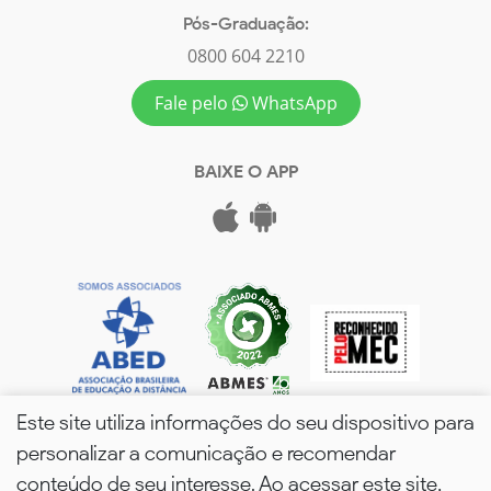
Pós-Graduação:
0800 604 2210
Fale pelo
WhatsApp
BAIXE O APP
Este site utiliza informações do seu dispositivo para
personalizar a comunicação e recomendar
conteúdo de seu interesse. Ao acessar este site,