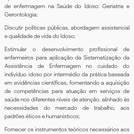
de enfermagem na Saúde do Idoso: Geriatria e
Gerontologia;
Discutir políticas públicas, abordagem assistencial
e qualidade de vida do Idoso;
Estimular o desenvolvimento profissional de
enfermeiros para aplicação da Sistematização da
Assistência de Enfermagem no cuidado do
indivíduo idoso por intermédio da prática baseada
em evidências científicas, fomentando a aquisição
de competências para atuação em serviços de
saúde nos diferentes níveis de atenção, alinhado às
necessidades do mercado de trabalho, aos
padrões éticos e humanísticos;
Fornecer os instrumentos teóricos necessários aos