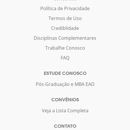
Política de Privacidade
Termos de Uso
Crediblidade
Disciplinas Complementares
Trabalhe Conosco
FAQ
ESTUDE CONOSCO
Pós-Graduação e MBA EAD
CONVÊNIOS
Veja a Lista Completa
CONTATO