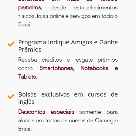
parceiros,
desde estabelecimentos
físicos, lojas online e serviços em todo o
Brasil.
Programa Indique Amigos e Ganhe
Prêmios
Receba créditos e resgate prêmios
como
Smartphones, Notebooks e
Tablets
.
Bolsas exclusivas em cursos de
inglês
Descontos especiais
somente para
alunos em todos os cursos da Carnegie
Brasil.