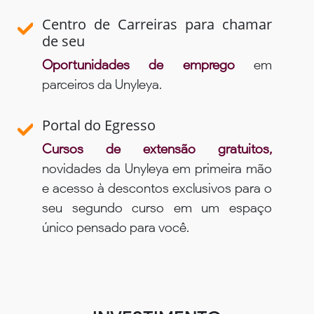
Centro de Carreiras para chamar
de seu
Oportunidades de emprego
em
parceiros da Unyleya.
Portal do Egresso
Cursos de extensão gratuitos,
novidades da Unyleya em primeira mão
e acesso à descontos exclusivos para o
seu segundo curso em um espaço
único pensado para você.