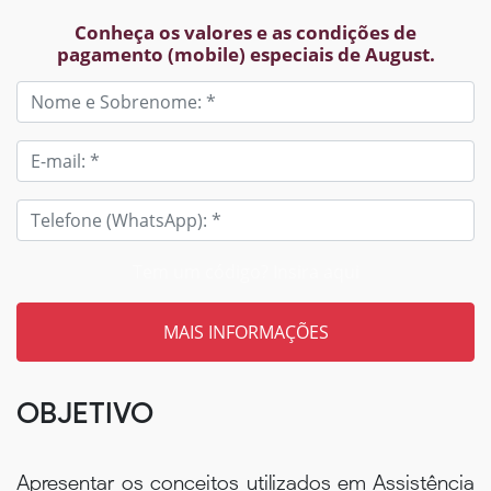
Conheça os valores e as condições de
pagamento (mobile) especiais de August.
Tem um código? Insira aqui
OBJETIVO
Apresentar os conceitos utilizados em Assistência