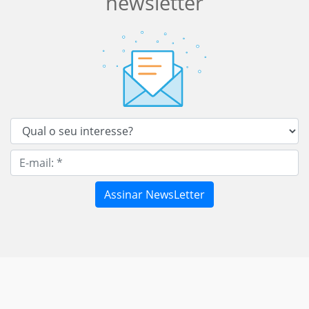
newsletter