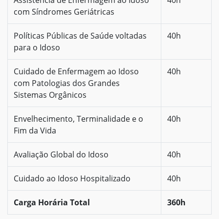
com Síndromes Geriátricas
Políticas Públicas de Saúde voltadas
40h
para o Idoso
Cuidado de Enfermagem ao Idoso
40h
com Patologias dos Grandes
Sistemas Orgânicos
Envelhecimento, Terminalidade e o
40h
Fim da Vida
Avaliação Global do Idoso
40h
Cuidado ao Idoso Hospitalizado
40h
Carga Horária Total
360h