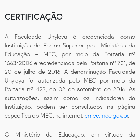
CERTIFICAÇÃO
A Faculdade Unyleya é credenciada como
Instituição de Ensino Superior pelo Ministério da
Educação – MEC, por meio da Portaria nº
1663/2006 e recredenciada pela Portaria nº 721, de
20 de julho de 2016. A denominação Faculdade
Unyleya foi autorizada pelo MEC por meio da
Portaria nº 423, de 02 de setembro de 2016. As
autorizações, assim como os indicadores da
Instituição, podem ser consultados na página
específica do MEC, na internet:
emec.mec.gov.br
.
O Ministério da Educação, em virtude da