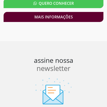
QUERO CONHECER
MAIS INFORMAÇÕES
assine nossa
newsletter