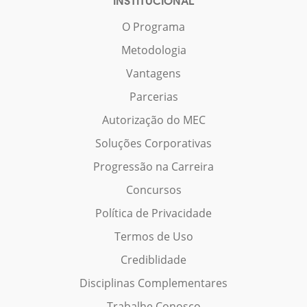
INSTITUCIONAL
O Programa
Metodologia
Vantagens
Parcerias
Autorização do MEC
Soluções Corporativas
Progressão na Carreira
Concursos
Política de Privacidade
Termos de Uso
Crediblidade
Disciplinas Complementares
Trabalhe Conosco