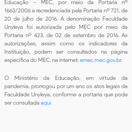
Educação – MEC, por meio da Portaria nº
1663/2006 e recredenciada pela Portaria nº 721, de
20 de julho de 2016. A denominação Faculdade
Unyleya foi autorizada pelo MEC por meio da
Portaria nº 423, de 02 de setembro de 2016. As
autorizações, assim como os indicadores da
Instituição, podem ser consultados na página
específica do MEC, na internet:
emec.mec.gov.br
.
O Ministério da Educação, em virtude da
pandemia, prorrogou por um ano os atos legais da
Faculdade Unyleya, conforme a portaria que pode
ser consultada
aqui.