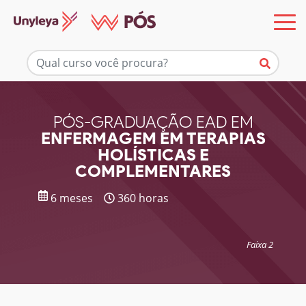
Mais informações
PÓS-GRADUAÇÃO EAD EM
ENFERMAGEM EM TERAPIAS
HOLÍSTICAS E
COMPLEMENTARES
6 meses
360 horas
Faixa 2