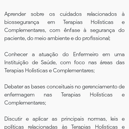
Aprender sobre os cuidados relacionados à
biossegurança em Terapias Holísticas e
Complementares, com ênfase à segurança do
paciente, do meio ambiente e do profissional;
Conhecer a atuação do Enfermeiro em uma
Instituição de Saúde, com foco nas áreas das
Terapias Holísticas e Complementares;
Debater as bases conceituais no gerenciamento de
enfermagem nas Terapias Holísticas e
Complementares;
Discutir e aplicar as principais normas, leis e
políticas relacionadas às Terapias Holísticas e