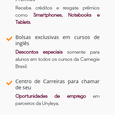
Receba créditos e resgate prêmios
como
Smartphones, Notebooks e
Tablets
.
Bolsas exclusivas em cursos de
inglês
Descontos especiais
somente para
alunos em todos os cursos da Carnegie
Brasil.
Centro de Carreiras para chamar
de seu
Oportunidades de emprego
em
parceiros da Unyleya.