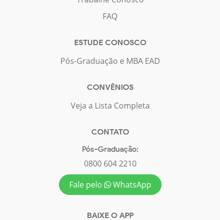
FAQ
ESTUDE CONOSCO
Pós-Graduação e MBA EAD
CONVÊNIOS
Veja a Lista Completa
CONTATO
Pós-Graduação:
0800 604 2210
Fale pelo
WhatsApp
BAIXE O APP