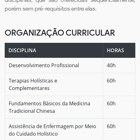
porém sem pré-requisitos entre elas.
ORGANIZAÇÃO CURRICULAR
DISCIPLINA
HORAS
Desenvolvimento Profissional
40h
Terapias Holísticas e
60h
Complementares
Fundamentos Básicos da Medicina
60h
Tradicional Chinesa
Assistência de Enfermagem por Meio
60h
do Cuidado Holístico