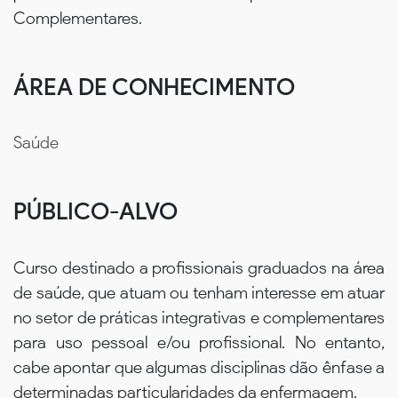
Complementares.
ÁREA DE CONHECIMENTO
Saúde
PÚBLICO-ALVO
Curso destinado a profissionais graduados na área
de saúde, que atuam ou tenham interesse em atuar
no setor de práticas integrativas e complementares
para uso pessoal e/ou profissional. No entanto,
cabe apontar que algumas disciplinas dão ênfase a
determinadas particularidades da enfermagem.