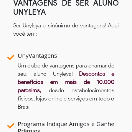
VANTAGENS DE SER ALUNO
UNYLEYA
Ser Unyleya é sinônimo de vantagens! Aqui
você tem:
UnyVantagens
Um clube de vantagens para chamar de
seu, aluno Unyleya!
Descontos e
benefícios em mais de 10.000
parceiros,
desde estabelecimentos
físicos, lojas online e serviços em todo o
Brasil.
Programa Indique Amigos e Ganhe
Prêmios