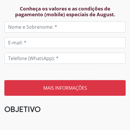
Conheça os valores e as condições de
pagamento (mobile) especiais de August.
Tem um código? Insira aqui
OBJETIVO