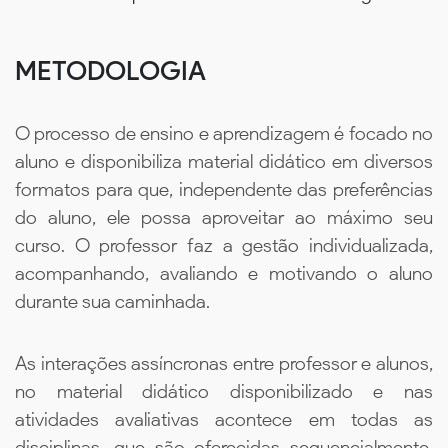
METODOLOGIA
O processo de ensino e aprendizagem é focado no
aluno e disponibiliza material didático em diversos
formatos para que, independente das preferências
do aluno, ele possa aproveitar ao máximo seu
curso. O professor faz a gestão individualizada,
acompanhando, avaliando e motivando o aluno
durante sua caminhada.
As interações assíncronas entre professor e alunos,
no material didático disponibilizado e nas
atividades avaliativas acontece em todas as
disciplinas, que são oferecidas sequencialmente,