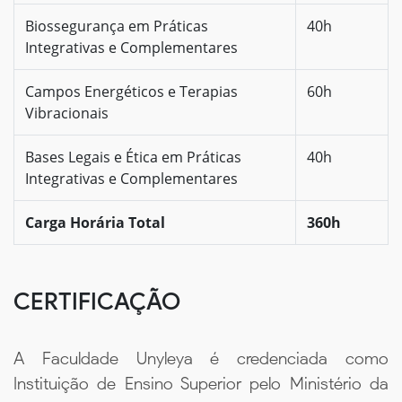
Biossegurança em Práticas
40h
Integrativas e Complementares
Campos Energéticos e Terapias
60h
Vibracionais
Bases Legais e Ética em Práticas
40h
Integrativas e Complementares
Carga Horária Total
360h
CERTIFICAÇÃO
A Faculdade Unyleya é credenciada como
Instituição de Ensino Superior pelo Ministério da