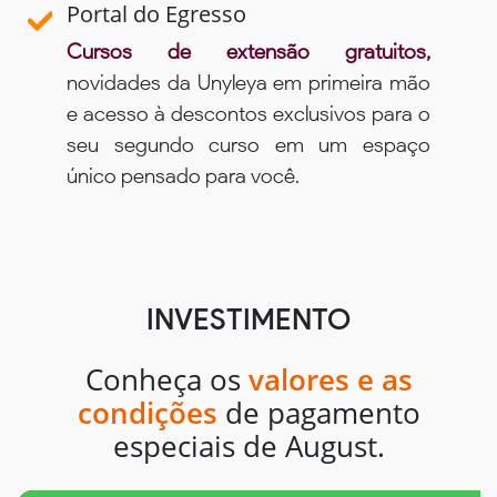
Portal do Egresso
Cursos de extensão gratuitos,
novidades da Unyleya em primeira mão
e acesso à descontos exclusivos para o
seu segundo curso em um espaço
único pensado para você.
INVESTIMENTO
Conheça os
valores e as
condições
de pagamento
especiais de August.