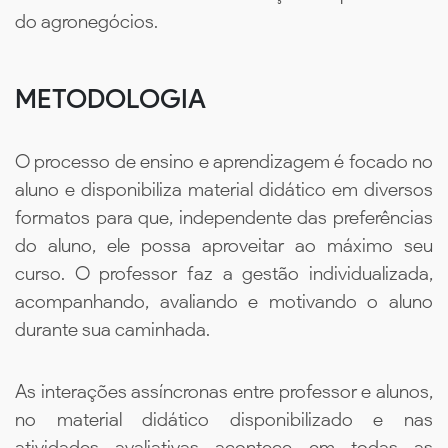
do agronegócios.
METODOLOGIA
O processo de ensino e aprendizagem é focado no
aluno e disponibiliza material didático em diversos
formatos para que, independente das preferências
do aluno, ele possa aproveitar ao máximo seu
curso. O professor faz a gestão individualizada,
acompanhando, avaliando e motivando o aluno
durante sua caminhada.
As interações assíncronas entre professor e alunos,
no material didático disponibilizado e nas
atividades avaliativas acontece em todas as