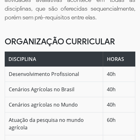
disciplinas, que são oferecidas sequencialmente,
porém sem pré-requisitos entre elas.
ORGANIZAÇÃO CURRICULAR
DISCIPLINA
HORAS
Desenvolvimento Profissional
40h
Cenários Agrícolas no Brasil
40h
Cenários agrícolas no Mundo
40h
Atuação da pesquisa no mundo
60h
agrícola