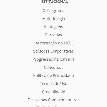
INSTITUCIONAL
O Programa
Metodologia
Vantagens
Parcerias
Autorização do MEC
Soluções Corporativas
Progressão na Carreira
Concursos
Política de Privacidade
Termos de Uso
Crediblidade
Disciplinas Complementares