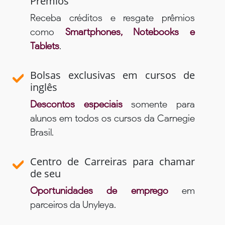
Prêmios
Receba créditos e resgate prêmios
como
Smartphones, Notebooks e
Tablets
.
Bolsas exclusivas em cursos de
inglês
Descontos especiais
somente para
alunos em todos os cursos da Carnegie
Brasil.
Centro de Carreiras para chamar
de seu
Oportunidades de emprego
em
parceiros da Unyleya.