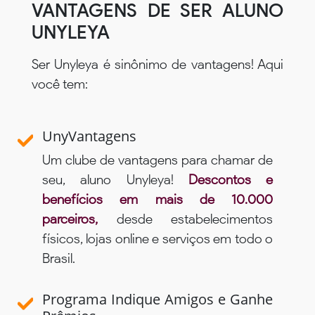
VANTAGENS DE SER ALUNO
UNYLEYA
Ser Unyleya é sinônimo de vantagens! Aqui
você tem:
UnyVantagens
Um clube de vantagens para chamar de
seu, aluno Unyleya!
Descontos e
benefícios em mais de 10.000
parceiros,
desde estabelecimentos
físicos, lojas online e serviços em todo o
Brasil.
Programa Indique Amigos e Ganhe