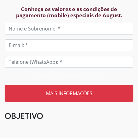
Conheça os valores e as condições de
pagamento (mobile) especiais de August.
Tem um código? Insira aqui
OBJETIVO