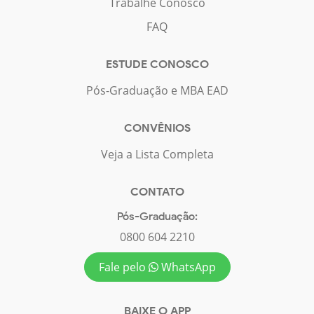
Trabalhe Conosco
FAQ
ESTUDE CONOSCO
Pós-Graduação e MBA EAD
CONVÊNIOS
Veja a Lista Completa
CONTATO
Pós-Graduação:
0800 604 2210
Fale pelo
WhatsApp
BAIXE O APP