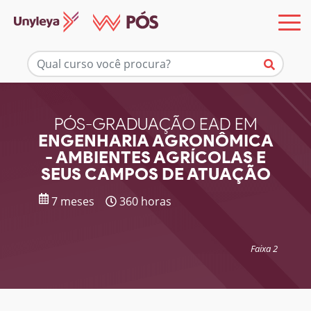
Mais informações
PÓS-GRADUAÇÃO EAD EM
ENGENHARIA AGRONÔMICA
- AMBIENTES AGRÍCOLAS E
SEUS CAMPOS DE ATUAÇÃO
7 meses
360 horas
Faixa 2