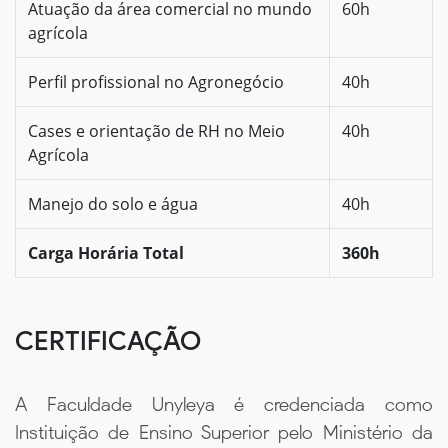
Atuação da área comercial no mundo
60h
agrícola
Perfil profissional no Agronegócio
40h
Cases e orientação de RH no Meio
40h
Agrícola
Manejo do solo e água
40h
Carga Horária Total
360h
CERTIFICAÇÃO
A Faculdade Unyleya é credenciada como
Instituição de Ensino Superior pelo Ministério da