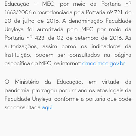
Educação – MEC, por meio da Portaria nº
1663/2006 e recredenciada pela Portaria nº 721, de
20 de julho de 2016. A denominação Faculdade
Unyleya foi autorizada pelo MEC por meio da
Portaria nº 423, de 02 de setembro de 2016. As
autorizações, assim como os indicadores da
Instituição, podem ser consultados na página
específica do MEC, na internet:
emec.mec.gov.br
.
O Ministério da Educação, em virtude da
pandemia, prorrogou por um ano os atos legais da
Faculdade Unyleya, conforme a portaria que pode
ser consultada
aqui.