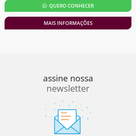
QUERO CONHECER
MAIS INFORMAÇÕES
assine nossa
newsletter