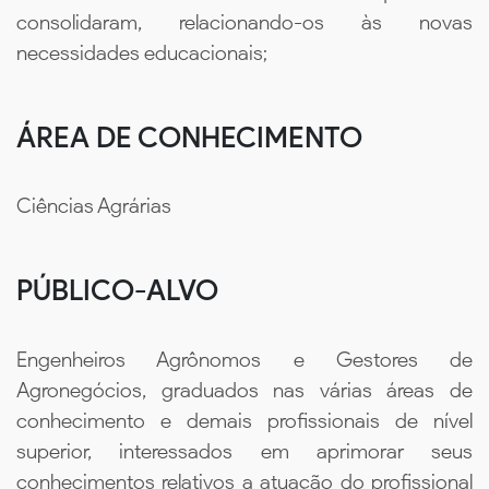
consolidaram, relacionando-os às novas
necessidades educacionais;
ÁREA DE CONHECIMENTO
Ciências Agrárias
PÚBLICO-ALVO
Engenheiros Agrônomos e Gestores de
Agronegócios, graduados nas várias áreas de
conhecimento e demais profissionais de nível
superior, interessados em aprimorar seus
conhecimentos relativos a atuação do profissional