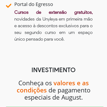
Portal do Egresso
Cursos de extensão gratuitos,
novidades da Unyleya em primeira mão
e acesso à descontos exclusivos para o
seu segundo curso em um espaço
único pensado para você.
INVESTIMENTO
Conheça os
valores e as
condições
de pagamento
especiais de August.