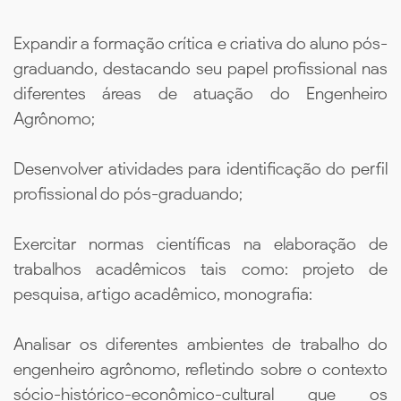
Expandir a formação crítica e criativa do aluno pós-
graduando, destacando seu papel profissional nas
diferentes áreas de atuação do Engenheiro
Agrônomo;
Desenvolver atividades para identificação do perfil
profissional do pós-graduando;
Exercitar normas científicas na elaboração de
trabalhos acadêmicos tais como: projeto de
pesquisa, artigo acadêmico, monografia:
Analisar os diferentes ambientes de trabalho do
engenheiro agrônomo, refletindo sobre o contexto
sócio-histórico-econômico-cultural que os