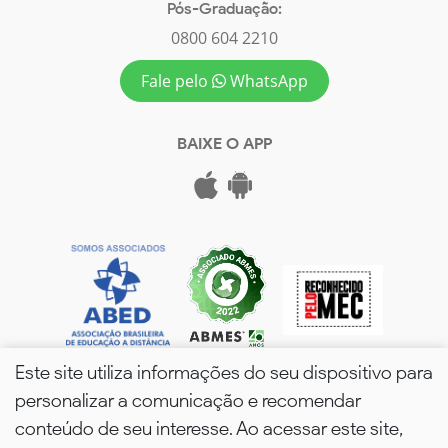
Pós-Graduação:
0800 604 2210
Fale pelo
WhatsApp
BAIXE O APP
Este site utiliza informações do seu dispositivo para
personalizar a comunicação e recomendar
conteúdo de seu interesse. Ao acessar este site,