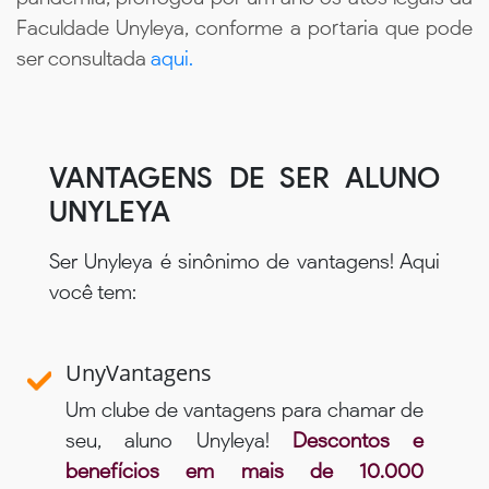
Faculdade Unyleya, conforme a portaria que pode
ser consultada
aqui.
VANTAGENS DE SER ALUNO
UNYLEYA
Ser Unyleya é sinônimo de vantagens! Aqui
você tem:
UnyVantagens
Um clube de vantagens para chamar de
seu, aluno Unyleya!
Descontos e
benefícios em mais de 10.000