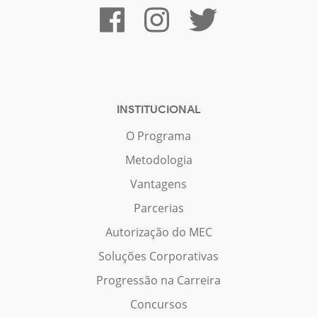
INSTITUCIONAL
O Programa
Metodologia
Vantagens
Parcerias
Autorização do MEC
Soluções Corporativas
Progressão na Carreira
Concursos