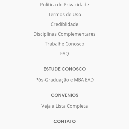
Política de Privacidade
Termos de Uso
Crediblidade
Disciplinas Complementares
Trabalhe Conosco
FAQ
ESTUDE CONOSCO
Pós-Graduação e MBA EAD
CONVÊNIOS
Veja a Lista Completa
CONTATO