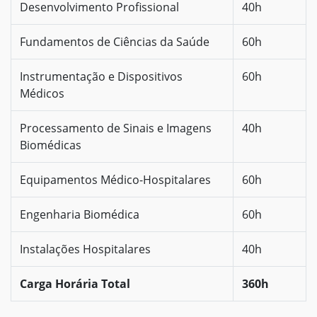
Desenvolvimento Profissional
40h
Fundamentos de Ciências da Saúde
60h
Instrumentação e Dispositivos
60h
Médicos
Processamento de Sinais e Imagens
40h
Biomédicas
Equipamentos Médico-Hospitalares
60h
Engenharia Biomédica
60h
Instalações Hospitalares
40h
Carga Horária Total
360h