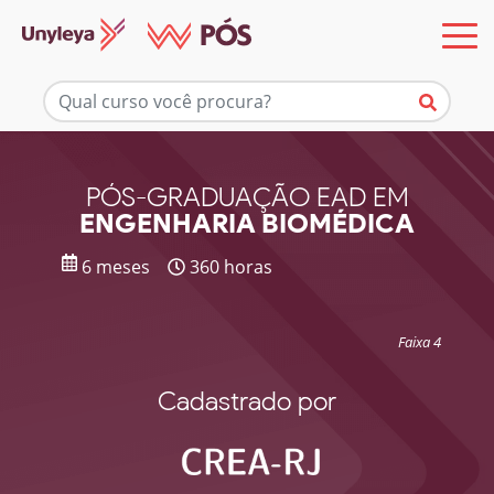
Mais informações
PÓS-GRADUAÇÃO EAD EM
ENGENHARIA BIOMÉDICA
6 meses
360 horas
Faixa 4
Cadastrado por