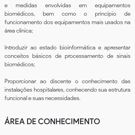
e medidas envolvidas em equipamentos
biomédicos, bem como o princípio de
funcionamento dos equipamentos mais usados na
área clínica;
Introduzir ao estado bioinformática e apresentar
conceitos básicos de processamento de sinais
biomédicos;
Proporcionar ao discente o conhecimento das
instalações hospitalares, conhecendo sua estrutura
funcional e suas necessidades.
ÁREA DE CONHECIMENTO