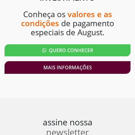
Conheça os
valores e as
condições
de pagamento
especiais de August.
QUERO CONHECER
MAIS INFORMAÇÕES
assine nossa
newsletter