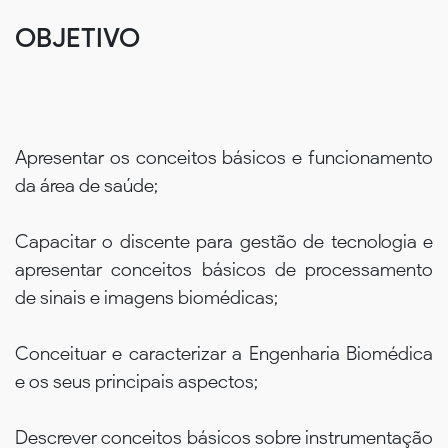
OBJETIVO
Apresentar os conceitos básicos e funcionamento
da área de saúde;
Capacitar o discente para gestão de tecnologia e
apresentar conceitos básicos de processamento
de sinais e imagens biomédicas;
Conceituar e caracterizar a Engenharia Biomédica
e os seus principais aspectos;
Descrever conceitos básicos sobre instrumentação