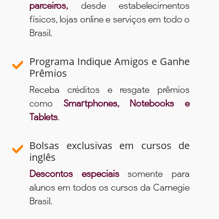
parceiros,
desde estabelecimentos
físicos, lojas online e serviços em todo o
Brasil.
Programa Indique Amigos e Ganhe
Prêmios
Receba créditos e resgate prêmios
como
Smartphones, Notebooks e
Tablets
.
Bolsas exclusivas em cursos de
inglês
Descontos especiais
somente para
alunos em todos os cursos da Carnegie
Brasil.