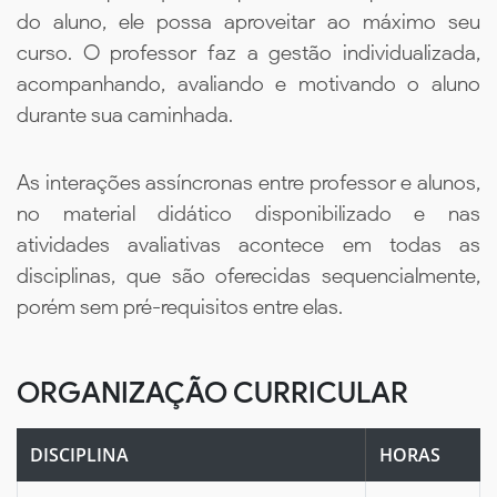
do aluno, ele possa aproveitar ao máximo seu
curso. O professor faz a gestão individualizada,
acompanhando, avaliando e motivando o aluno
durante sua caminhada.
As interações assíncronas entre professor e alunos,
no material didático disponibilizado e nas
atividades avaliativas acontece em todas as
disciplinas, que são oferecidas sequencialmente,
porém sem pré-requisitos entre elas.
ORGANIZAÇÃO CURRICULAR
DISCIPLINA
HORAS