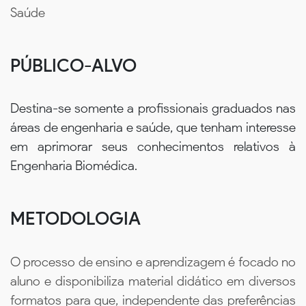
Saúde
PÚBLICO-ALVO
Destina-se somente a profissionais graduados nas
áreas de engenharia e saúde, que tenham interesse
em aprimorar seus conhecimentos relativos à
Engenharia Biomédica.
METODOLOGIA
O processo de ensino e aprendizagem é focado no
aluno e disponibiliza material didático em diversos
formatos para que, independente das preferências