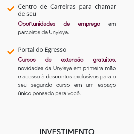
Centro de Carreiras para chamar
de seu
Oportunidades de emprego
em
parceiros da Unyleya.
Portal do Egresso
Cursos de extensão gratuitos,
novidades da Unyleya em primeira mão
e acesso à descontos exclusivos para o
seu segundo curso em um espaço
único pensado para você.
INVESTIMENTO