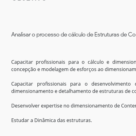
Analisar o processo de cálculo de Estruturas de Con
Capacitar profissionais para o cálculo e dimensio
concepção e modelagem de esforços ao dimensioname
Capacitar profissionais para o desenvolvimento de
dimensionamento e detalhamento de estruturas de co
Desenvolver expertise no dimensionamento de Conte
Estudar a Dinâmica das estruturas.