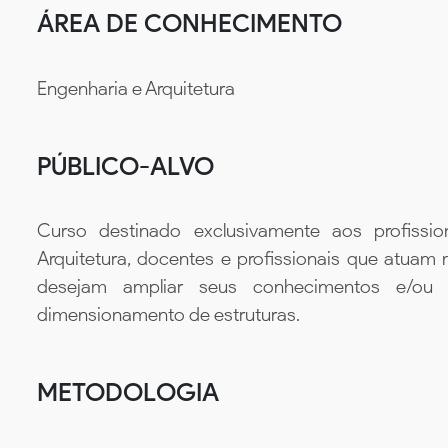
ÁREA DE CONHECIMENTO
Engenharia e Arquitetura
PÚBLICO-ALVO
Curso destinado exclusivamente aos profiss
Arquitetura, docentes e profissionais que atuam 
desejam ampliar seus conhecimentos e/ou a
dimensionamento de estruturas.
METODOLOGIA