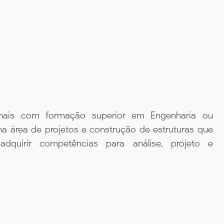
ionais com formação superior em Engenharia ou
na área de projetos e construção de estruturas que
dquirir competências para análise, projeto e