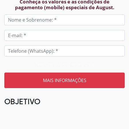
Conheça os valores e as condições de
pagamento (mobile) especiais de August.
Tem um código? Insira aqui
OBJETIVO