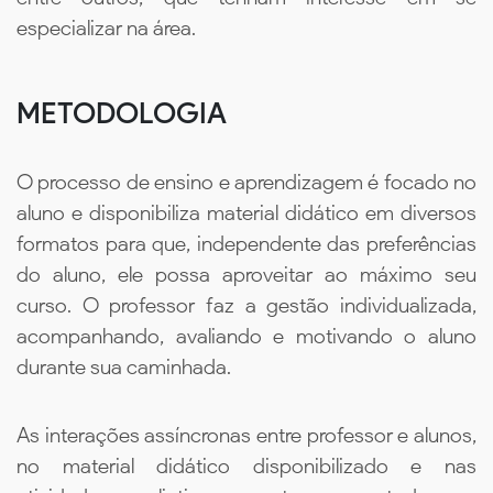
especializar na área.
METODOLOGIA
O processo de ensino e aprendizagem é focado no
aluno e disponibiliza material didático em diversos
formatos para que, independente das preferências
do aluno, ele possa aproveitar ao máximo seu
curso. O professor faz a gestão individualizada,
acompanhando, avaliando e motivando o aluno
durante sua caminhada.
As interações assíncronas entre professor e alunos,
no material didático disponibilizado e nas