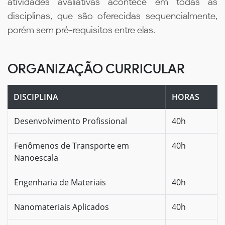
atividades avaliativas acontece em todas as
disciplinas, que são oferecidas sequencialmente,
porém sem pré-requisitos entre elas.
ORGANIZAÇÃO CURRICULAR
DISCIPLINA
HORAS
Desenvolvimento Profissional
40h
Fenômenos de Transporte em
40h
Nanoescala
Engenharia de Materiais
40h
Nanomateriais Aplicados
40h