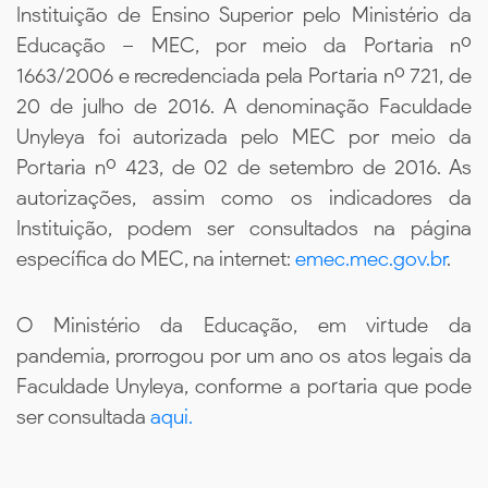
Instituição de Ensino Superior pelo Ministério da
Educação – MEC, por meio da Portaria nº
1663/2006 e recredenciada pela Portaria nº 721, de
20 de julho de 2016. A denominação Faculdade
Unyleya foi autorizada pelo MEC por meio da
Portaria nº 423, de 02 de setembro de 2016. As
autorizações, assim como os indicadores da
Instituição, podem ser consultados na página
específica do MEC, na internet:
emec.mec.gov.br
.
O Ministério da Educação, em virtude da
pandemia, prorrogou por um ano os atos legais da
Faculdade Unyleya, conforme a portaria que pode
ser consultada
aqui.