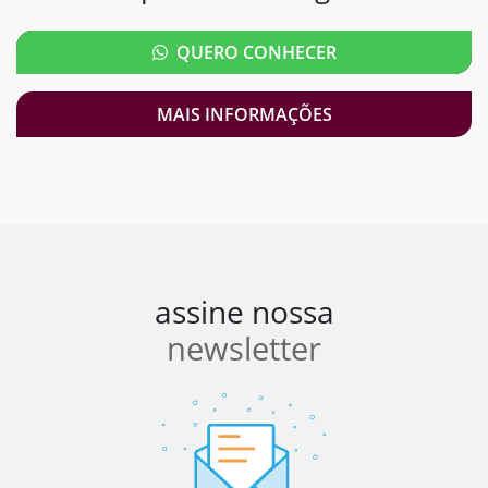
QUERO CONHECER
MAIS INFORMAÇÕES
assine nossa
newsletter