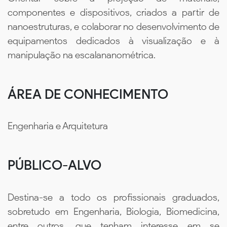
componentes e dispositivos, criados a partir de
nanoestruturas, e colaborar no desenvolvimento de
equipamentos dedicados à visualização e à
manipulação na escalananométrica.
ÁREA DE CONHECIMENTO
Engenharia e Arquitetura
PÚBLICO-ALVO
Destina-se a todo os profissionais graduados,
sobretudo em Engenharia, Biologia, Biomedicina,
entre outros, que tenham interesse em se