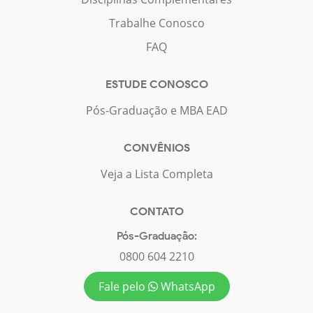
Trabalhe Conosco
FAQ
ESTUDE CONOSCO
Pós-Graduação e MBA EAD
CONVÊNIOS
Veja a Lista Completa
CONTATO
Pós-Graduação:
0800 604 2210
Fale pelo
WhatsApp