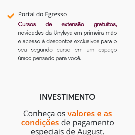
Portal do Egresso
Cursos de extensão gratuitos,
novidades da Unyleya em primeira mão
e acesso à descontos exclusivos para o
seu segundo curso em um espaço
único pensado para você.
INVESTIMENTO
Conheça os
valores e as
condições
de pagamento
especiais de August.