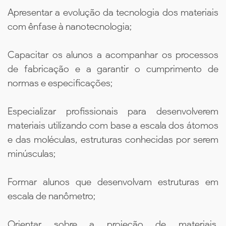
Apresentar a evolução da tecnologia dos materiais
com ênfase à nanotecnologia;
Capacitar os alunos a acompanhar os processos
de fabricação e a garantir o cumprimento de
normas e especificações;
Especializar profissionais para desenvolverem
materiais utilizando com base a escala dos átomos
e das moléculas, estruturas conhecidas por serem
minúsculas;
Formar alunos que desenvolvam estruturas em
escala de nanômetro;
Orientar sobre a projeção de materiais,