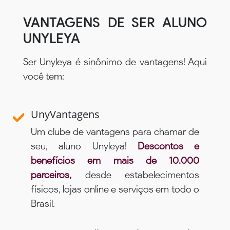
VANTAGENS DE SER ALUNO
UNYLEYA
Ser Unyleya é sinônimo de vantagens! Aqui
você tem:
UnyVantagens
Um clube de vantagens para chamar de
seu, aluno Unyleya!
Descontos e
benefícios em mais de 10.000
parceiros,
desde estabelecimentos
físicos, lojas online e serviços em todo o
Brasil.