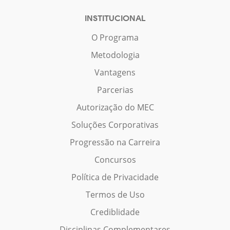
INSTITUCIONAL
O Programa
Metodologia
Vantagens
Parcerias
Autorização do MEC
Soluções Corporativas
Progressão na Carreira
Concursos
Política de Privacidade
Termos de Uso
Crediblidade
Disciplinas Complementares