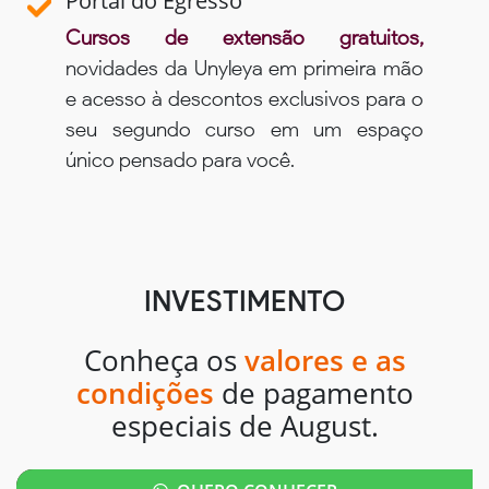
Portal do Egresso
Cursos de extensão gratuitos,
novidades da Unyleya em primeira mão
e acesso à descontos exclusivos para o
seu segundo curso em um espaço
único pensado para você.
INVESTIMENTO
Conheça os
valores e as
condições
de pagamento
especiais de August.