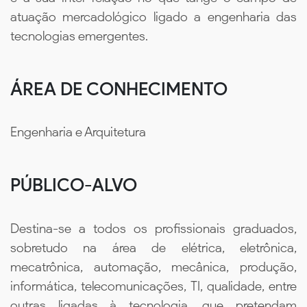
atuação mercadológico ligado a engenharia das
tecnologias emergentes.
ÁREA DE CONHECIMENTO
Engenharia e Arquitetura
PÚBLICO-ALVO
Destina-se a todos os profissionais graduados,
sobretudo na área de elétrica, eletrônica,
mecatrônica, automação, mecânica, produção,
informática, telecomunicações, TI, qualidade, entre
outras ligadas à tecnologia, que pretendam