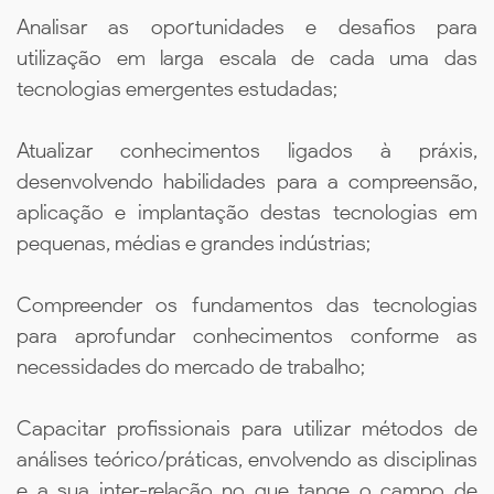
Analisar as oportunidades e desafios para
utilização em larga escala de cada uma das
tecnologias emergentes estudadas;
Atualizar conhecimentos ligados à práxis,
desenvolvendo habilidades para a compreensão,
aplicação e implantação destas tecnologias em
pequenas, médias e grandes indústrias;
Compreender os fundamentos das tecnologias
para aprofundar conhecimentos conforme as
necessidades do mercado de trabalho;
Capacitar profissionais para utilizar métodos de
análises teórico/práticas, envolvendo as disciplinas
e a sua inter-relação no que tange o campo de