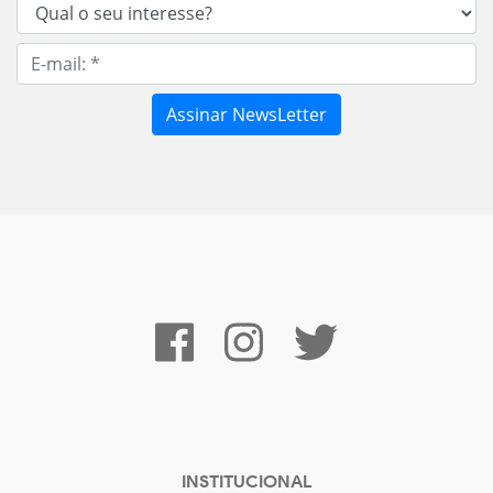
INSTITUCIONAL