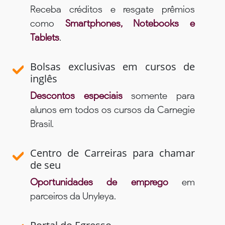
Receba créditos e resgate prêmios
como
Smartphones, Notebooks e
Tablets
.
Bolsas exclusivas em cursos de
inglês
Descontos especiais
somente para
alunos em todos os cursos da Carnegie
Brasil.
Centro de Carreiras para chamar
de seu
Oportunidades de emprego
em
parceiros da Unyleya.