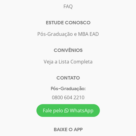
FAQ
ESTUDE CONOSCO
Pós-Graduação e MBA EAD
CONVÊNIOS
Veja a Lista Completa
CONTATO
Pós-Graduação:
0800 604 2210
Fale pelo
WhatsApp
BAIXE O APP