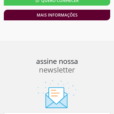
QUERO CONHECER
MAIS INFORMAÇÕES
assine nossa
newsletter