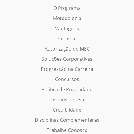
O Programa
Metodologia
Vantagens
Parcerias
Autorização do MEC
Soluções Corporativas
Progressão na Carreira
Concursos
Política de Privacidade
Termos de Uso
Crediblidade
Disciplinas Complementares
Trabalhe Conosco