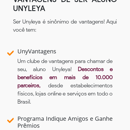
UNYLEYA
Ser Unyleya é sinônimo de vantagens! Aqui
você tem:
UnyVantagens
Um clube de vantagens para chamar de
seu, aluno Unyleya!
Descontos e
benefícios em mais de 10.000
parceiros,
desde estabelecimentos
físicos, lojas online e serviços em todo o
Brasil.
Programa Indique Amigos e Ganhe
Prêmios