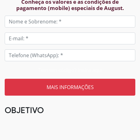
Conheça os valores e as condições de
pagamento (mobile) especiais de August.
Tem um código? Insira aqui
OBJETIVO