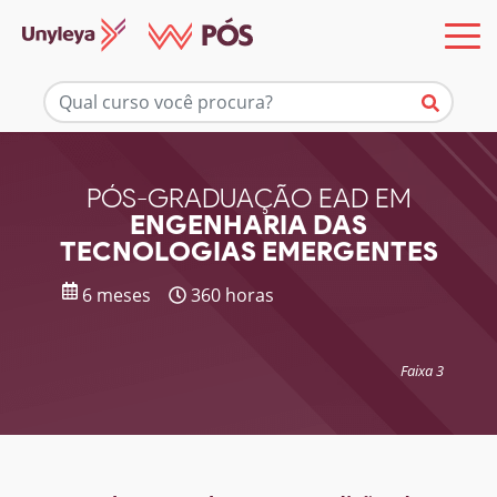
Mais informações
PÓS-GRADUAÇÃO EAD EM
ENGENHARIA DAS
TECNOLOGIAS EMERGENTES
6 meses
360 horas
Faixa 3