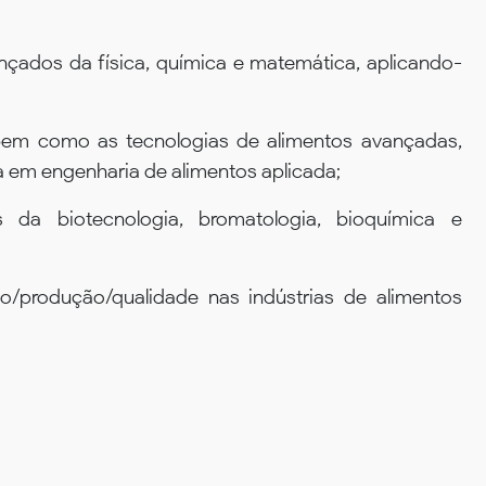
çados da física, química e matemática, aplicando-
 bem como as tecnologias de alimentos avançadas,
em engenharia de alimentos aplicada;
 da biotecnologia, bromatologia, bioquímica e
o/produção/qualidade nas indústrias de alimentos