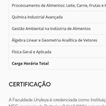
Processamento de Alimentos: Leite, Carne, Frutas e H
Química Industrial Avançada
Gestão Ambiental na Indústria de Alimentos
Álgebra Linear e Geometria Analítica de Vetores
Física Geral e Aplicada
Carga Horária Total
CERTIFICAÇÃO
A Faculdade Unyleya é credenciada como Instituiç