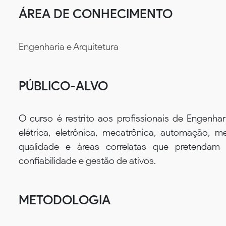
ÁREA DE CONHECIMENTO
Engenharia e Arquitetura
PÚBLICO-ALVO
O curso é restrito aos profissionais de Engenha
elétrica, eletrônica, mecatrônica, automação, m
qualidade e áreas correlatas que pretendam 
confiabilidade e gestão de ativos.
METODOLOGIA