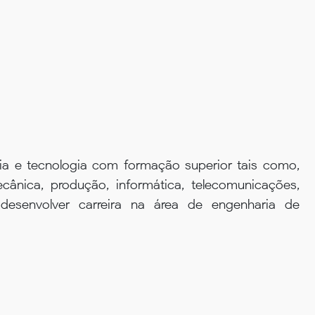
ria e tecnologia com formação superior tais como,
ecânica, produção, informática, telecomunicações,
desenvolver carreira na área de engenharia de