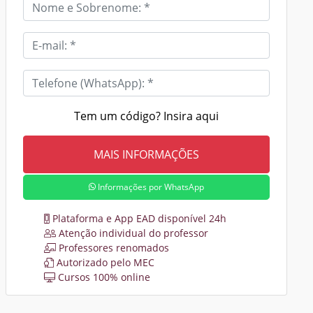
Tem um código? Insira aqui
Informações por WhatsApp
Plataforma e App EAD disponível 24h
Atenção individual do professor
Professores renomados
Autorizado pelo MEC
Cursos 100% online