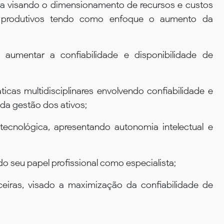
ica visando o dimensionamento de recursos e custos
 produtivos tendo como enfoque o aumento da
a aumentar a confiabilidade e disponibilidade de
icas multidisciplinares envolvendo confiabilidade e
 da gestão dos ativos;
 tecnológica, apresentando autonomia intelectual e
do seu papel profissional como especialista;
ceiras, visado a maximização da confiabilidade de