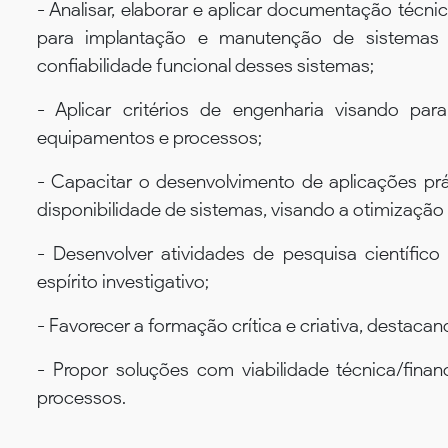
- Analisar, elaborar e aplicar documentação técn
para implantação e manutenção de sistemas
confiabilidade funcional desses sistemas;
- Aplicar critérios de engenharia visando par
equipamentos e processos;
- Capacitar o desenvolvimento de aplicações prát
disponibilidade de sistemas, visando a otimização
- Desenvolver atividades de pesquisa científico
espírito investigativo;
- Favorecer a formação crítica e criativa, destacan
- Propor soluções com viabilidade técnica/finan
processos.