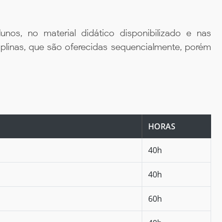
unos, no material didático disponibilizado e nas
iplinas, que são oferecidas sequencialmente, porém
HORAS
40h
40h
60h