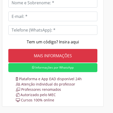
Tem um código? Insira aqui
Informações por WhatsApp
Plataforma e App EAD disponível 24h
Atenção individual do professor
Professores renomados
Autorizado pelo MEC
Cursos 100% online