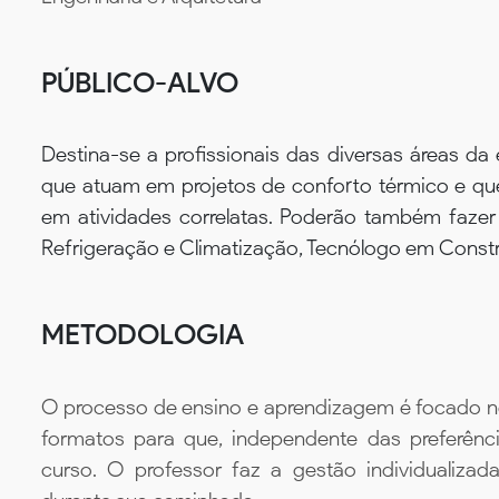
PÚBLICO-ALVO
Destina-se a profissionais das diversas áreas da 
que atuam em projetos de conforto térmico e qu
em atividades correlatas. Poderão também fazer
Refrigeração e Climatização, Tecnólogo em Constru
METODOLOGIA
O processo de ensino e aprendizagem é focado no 
formatos para que, independente das preferênc
curso. O professor faz a gestão individualiza