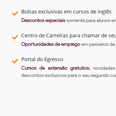
Bolsas exclusivas em cursos de inglês
Descontos especiais
somente para alunos em 
Centro de Carreiras para chamar de se
Oportunidades de emprego
em parceiros da 
Portal do Egresso
Cursos de extensão gratuitos,
novidade
descontos exclusivos para o seu segundo c