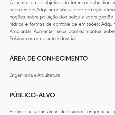
O curso tem o objetivo de fornecer subsídios a
capazes de: Adquirir noções sobre poluição atmos
noções sobre poluição dos solos e sobre gestão d
hídrica e formas de controle de emissões; Adqu
Ambiental; Aumentar seus conhecimentos sobr
Poluição em ambiente industrial.
ÁREA DE CONHECIMENTO
Engenharia e Arquitetura
PÚBLICO-ALVO
Profissionais das áreas de química, engenharia q