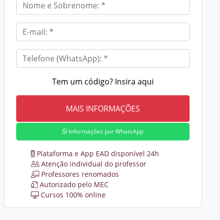
Tem um código? Insira aqui
Informações por WhatsApp
Plataforma e App EAD disponível 24h
Atenção individual do professor
Professores renomados
Autorizado pelo MEC
Cursos 100% online