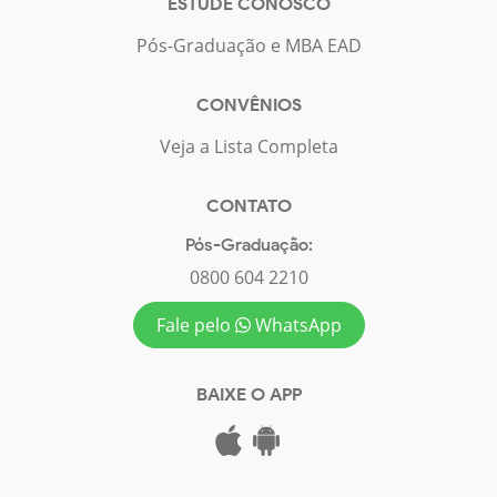
ESTUDE CONOSCO
Pós-Graduação e MBA EAD
CONVÊNIOS
Veja a Lista Completa
CONTATO
Pós-Graduação:
0800 604 2210
Fale pelo
WhatsApp
BAIXE O APP