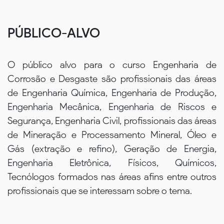
PÚBLICO-ALVO
O público alvo para o curso Engenharia de
Corrosão e Desgaste são profissionais das áreas
de Engenharia Química, Engenharia de Produção,
Engenharia Mecânica, Engenharia de Riscos e
Segurança, Engenharia Civil, profissionais das áreas
de Mineração e Processamento Mineral, Óleo e
Gás (extração e refino), Geração de Energia,
Engenharia Eletrônica, Físicos, Químicos,
Tecnólogos formados nas áreas afins entre outros
profissionais que se interessam sobre o tema.