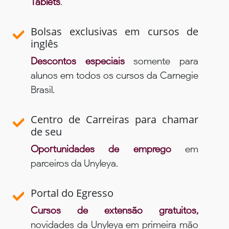
Tablets
.
Bolsas exclusivas em cursos de
inglês
Descontos especiais
somente para
alunos em todos os cursos da Carnegie
Brasil.
Centro de Carreiras para chamar
de seu
Oportunidades de emprego
em
parceiros da Unyleya.
Portal do Egresso
Cursos de extensão gratuitos,
novidades da Unyleya em primeira mão