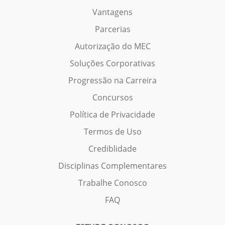
Vantagens
Parcerias
Autorização do MEC
Soluções Corporativas
Progressão na Carreira
Concursos
Política de Privacidade
Termos de Uso
Crediblidade
Disciplinas Complementares
Trabalhe Conosco
FAQ