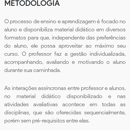
METODOLOGIA
O processo de ensino e aprendizagem é focado no
aluno e disponibiliza material didático em diversos
formatos para que, independente das preferências
do aluno, ele possa aproveitar ao máximo seu
curso. O professor faz a gestão individualizada,
acompanhando, avaliando e motivando o aluno
durante sua caminhada.
As interações assíncronas entre professor e alunos,
no material didático disponibilizado e nas
atividades avaliativas acontece em todas as
disciplinas, que são oferecidas sequencialmente,
porém sem pré-requisitos entre elas.