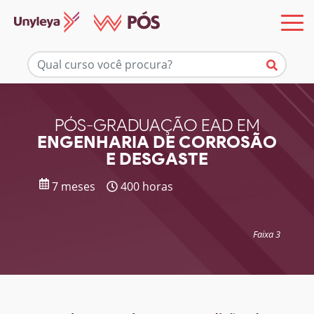
Mais informações
PÓS-GRADUAÇÃO EAD EM
ENGENHARIA DE CORROSÃO
E DESGASTE
7 meses
400 horas
Faixa 3