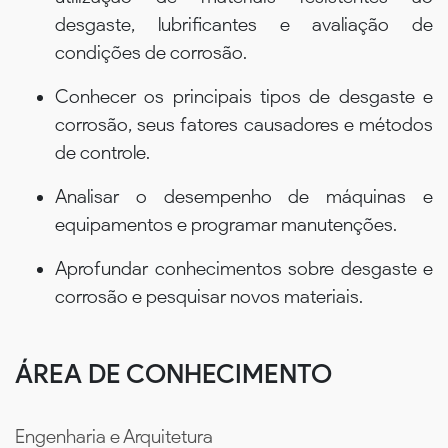
desgaste, lubrificantes e avaliação de
condições de corrosão.
Conhecer os principais tipos de desgaste e
corrosão, seus fatores causadores e métodos
de controle.
Analisar o desempenho de máquinas e
equipamentos e programar manutenções.
Aprofundar conhecimentos sobre desgaste e
corrosão e pesquisar novos materiais.
ÁREA DE CONHECIMENTO
Engenharia e Arquitetura