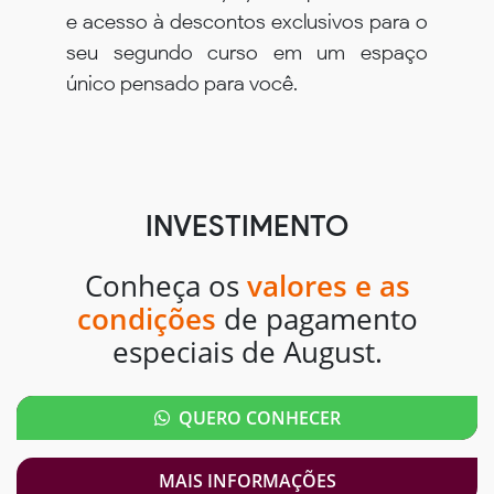
e acesso à descontos exclusivos para o
seu segundo curso em um espaço
único pensado para você.
INVESTIMENTO
Conheça os
valores e as
condições
de pagamento
especiais de August.
QUERO CONHECER
MAIS INFORMAÇÕES