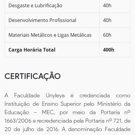
Desgaste e Lubrificação
40h
Desenvolvimento Profissional
40h
Materiais Metálicos e Ligas Metálicas
60h
Carga Horária Total
400h
CERTIFICAÇÃO
A Faculdade Unyleya é credenciada como
Instituição de Ensino Superior pelo Ministério da
Educação – MEC, por meio da Portaria nº
1663/2006 e recredenciada pela Portaria nº 721, de
20 de julho de 2016. A denominação Faculdade