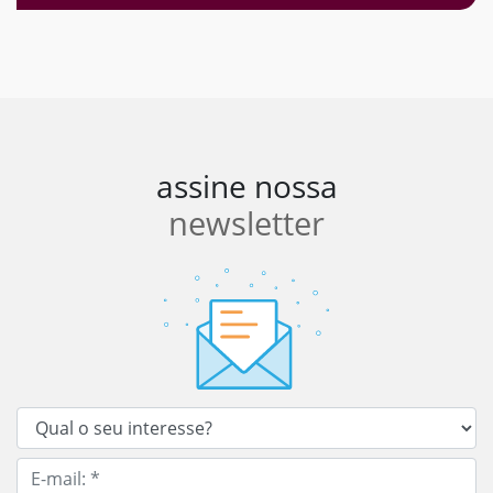
assine nossa
newsletter