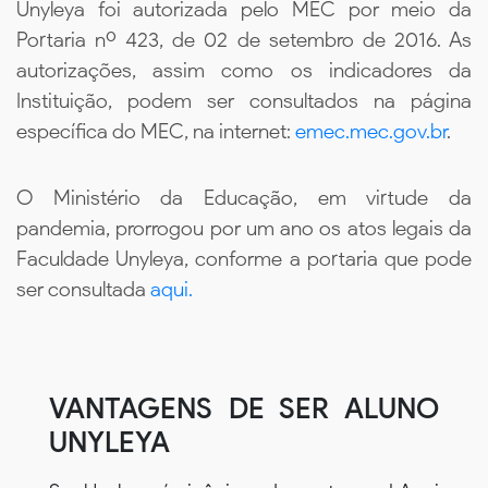
Unyleya foi autorizada pelo MEC por meio da
Portaria nº 423, de 02 de setembro de 2016. As
autorizações, assim como os indicadores da
Instituição, podem ser consultados na página
específica do MEC, na internet:
emec.mec.gov.br
.
O Ministério da Educação, em virtude da
pandemia, prorrogou por um ano os atos legais da
Faculdade Unyleya, conforme a portaria que pode
ser consultada
aqui.
VANTAGENS DE SER ALUNO
UNYLEYA