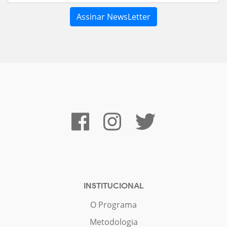
INSTITUCIONAL
O Programa
Metodologia