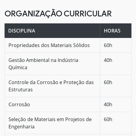
ORGANIZAÇÃO CURRICULAR
DISCIPLINA
HORAS
Propriedades dos Materiais Sólidos
60h
Gestão Ambiental na Indústria
40h
Química
Controle da Corrosão e Proteção das
60h
Estruturas
Corrosão
40h
Seleção de Materiais em Projetos de
60h
Engenharia