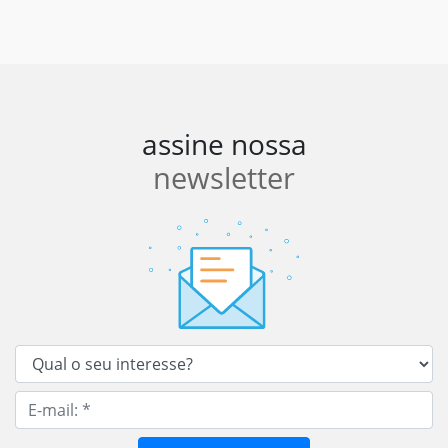
assine nossa
newsletter