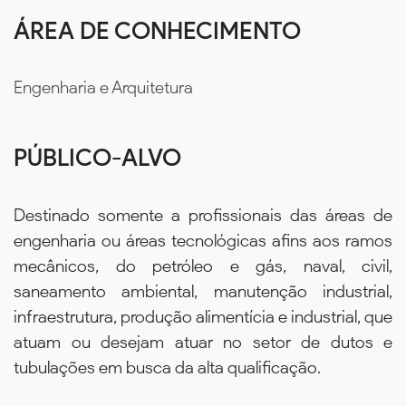
ÁREA DE CONHECIMENTO
Engenharia e Arquitetura
PÚBLICO-ALVO
Destinado somente a profissionais das áreas de
engenharia ou áreas tecnológicas afins aos ramos
mecânicos, do petróleo e gás, naval, civil,
saneamento ambiental, manutenção industrial,
infraestrutura, produção alimentícia e industrial, que
atuam ou desejam atuar no setor de dutos e
tubulações em busca da alta qualificação.