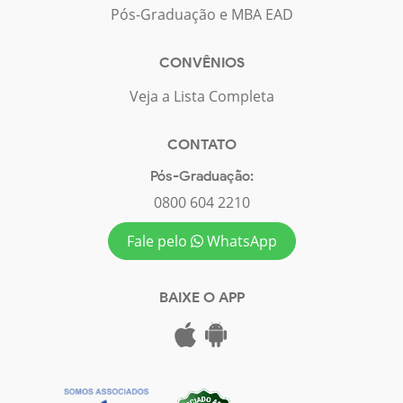
Pós-Graduação e MBA EAD
CONVÊNIOS
Veja a Lista Completa
CONTATO
Pós-Graduação:
0800 604 2210
Fale pelo
WhatsApp
BAIXE O APP