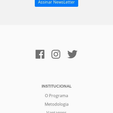
INSTITUCIONAL
O Programa
Metodologia
Vantagens