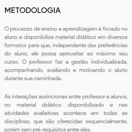
METODOLOGIA
O processo de ensino e aprendizagem é focado no
aluno e disponibiliza material didático em diversos
formatos para que, independente das preferências
do aluno, ele possa aproveitar ao máximo seu
curso. O professor faz a gestão individualizada,
acompanhando, avaliando e motivando o aluno
durante sua caminhada.
As interações assíncronas entre professor e alunos,
no material didático disponibilizado e nas
atividades avaliativas acontece em todas as
disciplinas, que são oferecidas sequencialmente,
porém sem pré-requisitos entre elas.