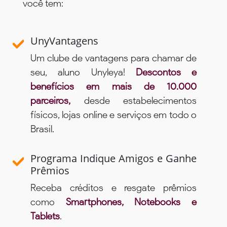
você tem:
UnyVantagens
Um clube de vantagens para chamar de
seu, aluno Unyleya!
Descontos e
benefícios em mais de 10.000
parceiros,
desde estabelecimentos
físicos, lojas online e serviços em todo o
Brasil.
Programa Indique Amigos e Ganhe
Prêmios
Receba créditos e resgate prêmios
como
Smartphones, Notebooks e
Tablets
.