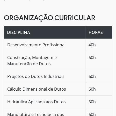
ORGANIZAÇÃO CURRICULAR
DISCIPLINA
HORAS
Desenvolvimento Profissional
40h
Construção, Montagem e
60h
Manutenção de Dutos
Projetos de Dutos Industriais
60h
Cálculo Dimensional de Dutos
60h
Hidráulica Aplicada aos Dutos
60h
Manufatura e Tecnologia dos
60h