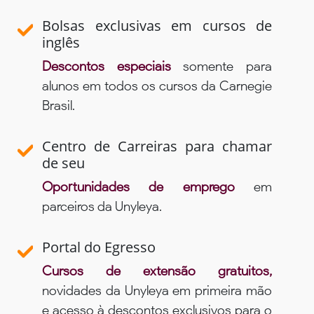
Bolsas exclusivas em cursos de
inglês
Descontos especiais
somente para
alunos em todos os cursos da Carnegie
Brasil.
Centro de Carreiras para chamar
de seu
Oportunidades de emprego
em
parceiros da Unyleya.
Portal do Egresso
Cursos de extensão gratuitos,
novidades da Unyleya em primeira mão
e acesso à descontos exclusivos para o