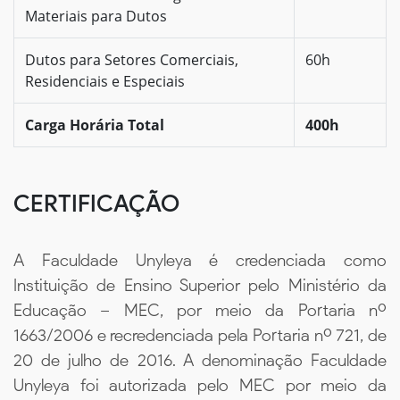
Materiais para Dutos
Dutos para Setores Comerciais,
60h
Residenciais e Especiais
Carga Horária Total
400h
CERTIFICAÇÃO
A Faculdade Unyleya é credenciada como
Instituição de Ensino Superior pelo Ministério da
Educação – MEC, por meio da Portaria nº
1663/2006 e recredenciada pela Portaria nº 721, de
20 de julho de 2016. A denominação Faculdade
Unyleya foi autorizada pelo MEC por meio da