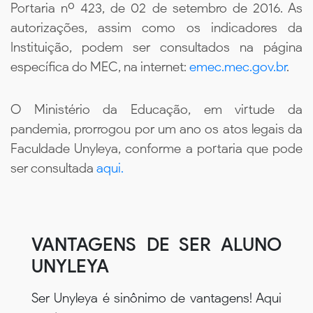
Portaria nº 423, de 02 de setembro de 2016. As
autorizações, assim como os indicadores da
Instituição, podem ser consultados na página
específica do MEC, na internet:
emec.mec.gov.br
.
O Ministério da Educação, em virtude da
pandemia, prorrogou por um ano os atos legais da
Faculdade Unyleya, conforme a portaria que pode
ser consultada
aqui.
VANTAGENS DE SER ALUNO
UNYLEYA
Ser Unyleya é sinônimo de vantagens! Aqui