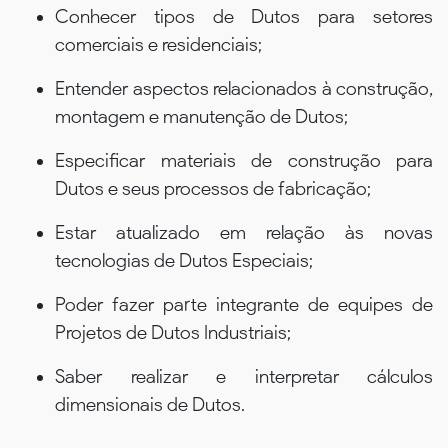
Conhecer tipos de Dutos para setores
comerciais e residenciais;
Entender aspectos relacionados à construção,
montagem e manutenção de Dutos;
Especificar materiais de construção para
Dutos e seus processos de fabricação;
Estar atualizado em relação às novas
tecnologias de Dutos Especiais;
Poder fazer parte integrante de equipes de
Projetos de Dutos Industriais;
Saber realizar e interpretar cálculos
dimensionais de Dutos.