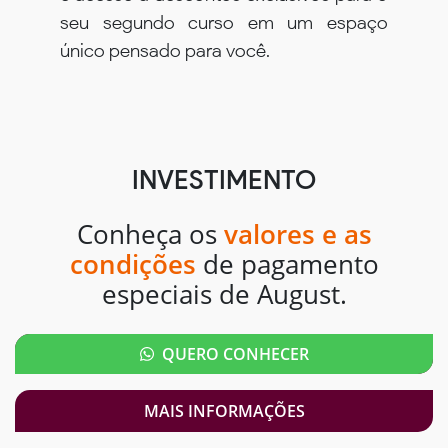
seu segundo curso em um espaço
único pensado para você.
INVESTIMENTO
Conheça os
valores e as
condições
de pagamento
especiais de August.
QUERO CONHECER
MAIS INFORMAÇÕES