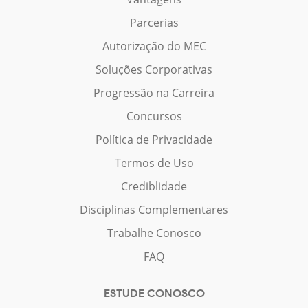
Parcerias
Autorização do MEC
Soluções Corporativas
Progressão na Carreira
Concursos
Política de Privacidade
Termos de Uso
Crediblidade
Disciplinas Complementares
Trabalhe Conosco
FAQ
ESTUDE CONOSCO