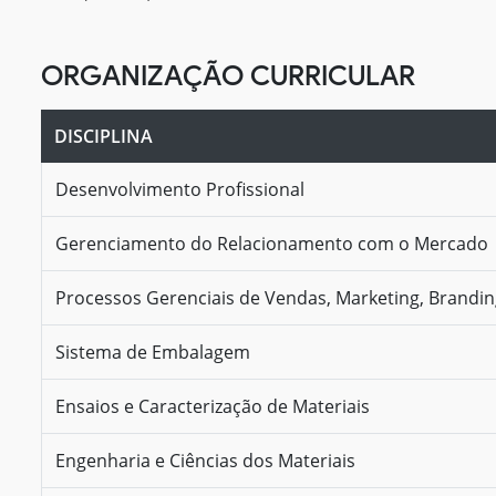
ORGANIZAÇÃO CURRICULAR
DISCIPLINA
Desenvolvimento Profissional
Gerenciamento do Relacionamento com o Mercado
Processos Gerenciais de Vendas, Marketing, Brandi
Sistema de Embalagem
Ensaios e Caracterização de Materiais
Engenharia e Ciências dos Materiais