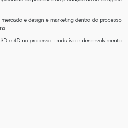
 mercado e design e marketing dentro do processo
ns;
s 3D e 4D no processo produtivo e desenvolvimento