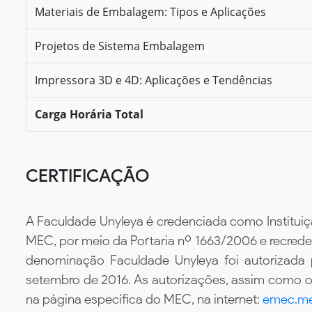
Materiais de Embalagem: Tipos e Aplicações
Projetos de Sistema Embalagem
Impressora 3D e 4D: Aplicações e Tendências
Carga Horária Total
CERTIFICAÇÃO
A Faculdade Unyleya é credenciada como Instituiç
MEC, por meio da Portaria nº 1663/2006 e recredenc
denominação Faculdade Unyleya foi autorizada
setembro de 2016. As autorizações, assim como os
na página específica do MEC, na internet:
emec.me