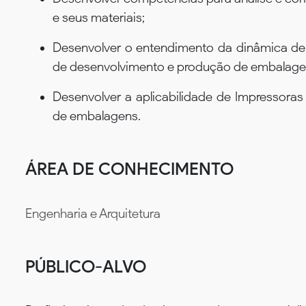
e seus materiais;
Desenvolver o entendimento da dinâmica de
de desenvolvimento e produção de embalage
Desenvolver a aplicabilidade de Impressora
de embalagens.
ÁREA DE CONHECIMENTO
Engenharia e Arquitetura
PÚBLICO-ALVO