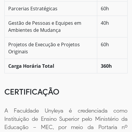
Parcerias Estratégicas
60h
Gestão de Pessoas e Equipes em
40h
Ambientes de Mudança
Projetos de Execução e Projetos
60h
Originais
Carga Horária Total
360h
CERTIFICAÇÃO
A Faculdade Unyleya é credenciada como
Instituição de Ensino Superior pelo Ministério da
Educação – MEC, por meio da Portaria nº