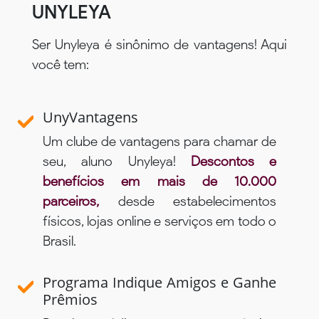
UNYLEYA
Ser Unyleya é sinônimo de vantagens! Aqui
você tem:
UnyVantagens
Um clube de vantagens para chamar de
seu, aluno Unyleya!
Descontos e
benefícios em mais de 10.000
parceiros,
desde estabelecimentos
físicos, lojas online e serviços em todo o
Brasil.
Programa Indique Amigos e Ganhe
Prêmios