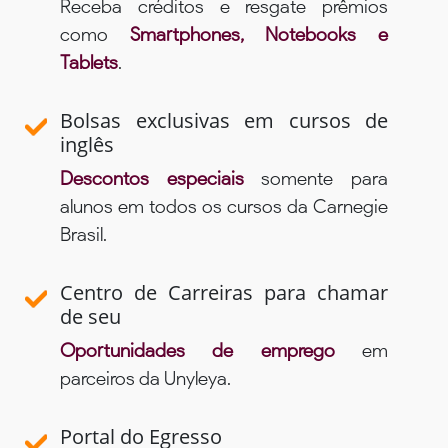
Receba créditos e resgate prêmios
como
Smartphones, Notebooks e
Tablets
.
Bolsas exclusivas em cursos de
inglês
Descontos especiais
somente para
alunos em todos os cursos da Carnegie
Brasil.
Centro de Carreiras para chamar
de seu
Oportunidades de emprego
em
parceiros da Unyleya.
Portal do Egresso