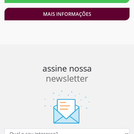
MAIS INFORMAÇÕES
assine nossa
newsletter