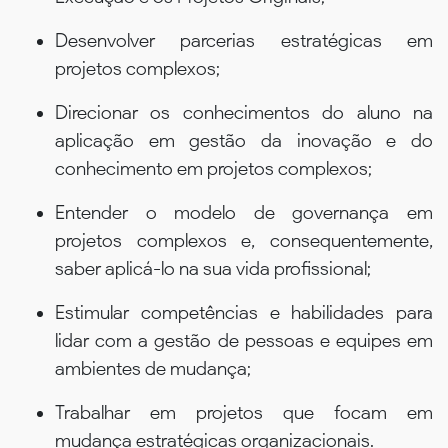
Desenvolver parcerias estratégicas em
projetos complexos;
Direcionar os conhecimentos do aluno na
aplicação em gestão da inovação e do
conhecimento em projetos complexos;
Entender o modelo de governança em
projetos complexos e, consequentemente,
saber aplicá-lo na sua vida profissional;
Estimular competências e habilidades para
lidar com a gestão de pessoas e equipes em
ambientes de mudança;
Trabalhar em projetos que focam em
mudança estratégicas organizacionais.