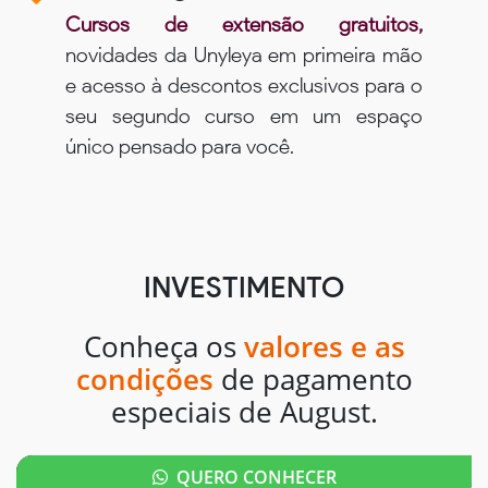
Cursos de extensão gratuitos,
novidades da Unyleya em primeira mão
e acesso à descontos exclusivos para o
seu segundo curso em um espaço
único pensado para você.
INVESTIMENTO
Conheça os
valores e as
condições
de pagamento
especiais de August.
QUERO CONHECER