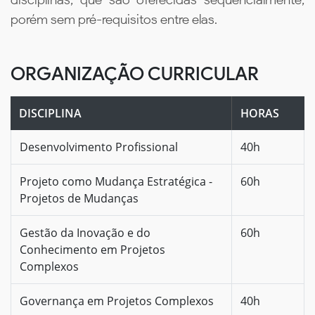
porém sem pré-requisitos entre elas.
ORGANIZAÇÃO CURRICULAR
DISCIPLINA
HORAS
Desenvolvimento Profissional
40h
Projeto como Mudança Estratégica -
60h
Projetos de Mudanças
Gestão da Inovação e do
60h
Conhecimento em Projetos
Complexos
Governança em Projetos Complexos
40h