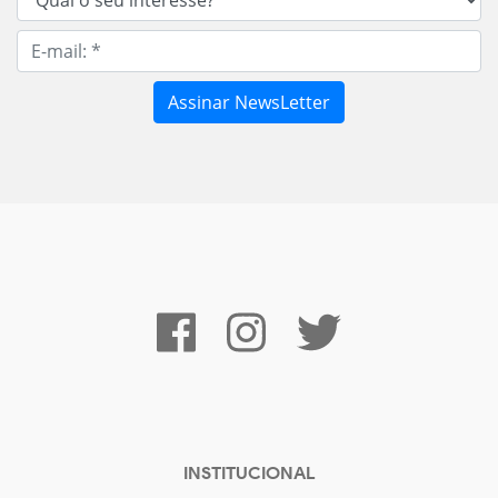
INSTITUCIONAL