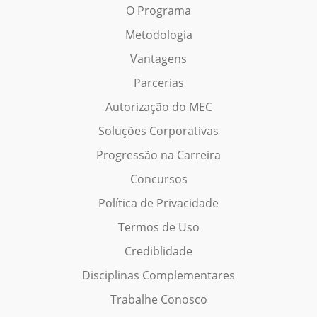
O Programa
Metodologia
Vantagens
Parcerias
Autorização do MEC
Soluções Corporativas
Progressão na Carreira
Concursos
Política de Privacidade
Termos de Uso
Crediblidade
Disciplinas Complementares
Trabalhe Conosco