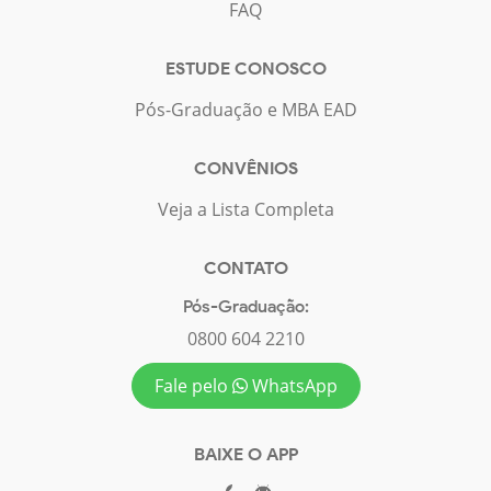
FAQ
ESTUDE CONOSCO
Pós-Graduação e MBA EAD
CONVÊNIOS
Veja a Lista Completa
CONTATO
Pós-Graduação:
0800 604 2210
Fale pelo
WhatsApp
BAIXE O APP