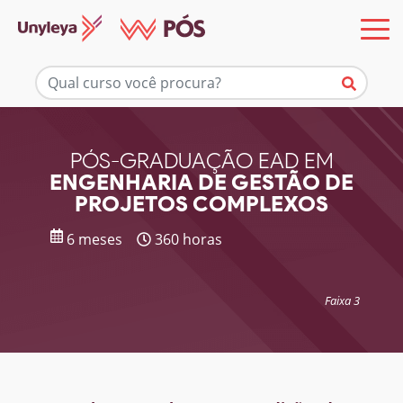
Mais informações
PÓS-GRADUAÇÃO EAD EM
ENGENHARIA DE GESTÃO DE
PROJETOS COMPLEXOS
6 meses
360 horas
Faixa 3