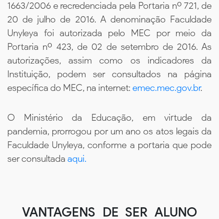
1663/2006 e recredenciada pela Portaria nº 721, de
20 de julho de 2016. A denominação Faculdade
Unyleya foi autorizada pelo MEC por meio da
Portaria nº 423, de 02 de setembro de 2016. As
autorizações, assim como os indicadores da
Instituição, podem ser consultados na página
específica do MEC, na internet:
emec.mec.gov.br
.
O Ministério da Educação, em virtude da
pandemia, prorrogou por um ano os atos legais da
Faculdade Unyleya, conforme a portaria que pode
ser consultada
aqui.
VANTAGENS DE SER ALUNO