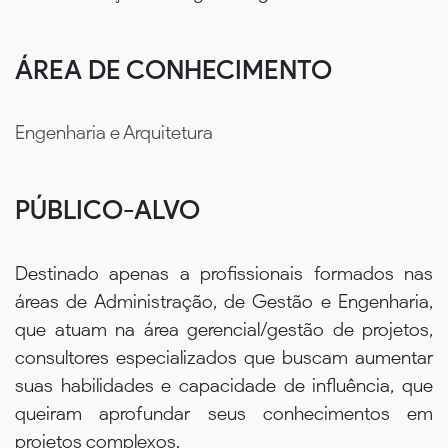
ÁREA DE CONHECIMENTO
Engenharia e Arquitetura
PÚBLICO-ALVO
Destinado apenas a profissionais formados nas
áreas de Administração, de Gestão e Engenharia,
que atuam na área gerencial/gestão de projetos,
consultores especializados que buscam aumentar
suas habilidades e capacidade de influência, que
queiram aprofundar seus conhecimentos em
projetos complexos.