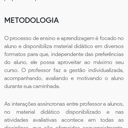
METODOLOGIA
O processo de ensino e aprendizagem é focado no
aluno e disponibiliza material didático em diversos
formatos para que, independente das preferências
do aluno, ele possa aproveitar ao máximo seu
curso. O professor faz a gestão individualizada,
acompanhando, avaliando e motivando o aluno
durante sua caminhada.
As interações assíncronas entre professor e alunos,
no material didático disponibilizado e nas
atividades avaliativas acontece em todas as
disciplinas, que são oferecidas sequencialmente,