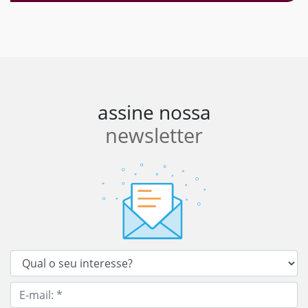
assine nossa
newsletter