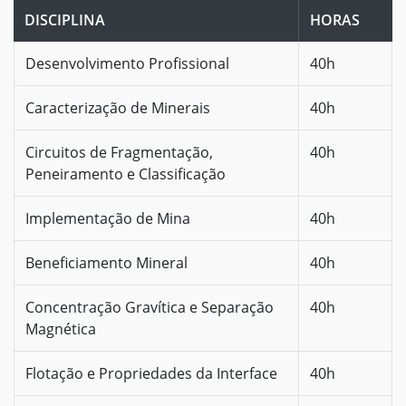
DISCIPLINA
HORAS
Desenvolvimento Profissional
40h
Caracterização de Minerais
40h
Circuitos de Fragmentação,
40h
Peneiramento e Classificação
Implementação de Mina
40h
Beneficiamento Mineral
40h
Concentração Gravítica e Separação
40h
Magnética
Flotação e Propriedades da Interface
40h