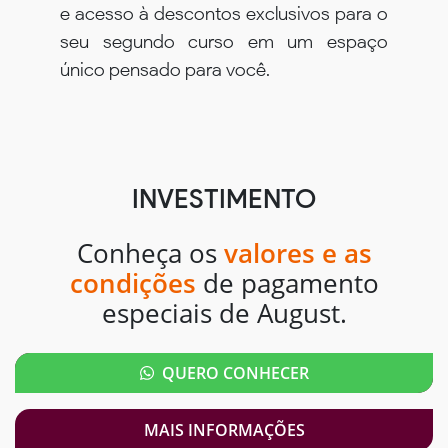
e acesso à descontos exclusivos para o
seu segundo curso em um espaço
único pensado para você.
INVESTIMENTO
Conheça os
valores e as
condições
de pagamento
especiais de August.
QUERO CONHECER
MAIS INFORMAÇÕES