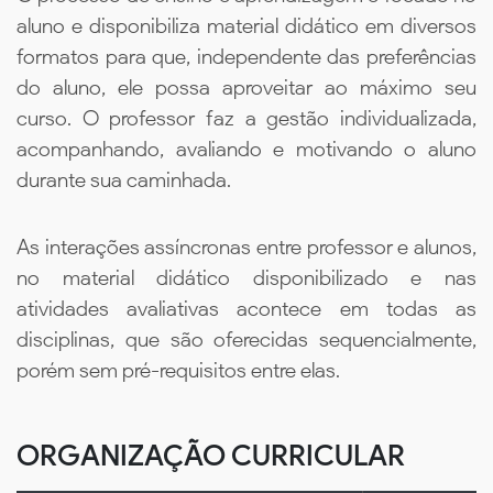
aluno e disponibiliza material didático em diversos
formatos para que, independente das preferências
do aluno, ele possa aproveitar ao máximo seu
curso. O professor faz a gestão individualizada,
acompanhando, avaliando e motivando o aluno
durante sua caminhada.
As interações assíncronas entre professor e alunos,
no material didático disponibilizado e nas
atividades avaliativas acontece em todas as
disciplinas, que são oferecidas sequencialmente,
porém sem pré-requisitos entre elas.
ORGANIZAÇÃO CURRICULAR