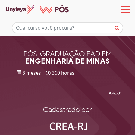
Mais informações
PÓS-GRADUAÇÃO EAD EM
ENGENHARIA DE MINAS
8 meses
360 horas
Faixa 3
Cadastrado por