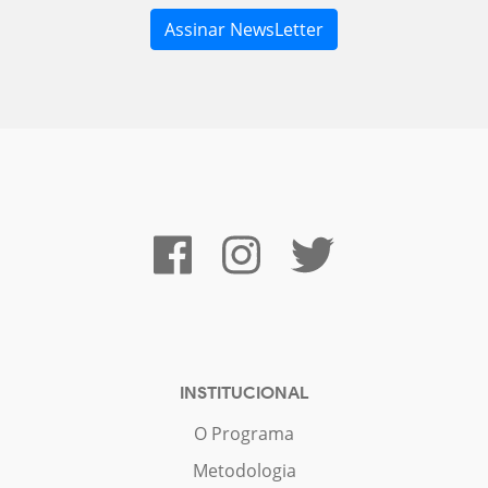
INSTITUCIONAL
O Programa
Metodologia