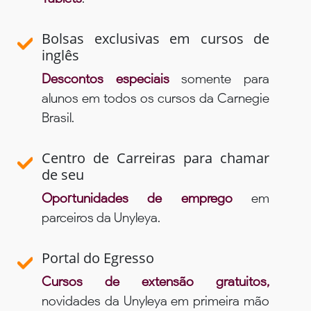
Bolsas exclusivas em cursos de
inglês
Descontos especiais
somente para
alunos em todos os cursos da Carnegie
Brasil.
Centro de Carreiras para chamar
de seu
Oportunidades de emprego
em
parceiros da Unyleya.
Portal do Egresso
Cursos de extensão gratuitos,
novidades da Unyleya em primeira mão