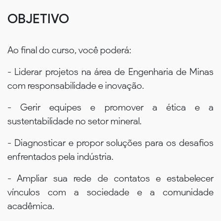
OBJETIVO
Ao final do curso, você poderá:
- Liderar projetos na área de Engenharia de Minas
com responsabilidade e inovação.
- Gerir equipes e promover a ética e a
sustentabilidade no setor mineral.
- Diagnosticar e propor soluções para os desafios
enfrentados pela indústria.
- Ampliar sua rede de contatos e estabelecer
vínculos com a sociedade e a comunidade
acadêmica.