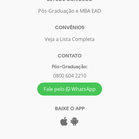
Pós-Graduação e MBA EAD
CONVÊNIOS
Veja a Lista Completa
CONTATO
Pós-Graduação:
0800 604 2210
Fale pelo
WhatsApp
BAIXE O APP