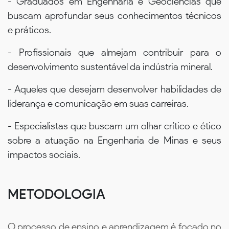
- Graduados em Engenharia e Geociências que
buscam aprofundar seus conhecimentos técnicos
e práticos.
- Profissionais que almejam contribuir para o
desenvolvimento sustentável da indústria mineral.
- Aqueles que desejam desenvolver habilidades de
liderança e comunicação em suas carreiras.
- Especialistas que buscam um olhar crítico e ético
sobre a atuação na Engenharia de Minas e seus
impactos sociais.
METODOLOGIA
O processo de ensino e aprendizagem é focado no