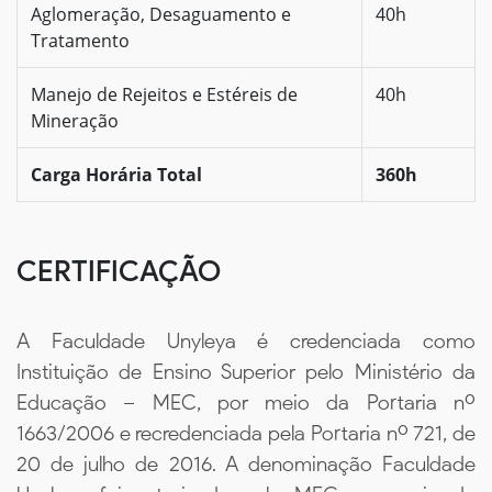
Aglomeração, Desaguamento e
40h
Tratamento
Manejo de Rejeitos e Estéreis de
40h
Mineração
Carga Horária Total
360h
CERTIFICAÇÃO
A Faculdade Unyleya é credenciada como
Instituição de Ensino Superior pelo Ministério da
Educação – MEC, por meio da Portaria nº
1663/2006 e recredenciada pela Portaria nº 721, de
20 de julho de 2016. A denominação Faculdade