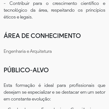
- Contribuir para o crescimento científico e
tecnológico da área, respeitando os princípios
éticos e legais.
ÁREA DE CONHECIMENTO
Engenharia e Arquitetura
PÚBLICO-ALVO
Esta formação é ideal para profissionais que
desejam se especializar e se destacar em um setor
em constante evolução: