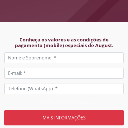
Conheça os valores e as condições de
pagamento (mobile) especiais de August.
Tem um código? Insira aqui