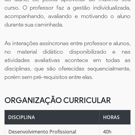
curso. O professor faz a gestão individualizada,
acompanhando, avaliando e motivando o aluno
durante sua caminhada.
As interações assíncronas entre professor e alunos,
no material didático disponibilizado e nas
atividades avaliativas acontece em todas as
disciplinas, que são oferecidas sequencialmente,
porém sem pré-requisitos entre elas.
ORGANIZAÇÃO CURRICULAR
DISCIPLINA
HORAS
Desenvolvimento Profissional
40h