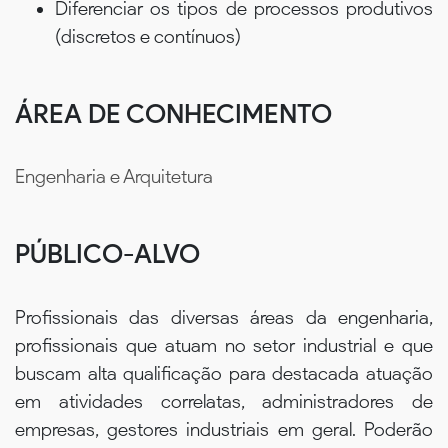
Diferenciar os tipos de processos produtivos
(discretos e contínuos)
ÁREA DE CONHECIMENTO
Engenharia e Arquitetura
PÚBLICO-ALVO
Profissionais das diversas áreas da engenharia,
profissionais que atuam no setor industrial e que
buscam alta qualificação para destacada atuação
em atividades correlatas, administradores de
empresas, gestores industriais em geral. Poderão