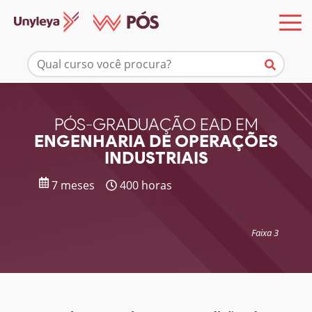
Mais informações
PÓS-GRADUAÇÃO EAD EM
ENGENHARIA DE OPERAÇÕES
INDUSTRIAIS
7 meses
400 horas
Faixa 3