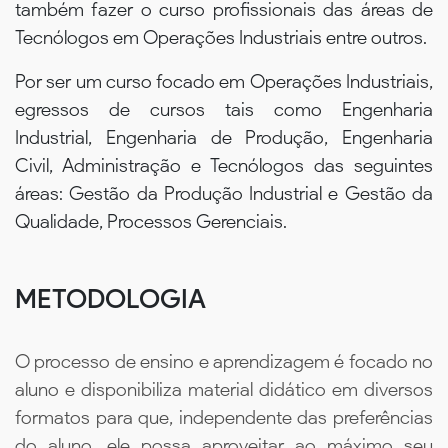
também fazer o curso profissionais das áreas de
Tecnólogos em Operações Industriais entre outros.
Por ser um curso focado em Operações Industriais,
egressos de cursos tais como Engenharia
Industrial, Engenharia de Produção, Engenharia
Civil, Administração e Tecnólogos das seguintes
áreas: Gestão da Produção Industrial e Gestão da
Qualidade, Processos Gerenciais.
METODOLOGIA
O processo de ensino e aprendizagem é focado no
aluno e disponibiliza material didático em diversos
formatos para que, independente das preferências
do aluno, ele possa aproveitar ao máximo seu