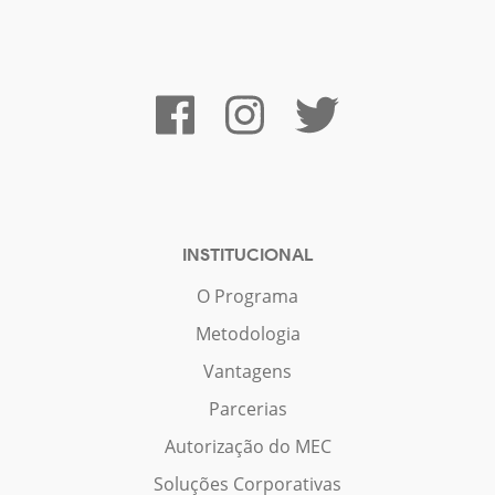
INSTITUCIONAL
O Programa
Metodologia
Vantagens
Parcerias
Autorização do MEC
Soluções Corporativas