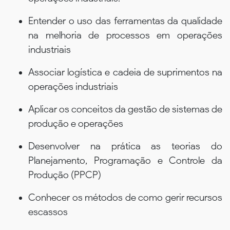
Entender o uso das ferramentas da qualidade
na melhoria de processos em operações
industriais
Associar logística e cadeia de suprimentos na
operações industriais
Aplicar os conceitos da gestão de sistemas de
produção e operações
Desenvolver na prática as teorias do
Planejamento, Programação e Controle da
Produção (PPCP)
Conhecer os métodos de como gerir recursos
escassos