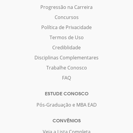
Progressão na Carreira
Concursos
Política de Privacidade
Termos de Uso
Crediblidade
Disciplinas Complementares
Trabalhe Conosco
FAQ
ESTUDE CONOSCO
Pós-Graduação e MBA EAD
CONVÊNIOS
Veja a Lista Completa