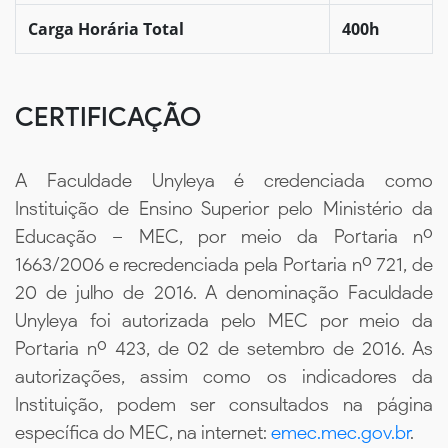
Carga Horária Total
400h
CERTIFICAÇÃO
A Faculdade Unyleya é credenciada como
Instituição de Ensino Superior pelo Ministério da
Educação – MEC, por meio da Portaria nº
1663/2006 e recredenciada pela Portaria nº 721, de
20 de julho de 2016. A denominação Faculdade
Unyleya foi autorizada pelo MEC por meio da
Portaria nº 423, de 02 de setembro de 2016. As
autorizações, assim como os indicadores da
Instituição, podem ser consultados na página
específica do MEC, na internet:
emec.mec.gov.br
.