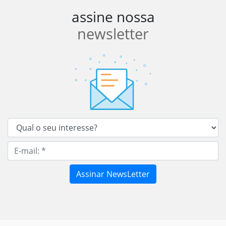
assine nossa
newsletter