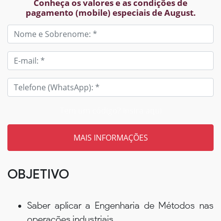
Conheça os valores e as condições de
pagamento (mobile) especiais de August.
Tem um código? Insira aqui
OBJETIVO
Saber aplicar a Engenharia de Métodos nas
operações industriais.