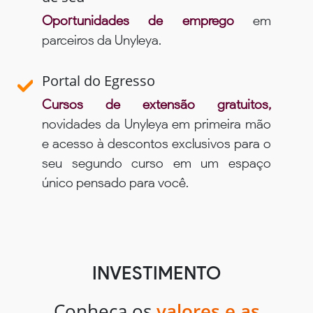
Oportunidades de emprego
em
parceiros da Unyleya.
Portal do Egresso
Cursos de extensão gratuitos,
novidades da Unyleya em primeira mão
e acesso à descontos exclusivos para o
seu segundo curso em um espaço
único pensado para você.
INVESTIMENTO
Conheça os
valores e as