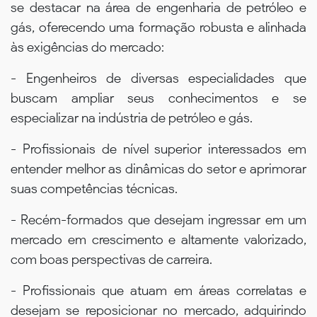
se destacar na área de engenharia de petróleo e
gás, oferecendo uma formação robusta e alinhada
às exigências do mercado:
- Engenheiros de diversas especialidades que
buscam ampliar seus conhecimentos e se
especializar na indústria de petróleo e gás.
- Profissionais de nível superior interessados em
entender melhor as dinâmicas do setor e aprimorar
suas competências técnicas.
- Recém-formados que desejam ingressar em um
mercado em crescimento e altamente valorizado,
com boas perspectivas de carreira.
- Profissionais que atuam em áreas correlatas e
desejam se reposicionar no mercado, adquirindo