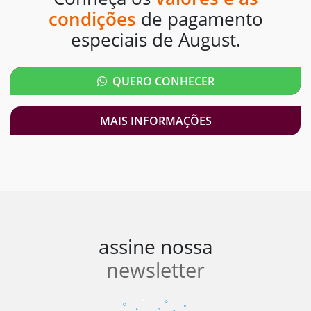
condições
de pagamento
especiais de August.
QUERO CONHECER
MAIS INFORMAÇÕES
assine nossa
newsletter