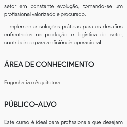
setor em constante evolução, tornando-se um
profissional valorizado e procurado.
- Implementar soluções práticas para os desafios
enfrentados na produção e logística do setor,
contribuindo para a eficiência operacional.
ÁREA DE CONHECIMENTO
Engenharia e Arquitetura
PÚBLICO-ALVO
Este curso é ideal para profissionais que desejam