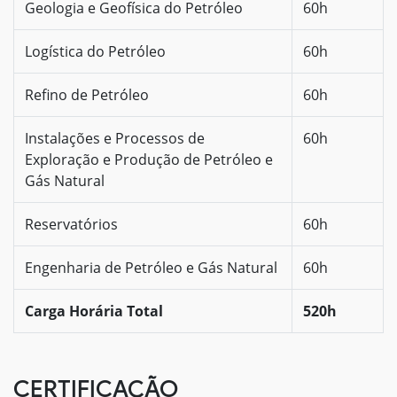
Geologia e Geofísica do Petróleo
60h
Logística do Petróleo
60h
Refino de Petróleo
60h
Instalações e Processos de
60h
Exploração e Produção de Petróleo e
Gás Natural
Reservatórios
60h
Engenharia de Petróleo e Gás Natural
60h
Carga Horária Total
520h
CERTIFICAÇÃO