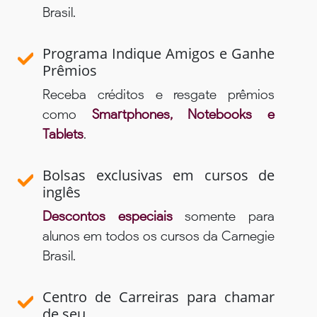
Brasil.
Programa Indique Amigos e Ganhe
Prêmios
Receba créditos e resgate prêmios
como
Smartphones, Notebooks e
Tablets
.
Bolsas exclusivas em cursos de
inglês
Descontos especiais
somente para
alunos em todos os cursos da Carnegie
Brasil.
Centro de Carreiras para chamar
de seu