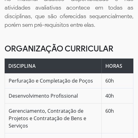
atividades avaliativas acontece em todas as
disciplinas, que são oferecidas sequencialmente,
porém sem pré-requisitos entre elas.
ORGANIZAÇÃO CURRICULAR
DISCIPLINA
HORAS
Perfuração e Completação de Poços
60h
Desenvolvimento Profissional
40h
Gerenciamento, Contratação de
60h
Projetos e Contratação de Bens e
Serviços