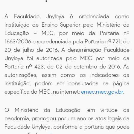
A Faculdade Unyleya é credenciada como
Instituição de Ensino Superior pelo Ministério da
Educação – MEC, por meio da Portaria nº
1663/2006 e recredenciada pela Portaria nº 721, de
20 de julho de 2016. A denominação Faculdade
Unyleya foi autorizada pelo MEC por meio da
Portaria nº 423, de 02 de setembro de 2016. As
autorizações, assim como os indicadores da
Instituição, podem ser consultados na página
específica do MEC, na internet:
emec.mec.gov.br
.
O Ministério da Educação, em virtude da
pandemia, prorrogou por um ano os atos legais da
Faculdade Unyleya, conforme a portaria que pode