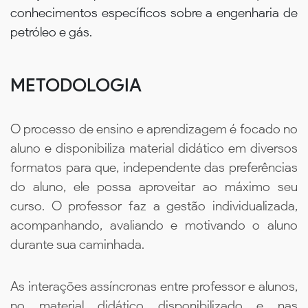
conhecimentos específicos sobre a engenharia de
petróleo e gás.
METODOLOGIA
O processo de ensino e aprendizagem é focado no
aluno e disponibiliza material didático em diversos
formatos para que, independente das preferências
do aluno, ele possa aproveitar ao máximo seu
curso. O professor faz a gestão individualizada,
acompanhando, avaliando e motivando o aluno
durante sua caminhada.
As interações assíncronas entre professor e alunos,
no material didático disponibilizado e nas