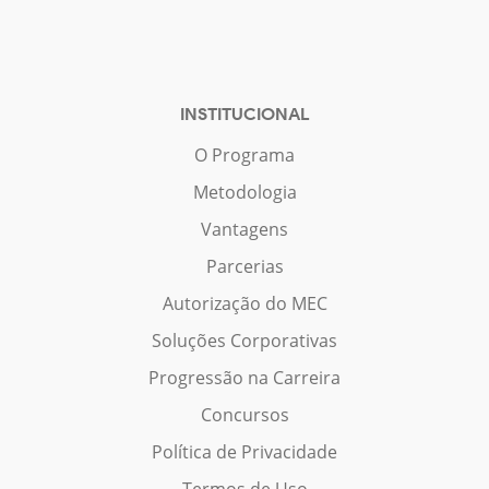
INSTITUCIONAL
O Programa
Metodologia
Vantagens
Parcerias
Autorização do MEC
Soluções Corporativas
Progressão na Carreira
Concursos
Política de Privacidade