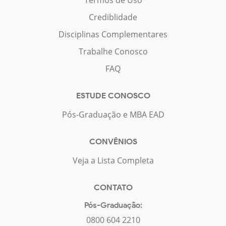
Termos de Uso
Crediblidade
Disciplinas Complementares
Trabalhe Conosco
FAQ
ESTUDE CONOSCO
Pós-Graduação e MBA EAD
CONVÊNIOS
Veja a Lista Completa
CONTATO
Pós-Graduação:
0800 604 2210