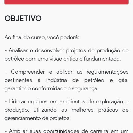
OBJETIVO
Ao final do curso, você poderá:
- Analisar e desenvolver projetos de produção de
petróleo com uma visão crítica e fundamentada.
- Compreender e aplicar as regulamentações
pertinentes à indústria de petróleo e gás,
garantindo conformidade e segurança.
- Liderar equipes em ambientes de exploração e
produção, utilizando as melhores práticas de
gerenciamento de projetos.
- Ampliar suas oportunidades de carreira em um