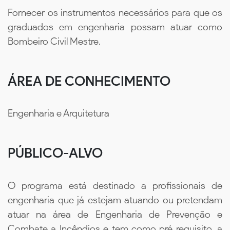
Fornecer os instrumentos necessários para que os
graduados em engenharia possam atuar como
Bombeiro Civil Mestre.
ÁREA DE CONHECIMENTO
Engenharia e Arquitetura
PÚBLICO-ALVO
O programa está destinado a profissionais de
engenharia que já estejam atuando ou pretendam
atuar na área de Engenharia de Prevenção e
Combate a Incêndios e tem como pré requisito, a