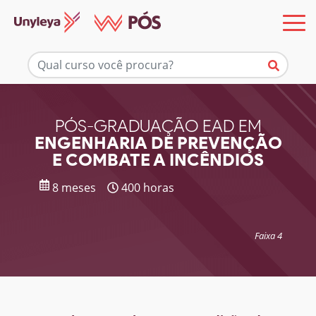
Mais informações
PÓS-GRADUAÇÃO EAD EM
ENGENHARIA DE PREVENÇÃO
E COMBATE A INCÊNDIOS
8 meses
400 horas
Faixa 4