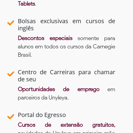
Tablets
.
Bolsas exclusivas em cursos de
inglês
Descontos especiais
somente para
alunos em todos os cursos da Carnegie
Brasil.
Centro de Carreiras para chamar
de seu
Oportunidades de emprego
em
parceiros da Unyleya.
Portal do Egresso
Cursos de extensão gratuitos,