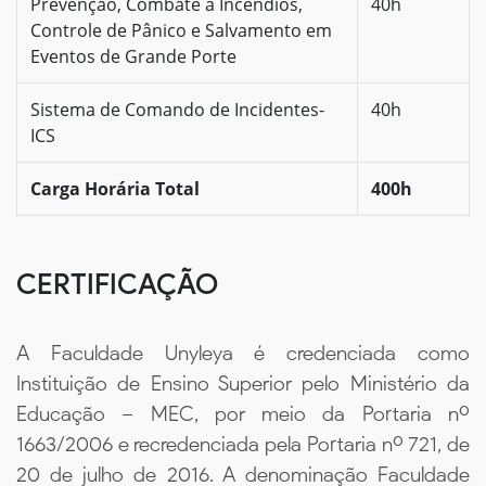
Prevenção, Combate a Incêndios,
40h
Controle de Pânico e Salvamento em
Eventos de Grande Porte
Sistema de Comando de Incidentes-
40h
ICS
Carga Horária Total
400h
CERTIFICAÇÃO
A Faculdade Unyleya é credenciada como
Instituição de Ensino Superior pelo Ministério da
Educação – MEC, por meio da Portaria nº
1663/2006 e recredenciada pela Portaria nº 721, de
20 de julho de 2016. A denominação Faculdade