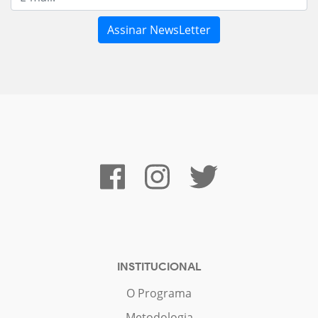
INSTITUCIONAL
O Programa
Metodologia