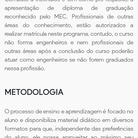
apresentação de diploma de graduação
reconhecido pelo MEC. Profissionais de outras
áreas do conhecimento, estão autorizados a
realizar matrícula neste programa, contudo, o curso
não forma engenheiros e nem profissionais de
outras áreas após a conclusão do curso poderão
atuar como engenheiros se não forem graduados
nessa profissão.
METODOLOGIA
O processo de ensino e aprendizagem é focado no
aluno e disponibiliza material didático em diversos
formatos para que, independente das preferências
do aluno, ele possa aproveitar ao máximo seu