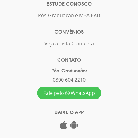
ESTUDE CONOSCO
Pós-Graduação e MBA EAD
CONVÊNIOS
Veja a Lista Completa
CONTATO
Pós-Graduação:
0800 604 2210
Fale pelo
WhatsApp
BAIXE O APP