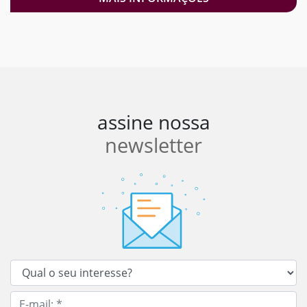
assine nossa
newsletter