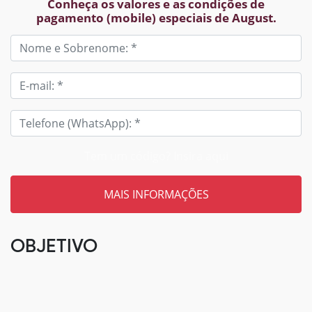
Conheça os valores e as condições de
pagamento (mobile) especiais de August.
Tem um código? Insira aqui
OBJETIVO