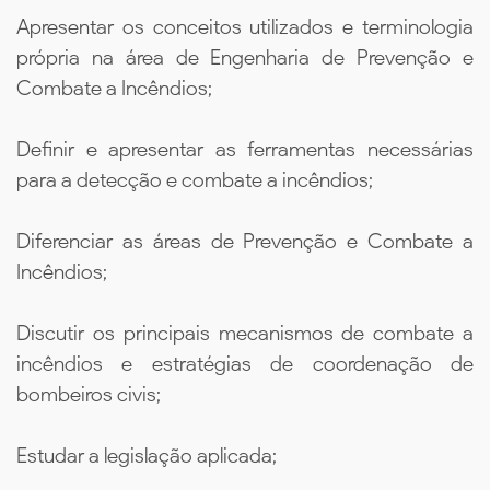
Apresentar os conceitos utilizados e terminologia
própria na área de Engenharia de Prevenção e
Combate a Incêndios;
Definir e apresentar as ferramentas necessárias
para a detecção e combate a incêndios;
Diferenciar as áreas de Prevenção e Combate a
Incêndios;
Discutir os principais mecanismos de combate a
incêndios e estratégias de coordenação de
bombeiros civis;
Estudar a legislação aplicada;