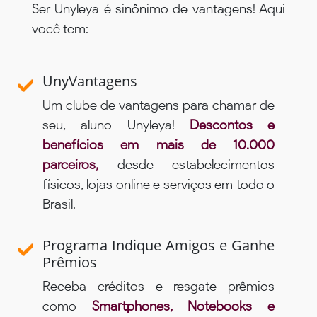
Ser Unyleya é sinônimo de vantagens! Aqui
você tem:
UnyVantagens
Um clube de vantagens para chamar de
seu, aluno Unyleya!
Descontos e
benefícios em mais de 10.000
parceiros,
desde estabelecimentos
físicos, lojas online e serviços em todo o
Brasil.
Programa Indique Amigos e Ganhe
Prêmios
Receba créditos e resgate prêmios
como
Smartphones, Notebooks e