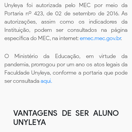
Unyleya foi autorizada pelo MEC por meio da
Portaria nº 423, de 02 de setembro de 2016. As
autorizações, assim como os indicadores da
Instituição, podem ser consultados na página
específica do MEC, na internet:
emec.mec.gov.br
.
O Ministério da Educação, em virtude da
pandemia, prorrogou por um ano os atos legais da
Faculdade Unyleya, conforme a portaria que pode
ser consultada
aqui.
VANTAGENS DE SER ALUNO
UNYLEYA