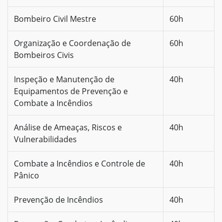
Bombeiro Civil Mestre
60h
Organização e Coordenação de
60h
Bombeiros Civis
Inspeção e Manutenção de
40h
Equipamentos de Prevenção e
Combate a Incêndios
Análise de Ameaças, Riscos e
40h
Vulnerabilidades
Combate a Incêndios e Controle de
40h
Pânico
Prevenção de Incêndios
40h