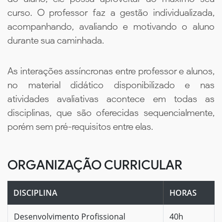
curso. O professor faz a gestão individualizada,
acompanhando, avaliando e motivando o aluno
durante sua caminhada.
As interações assíncronas entre professor e alunos,
no material didático disponibilizado e nas
atividades avaliativas acontece em todas as
disciplinas, que são oferecidas sequencialmente,
porém sem pré-requisitos entre elas.
ORGANIZAÇÃO CURRICULAR
DISCIPLINA
HORAS
Desenvolvimento Profissional
40h