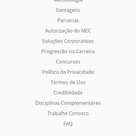
Vantagens
Parcerias
Autorização do MEC
Soluções Corporativas
Progressão na Carreira
Concursos
Política de Privacidade
Termos de Uso
Crediblidade
Disciplinas Complementares
Trabalhe Conosco
FAQ