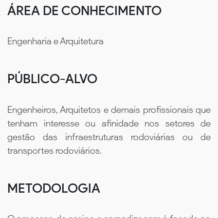
ÁREA DE CONHECIMENTO
Engenharia e Arquitetura
PÚBLICO-ALVO
Engenheiros, Arquitetos e demais profissionais que
tenham interesse ou afinidade nos setores de
gestão das infraestruturas rodoviárias ou de
transportes rodoviários.
METODOLOGIA