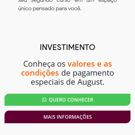
único pensado para você.
INVESTIMENTO
Conheça os
valores e as
condições
de pagamento
especiais de August.
QUERO CONHECER
MAIS INFORMAÇÕES