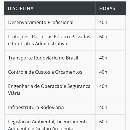
DISCIPLINA
HORAS
Desenvolvimento Profissional
40h
Licitações, Parcerias Público-Privadas
60h
e Contratos Administrativos
Transporte Rodoviário no Brasil
40h
Controle de Custos e Orçamentos
40h
Engenharia de Operação e Segurança
40h
Viária
Infraestrutura Rodoviária
40h
Legislação Ambiental, Licenciamento
60h
Ambiental e Gestão Ambiental