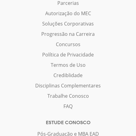
Parcerias
Autorização do MEC
Soluções Corporativas
Progressão na Carreira
Concursos
Política de Privacidade
Termos de Uso
Crediblidade
Disciplinas Complementares
Trabalhe Conosco
FAQ
ESTUDE CONOSCO
Pós-Graduação e MBA EAD