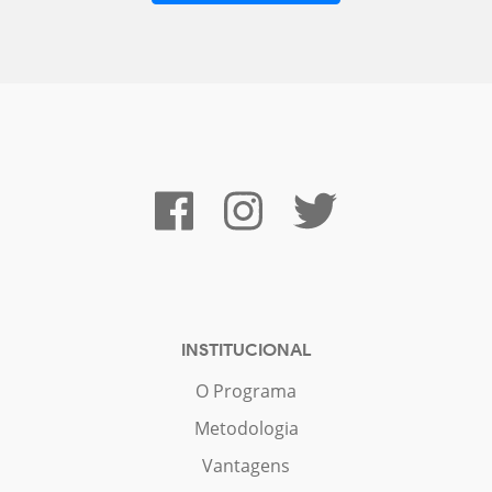
INSTITUCIONAL
O Programa
Metodologia
Vantagens