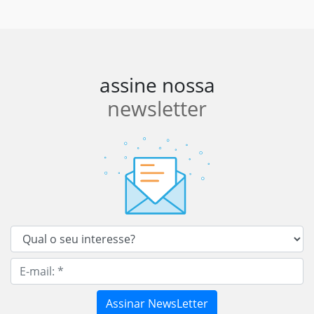
assine nossa
newsletter