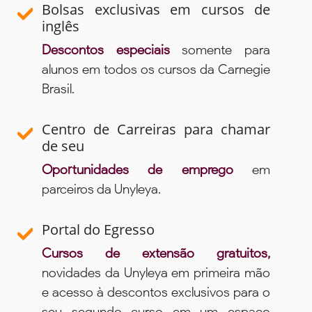
Bolsas exclusivas em cursos de
inglês
Descontos especiais
somente para
alunos em todos os cursos da Carnegie
Brasil.
Centro de Carreiras para chamar
de seu
Oportunidades de emprego
em
parceiros da Unyleya.
Portal do Egresso
Cursos de extensão gratuitos,
novidades da Unyleya em primeira mão
e acesso à descontos exclusivos para o
seu segundo curso em um espaço