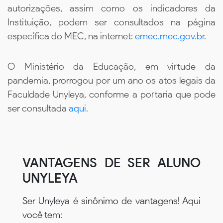
autorizações, assim como os indicadores da
Instituição, podem ser consultados na página
específica do MEC, na internet:
emec.mec.gov.br
.
O Ministério da Educação, em virtude da
pandemia, prorrogou por um ano os atos legais da
Faculdade Unyleya, conforme a portaria que pode
ser consultada
aqui.
VANTAGENS DE SER ALUNO
UNYLEYA
Ser Unyleya é sinônimo de vantagens! Aqui
você tem: