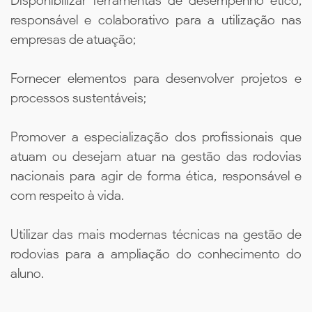
Disponibilizar ferramentas de desempenho ético,
responsável e colaborativo para a utilização nas
empresas de atuação;
Fornecer elementos para desenvolver projetos e
processos sustentáveis;
Promover a especialização dos profissionais que
atuam ou desejam atuar na gestão das rodovias
nacionais para agir de forma ética, responsável e
com respeito à vida.
Utilizar das mais modernas técnicas na gestão de
rodovias para a ampliação do conhecimento do
aluno.