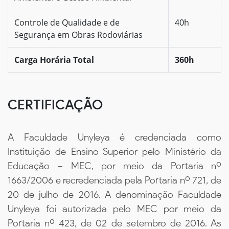
Controle de Qualidade e de
40h
Segurança em Obras Rodoviárias
Carga Horária Total
360h
CERTIFICAÇÃO
A Faculdade Unyleya é credenciada como
Instituição de Ensino Superior pelo Ministério da
Educação – MEC, por meio da Portaria nº
1663/2006 e recredenciada pela Portaria nº 721, de
20 de julho de 2016. A denominação Faculdade
Unyleya foi autorizada pelo MEC por meio da
Portaria nº 423, de 02 de setembro de 2016. As