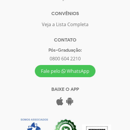
CONVÊNIOS
Veja a Lista Completa
CONTATO
Pós-Graduação:
0800 604 2210
Fale pelo
WhatsApp
BAIXE O APP