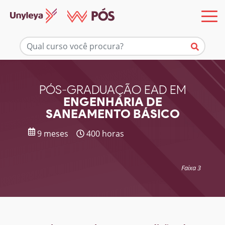
Mais informações
PÓS-GRADUAÇÃO EAD EM
ENGENHARIA DE
SANEAMENTO BÁSICO
9 meses
400 horas
Faixa 3