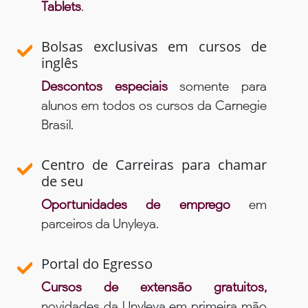
Tablets
.
Bolsas exclusivas em cursos de
inglês
Descontos especiais
somente para
alunos em todos os cursos da Carnegie
Brasil.
Centro de Carreiras para chamar
de seu
Oportunidades de emprego
em
parceiros da Unyleya.
Portal do Egresso
Cursos de extensão gratuitos,
novidades da Unyleya em primeira mão