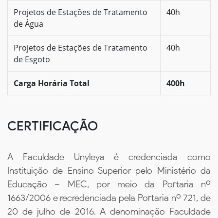
Projetos de Estações de Tratamento
40h
de Água
Projetos de Estações de Tratamento
40h
de Esgoto
Carga Horária Total
400h
CERTIFICAÇÃO
A Faculdade Unyleya é credenciada como
Instituição de Ensino Superior pelo Ministério da
Educação – MEC, por meio da Portaria nº
1663/2006 e recredenciada pela Portaria nº 721, de
20 de julho de 2016. A denominação Faculdade