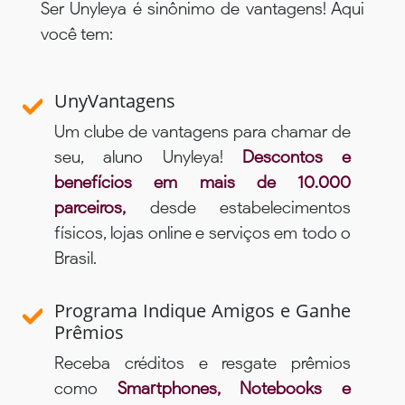
Ser Unyleya é sinônimo de vantagens! Aqui
você tem:
UnyVantagens
Um clube de vantagens para chamar de
seu, aluno Unyleya!
Descontos e
benefícios em mais de 10.000
parceiros,
desde estabelecimentos
físicos, lojas online e serviços em todo o
Brasil.
Programa Indique Amigos e Ganhe
Prêmios
Receba créditos e resgate prêmios
como
Smartphones, Notebooks e