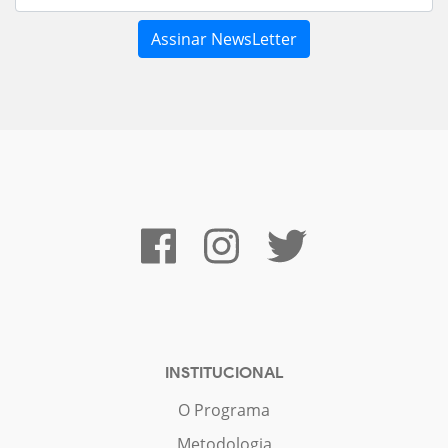
INSTITUCIONAL
O Programa
Metodologia