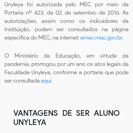
Unyleya foi autorizada pelo MEC por meio da
Portaria nº 423, de 02 de setembro de 2016. As
autorizações, assim como os indicadores da
Instituição, podem ser consultados na página
específica do MEC, na internet:
emec.mec.gov.br
.
O Ministério da Educação, em virtude da
pandemia, prorrogou por um ano os atos legais da
Faculdade Unyleya, conforme a portaria que pode
ser consultada
aqui.
VANTAGENS DE SER ALUNO
UNYLEYA