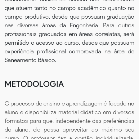
que atuem tanto no campo acadêmico quanto no
campo produtivo, desde que possuam graduação
nas diversas áreas da Engenharia. Para outros
profissionais graduados em áreas correlatas, será
permitido o acesso ao curso, desde que possuam
experiência profissional comprovada na área de
Saneamento Básico.
METODOLOGIA
O processo de ensino e aprendizagem é focado no
aluno e disponibiliza material didático em diversos
formatos para que, independente das preferências
do aluno, ele possa aproveitar ao máximo seu
curso. O professor faz a gestão individualizada,