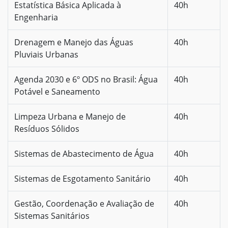
Estatística Básica Aplicada à
40h
Engenharia
Drenagem e Manejo das Águas
40h
Pluviais Urbanas
Agenda 2030 e 6º ODS no Brasil: Água
40h
Potável e Saneamento
Limpeza Urbana e Manejo de
40h
Resíduos Sólidos
Sistemas de Abastecimento de Água
40h
Sistemas de Esgotamento Sanitário
40h
Gestão, Coordenação e Avaliação de
40h
Sistemas Sanitários