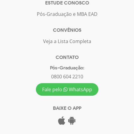
ESTUDE CONOSCO
Pós-Graduação e MBA EAD
CONVÊNIOS
Veja a Lista Completa
CONTATO
Pós-Graduação:
0800 604 2210
Fale pelo
WhatsApp
BAIXE O APP