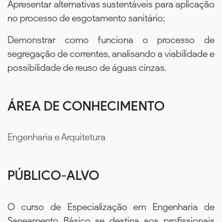
Apresentar alternativas sustentáveis para aplicação
no processo de esgotamento sanitário;
Demonstrar como funciona o processo de
segregação de correntes, analisando a viabilidade e
possibilidade de reuso de águas cinzas.
ÁREA DE CONHECIMENTO
Engenharia e Arquitetura
PÚBLICO-ALVO
O curso de Especialização em Engenharia de
Saneamento Básico se destina aos profissionais