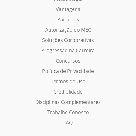
Vantagens
Parcerias
Autorização do MEC
Soluções Corporativas
Progressão na Carreira
Concursos
Política de Privacidade
Termos de Uso
Crediblidade
Disciplinas Complementares
Trabalhe Conosco
FAQ