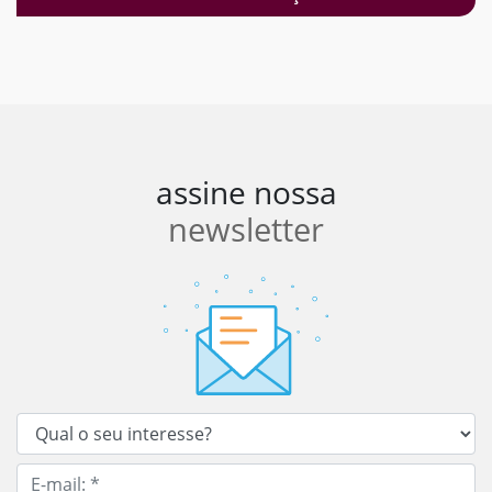
assine nossa
newsletter