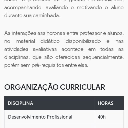
acompanhando, avaliando e motivando o aluno
durante sua caminhada.
As interações assíncronas entre professor e alunos,
no material didático disponibilizado e nas
atividades avaliativas acontece em todas as
disciplinas, que são oferecidas sequencialmente,
porém sem pré-requisitos entre elas.
ORGANIZAÇÃO CURRICULAR
DISCIPLINA
HORAS
Desenvolvimento Profissional
40h