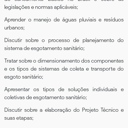
legislações e normas aplicáveis;
Aprender o manejo de águas pluviais e resíduos
urbanos;
Discutir sobre o processo de planejamento do
sistema de esgotamento sanitário;
Tratar sobre o dimensionamento dos componentes
e os tipos de sistemas de coleta e transporte do
esgoto sanitário;
Apresentar os tipos de soluções individuais e
coletivas de esgotamento sanitário;
Discutir sobre a elaboração do Projeto Técnico e
suas etapas;