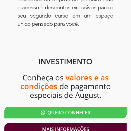
e acesso à descontos exclusivos para o
seu segundo curso em um espaço
único pensado para você.
INVESTIMENTO
Conheça os
valores e as
condições
de pagamento
especiais de August.
QUERO CONHECER
MAIS INFORMAÇÕES