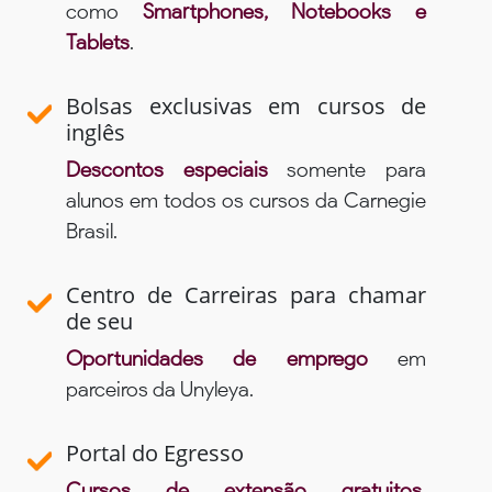
como
Smartphones, Notebooks e
Tablets
.
Bolsas exclusivas em cursos de
inglês
Descontos especiais
somente para
alunos em todos os cursos da Carnegie
Brasil.
Centro de Carreiras para chamar
de seu
Oportunidades de emprego
em
parceiros da Unyleya.
Portal do Egresso
Cursos de extensão gratuitos,