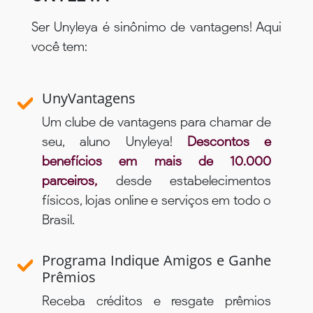
Ser Unyleya é sinônimo de vantagens! Aqui
você tem:
UnyVantagens
Um clube de vantagens para chamar de
seu, aluno Unyleya!
Descontos e
benefícios em mais de 10.000
parceiros,
desde estabelecimentos
físicos, lojas online e serviços em todo o
Brasil.
Programa Indique Amigos e Ganhe
Prêmios
Receba créditos e resgate prêmios