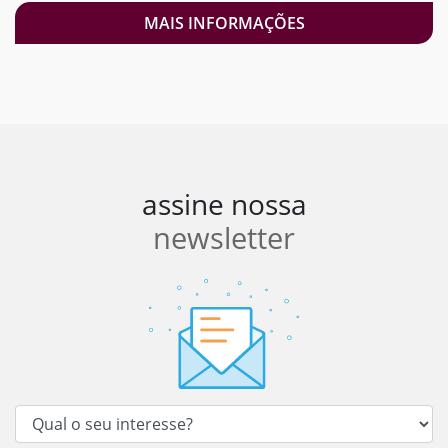
MAIS INFORMAÇÕES
assine nossa
newsletter