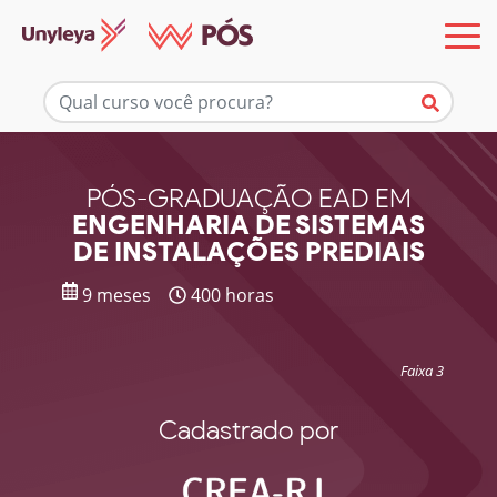
Mais informações
PÓS-GRADUAÇÃO EAD EM
ENGENHARIA DE SISTEMAS
DE INSTALAÇÕES PREDIAIS
9 meses
400 horas
Faixa 3
Cadastrado por