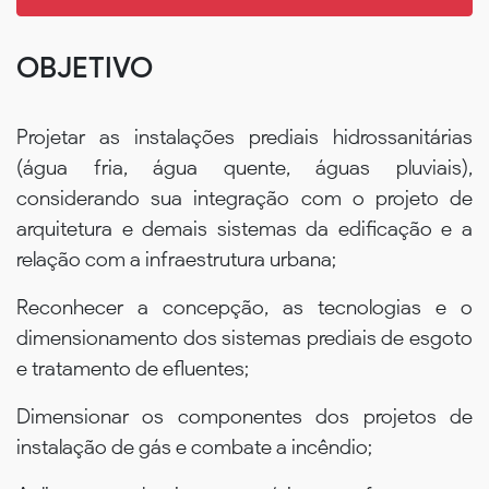
OBJETIVO
Projetar as instalações prediais hidrossanitárias
(água fria, água quente, águas pluviais),
considerando sua integração com o projeto de
arquitetura e demais sistemas da edificação e a
relação com a infraestrutura urbana;
Reconhecer a concepção, as tecnologias e o
dimensionamento dos sistemas prediais de esgoto
e tratamento de efluentes;
Dimensionar os componentes dos projetos de
instalação de gás e combate a incêndio;