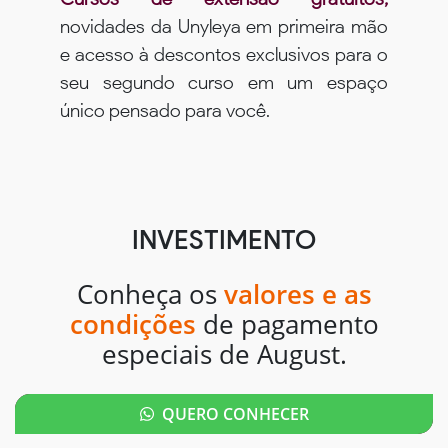
novidades da Unyleya em primeira mão
e acesso à descontos exclusivos para o
seu segundo curso em um espaço
único pensado para você.
INVESTIMENTO
Conheça os
valores e as
condições
de pagamento
especiais de August.
QUERO CONHECER