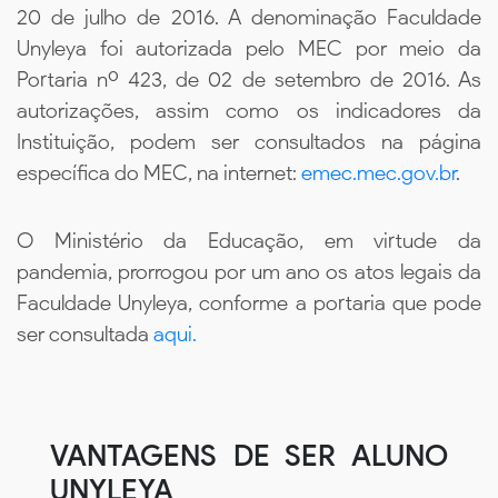
20 de julho de 2016. A denominação Faculdade
Unyleya foi autorizada pelo MEC por meio da
Portaria nº 423, de 02 de setembro de 2016. As
autorizações, assim como os indicadores da
Instituição, podem ser consultados na página
específica do MEC, na internet:
emec.mec.gov.br
.
O Ministério da Educação, em virtude da
pandemia, prorrogou por um ano os atos legais da
Faculdade Unyleya, conforme a portaria que pode
ser consultada
aqui.
VANTAGENS DE SER ALUNO
UNYLEYA