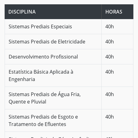
DISCIPLINA
HORAS
Sistemas Prediais Especiais
40h
Sistemas Prediais de Eletricidade
40h
Desenvolvimento Profissional
40h
Estatística Básica Aplicada à
40h
Engenharia
Sistemas Prediais de Água Fria,
40h
Quente e Pluvial
Sistemas Prediais de Esgoto e
40h
Tratamento de Efluentes