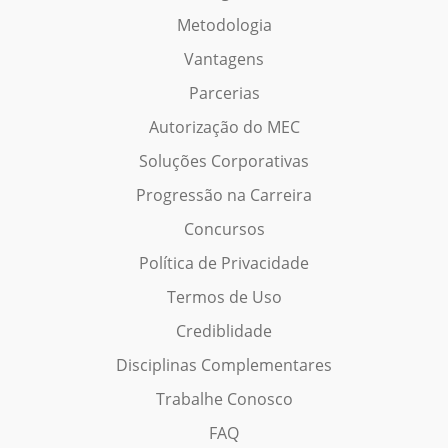
Metodologia
Vantagens
Parcerias
Autorização do MEC
Soluções Corporativas
Progressão na Carreira
Concursos
Política de Privacidade
Termos de Uso
Crediblidade
Disciplinas Complementares
Trabalhe Conosco
FAQ