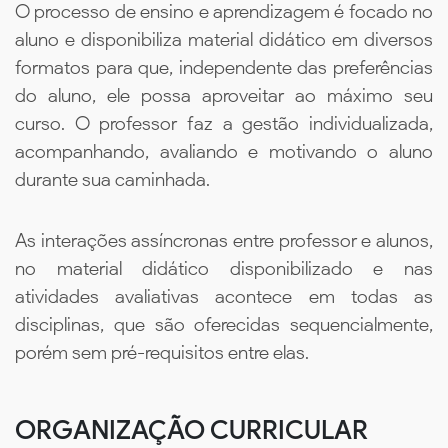
O processo de ensino e aprendizagem é focado no
aluno e disponibiliza material didático em diversos
formatos para que, independente das preferências
do aluno, ele possa aproveitar ao máximo seu
curso. O professor faz a gestão individualizada,
acompanhando, avaliando e motivando o aluno
durante sua caminhada.
As interações assíncronas entre professor e alunos,
no material didático disponibilizado e nas
atividades avaliativas acontece em todas as
disciplinas, que são oferecidas sequencialmente,
porém sem pré-requisitos entre elas.
ORGANIZAÇÃO CURRICULAR