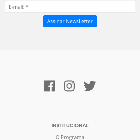
INSTITUCIONAL
O Programa