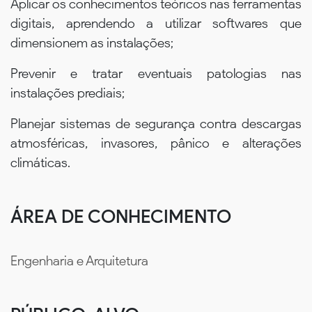
Aplicar os conhecimentos teóricos nas ferramentas
digitais, aprendendo a utilizar softwares que
dimensionem as instalações;
Prevenir e tratar eventuais patologias nas
instalações prediais;
Planejar sistemas de segurança contra descargas
atmosféricas, invasores, pânico e alterações
climáticas.
ÁREA DE CONHECIMENTO
Engenharia e Arquitetura