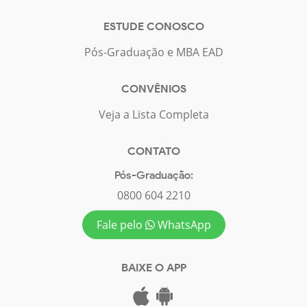
ESTUDE CONOSCO
Pós-Graduação e MBA EAD
CONVÊNIOS
Veja a Lista Completa
CONTATO
Pós-Graduação:
0800 604 2210
Fale pelo
WhatsApp
BAIXE O APP