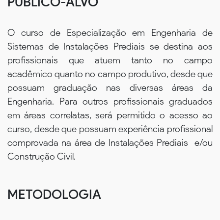
PÚBLICO-ALVO
O curso de Especialização em Engenharia de
Sistemas de Instalações Prediais se destina aos
profissionais que atuem tanto no campo
acadêmico quanto no campo produtivo, desde que
possuam graduação nas diversas áreas da
Engenharia. Para outros profissionais graduados
em áreas correlatas, será permitido o acesso ao
curso, desde que possuam experiência profissional
comprovada na área de Instalações Prediais e/ou
Construção Civil.
METODOLOGIA