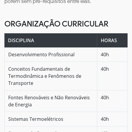
porém sem pré-requisitos entre elas.
ORGANIZAÇÃO CURRICULAR
DISCIPLINA
HORAS
Desenvolvimento Profissional
40h
Conceitos Fundamentais de
40h
Termodinâmica e Fenômenos de
Transporte
Fontes Renováveis e Não Renováveis
40h
de Energia
Sistemas Termoelétricos
40h