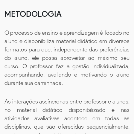
METODOLOGIA
O processo de ensino e aprendizagem é focado no
aluno e disponibiliza material didático em diversos
formatos para que, independente das preferências
do aluno, ele possa aproveitar ao máximo seu
curso. O professor faz a gestão individualizada,
acompanhando, avaliando e motivando o aluno
durante sua caminhada.
As interações assíncronas entre professor e alunos,
no material didático disponibilizado e nas
atividades avaliativas acontece em todas as
disciplinas, que são oferecidas sequencialmente,