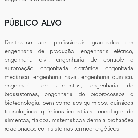
PÚBLICO-ALVO
Destina-se aos profissionais graduados em
engenharia de produção, engenharia elétrica,
engenharia civil, engenharia de controle e
automação, engenharia eletrônica, engenharia
mecânica, engenharia naval, engenharia química,
engenharia de alimentos, engenharia de
biossistemas, engenharia de bioprocessos e
biotecnologia, bem como aos químicos, químicos
tecnológicos, químicos industriais, tecnólogos de
alimentos, físicos, matemáticos demais profissões
relacionados com sistemas termoenergéticos.