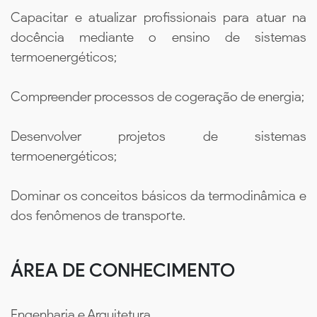
Capacitar e atualizar profissionais para atuar na
docência mediante o ensino de sistemas
termoenergéticos;
Compreender processos de cogeração de energia;
Desenvolver projetos de sistemas
termoenergéticos;
Dominar os conceitos básicos da termodinâmica e
dos fenômenos de transporte.
ÁREA DE CONHECIMENTO
Engenharia e Arquitetura