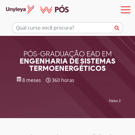
Mais informações
PÓS-GRADUAÇÃO EAD EM
ENGENHARIA DE SISTEMAS
TERMOENERGÉTICOS
8 meses
360 horas
Faixa 3