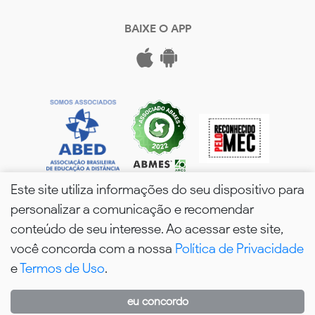
BAIXE O APP
Este site utiliza informações do seu dispositivo para
personalizar a comunicação e recomendar
conteúdo de seu interesse. Ao acessar este site,
você concorda com a nossa
Política de Privacidade
wPós - 2026. Todos os Direitos Reservados.
e
Termos de Uso
.
eu concordo
WhatsApp