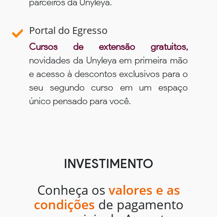
parceiros da Unyleya.
Portal do Egresso
Cursos de extensão gratuitos,
novidades da Unyleya em primeira mão
e acesso à descontos exclusivos para o
seu segundo curso em um espaço
único pensado para você.
INVESTIMENTO
Conheça os
valores e as
condições
de pagamento