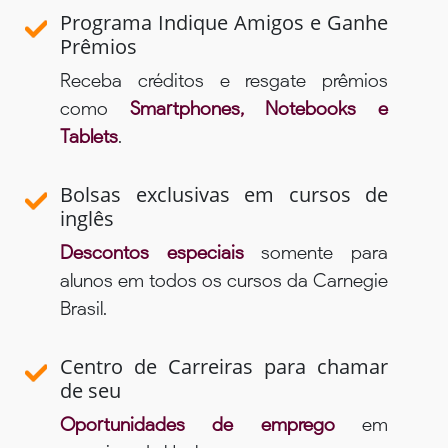
Programa Indique Amigos e Ganhe
Prêmios
Receba créditos e resgate prêmios
como
Smartphones, Notebooks e
Tablets
.
Bolsas exclusivas em cursos de
inglês
Descontos especiais
somente para
alunos em todos os cursos da Carnegie
Brasil.
Centro de Carreiras para chamar
de seu
Oportunidades de emprego
em