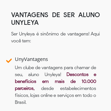
VANTAGENS DE SER ALUNO
UNYLEYA
Ser Unyleya é sinônimo de vantagens! Aqui
você tem:
UnyVantagens
Um clube de vantagens para chamar de
seu, aluno Unyleya!
Descontos e
benefícios em mais de 10.000
parceiros,
desde estabelecimentos
físicos, lojas online e serviços em todo o
Brasil.