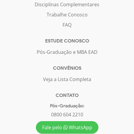
Disciplinas Complementares
Trabalhe Conosco
FAQ
ESTUDE CONOSCO
Pós-Graduação e MBA EAD
CONVÊNIOS
Veja a Lista Completa
CONTATO
Pós-Graduação:
0800 604 2210
Fale pelo
WhatsApp