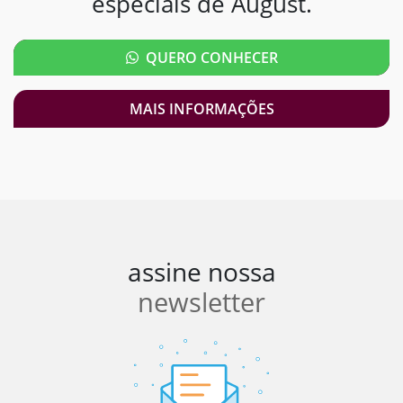
especiais de August.
QUERO CONHECER
MAIS INFORMAÇÕES
assine nossa
newsletter