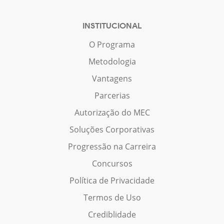
INSTITUCIONAL
O Programa
Metodologia
Vantagens
Parcerias
Autorização do MEC
Soluções Corporativas
Progressão na Carreira
Concursos
Política de Privacidade
Termos de Uso
Crediblidade